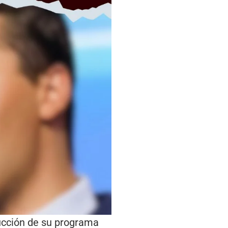
ucción de su programa