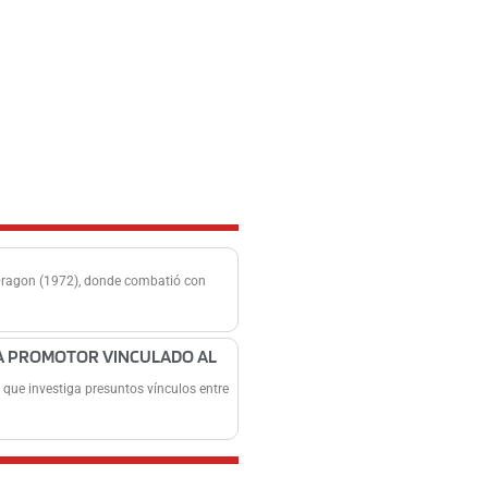
Dragon (1972), donde combatió con
RA PROMOTOR VINCULADO AL
, que investiga presuntos vínculos entre