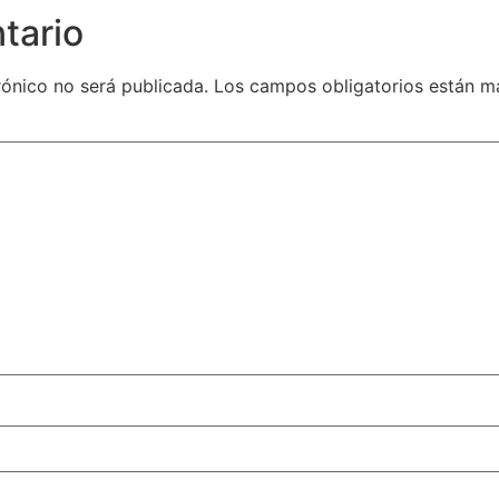
tario
rónico no será publicada.
Los campos obligatorios están 