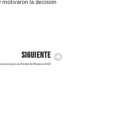
y motivaron la decisión
SIGUIENTE
orarios para la Noche de Museos 2025