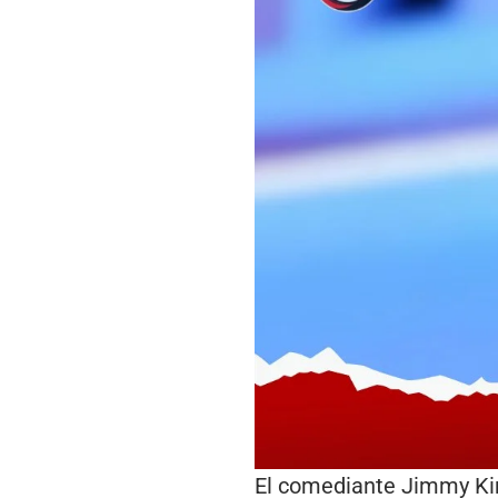
El comediante Jimmy Ki