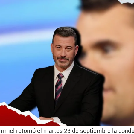
mmel retomó el martes 23 de septiembre la cond