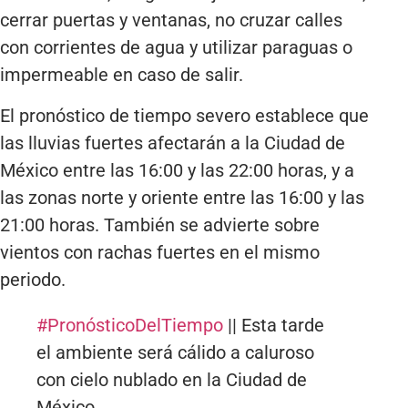
cerrar puertas y ventanas, no cruzar calles
con corrientes de agua y utilizar paraguas o
impermeable en caso de salir.
El pronóstico de tiempo severo establece que
las lluvias fuertes afectarán a la Ciudad de
México entre las 16:00 y las 22:00 horas, y a
las zonas norte y oriente entre las 16:00 y las
21:00 horas. También se advierte sobre
vientos con rachas fuertes en el mismo
periodo.
#PronósticoDelTiempo
|| Esta tarde
el ambiente será cálido a caluroso
con cielo nublado en la Ciudad de
México.