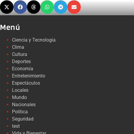
Menú
Ciencia y Tecnología
Clima
Cultura
Deportes
Economía
Entretenimiento
Espectáculos
Locales
Mundo
Nacionales
Política
Seguridad
test
Vida y Bienestar