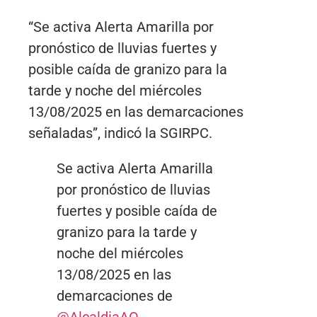
“Se activa Alerta Amarilla por
pronóstico de lluvias fuertes y
posible caída de granizo para la
tarde y noche del miércoles
13/08/2025 en las demarcaciones
señaladas”, indicó la SGIRPC.
Se activa Alerta Amarilla
por pronóstico de lluvias
fuertes y posible caída de
granizo para la tarde y
noche del miércoles
13/08/2025 en las
demarcaciones de
@AlcaldiaAO
,