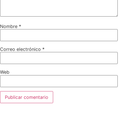
Nombre
*
Correo electrónico
*
Web