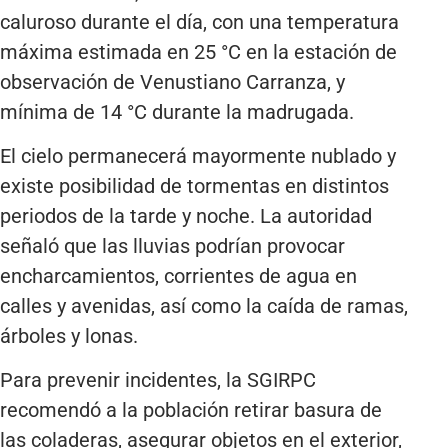
caluroso durante el día, con una temperatura
máxima estimada en 25 °C en la estación de
observación de Venustiano Carranza, y
mínima de 14 °C durante la madrugada.
El cielo permanecerá mayormente nublado y
existe posibilidad de tormentas en distintos
periodos de la tarde y noche. La autoridad
señaló que las lluvias podrían provocar
encharcamientos, corrientes de agua en
calles y avenidas, así como la caída de ramas,
árboles y lonas.
Para prevenir incidentes, la SGIRPC
recomendó a la población retirar basura de
las coladeras, asegurar objetos en el exterior,