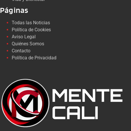
Páginas
Todas las Noticias
Política de Cookies
Aviso Legal
Quiénes Somos
Contacto
Política de Privacidad