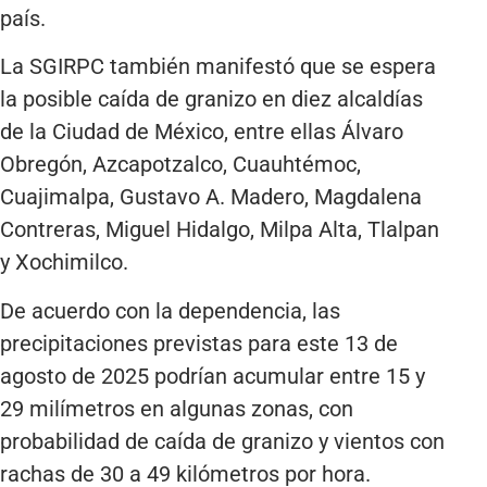
país.
La SGIRPC también manifestó que se espera
la posible caída de granizo en diez alcaldías
de la Ciudad de México, entre ellas Álvaro
Obregón, Azcapotzalco, Cuauhtémoc,
Cuajimalpa, Gustavo A. Madero, Magdalena
Contreras, Miguel Hidalgo, Milpa Alta, Tlalpan
y Xochimilco.
De acuerdo con la dependencia, las
precipitaciones previstas para este 13 de
agosto de 2025 podrían acumular entre 15 y
29 milímetros en algunas zonas, con
probabilidad de caída de granizo y vientos con
rachas de 30 a 49 kilómetros por hora.