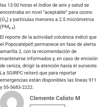
las 13:00 horas el índice de aire y salud se
encontraba en nivel “aceptable” para ozono
(O₃) y partículas menores a 2.5 micrómetros
(PM₂.₅).
El reporte de la actividad volcánica indicó que
el Popocatépetl permanece en fase de alerta
amarilla 2, con la recomendación de
mantenerse informados y, en caso de emisión
de ceniza, dirigir la atención hacia el suroeste.
La SGIRPC reiteró que para reportar
emergencias están disponibles las líneas 911
y 55-5683-2222.
Clemente Calixto M