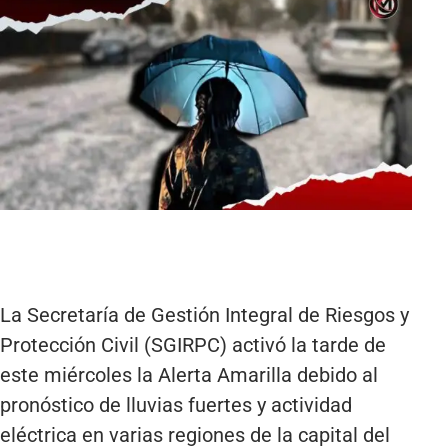
La Secretaría de Gestión Integral de Riesgos y
Protección Civil (SGIRPC) activó la tarde de
este miércoles la Alerta Amarilla debido al
pronóstico de lluvias fuertes y actividad
eléctrica en varias regiones de la capital del