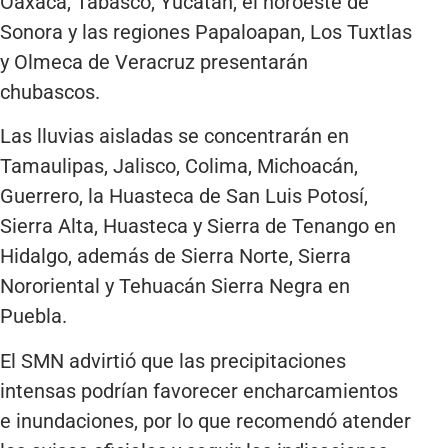
Oaxaca, Tabasco, Yucatán, el noroeste de
Sonora y las regiones Papaloapan, Los Tuxtlas
y Olmeca de Veracruz presentarán
chubascos.
Las lluvias aisladas se concentrarán en
Tamaulipas, Jalisco, Colima, Michoacán,
Guerrero, la Huasteca de San Luis Potosí,
Sierra Alta, Huasteca y Sierra de Tenango en
Hidalgo, además de Sierra Norte, Sierra
Nororiental y Tehuacán Sierra Negra en
Puebla.
El SMN advirtió que las precipitaciones
intensas podrían favorecer encharcamientos
e inundaciones, por lo que recomendó atender