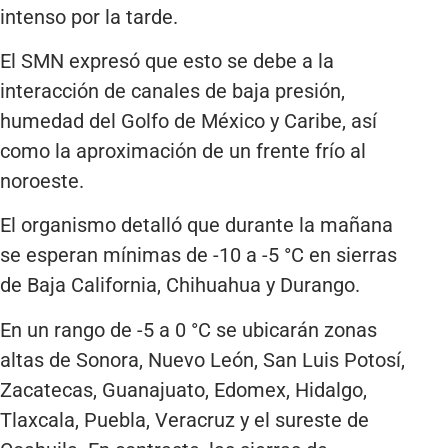
intenso por la tarde.
El SMN expresó que esto se debe a la
interacción de canales de baja presión,
humedad del Golfo de México y Caribe, así
como la aproximación de un frente frío al
noroeste.
El organismo detalló que durante la mañana
se esperan mínimas de -10 a -5 °C en sierras
de Baja California, Chihuahua y Durango.
En un rango de -5 a 0 °C se ubicarán zonas
altas de Sonora, Nuevo León, San Luis Potosí,
Zacatecas, Guanajuato, Edomex, Hidalgo,
Tlaxcala, Puebla, Veracruz y el sureste de