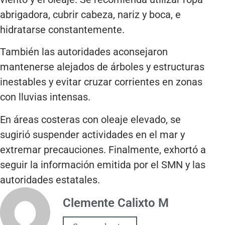
abrigadora, cubrir cabeza, nariz y boca, e
hidratarse constantemente.
También las autoridades aconsejaron
mantenerse alejados de árboles y estructuras
inestables y evitar cruzar corrientes en zonas
con lluvias intensas.
En áreas costeras con oleaje elevado, se
sugirió suspender actividades en el mar y
extremar precauciones. Finalmente, exhortó a
seguir la información emitida por el SMN y las
autoridades estatales.
Clemente Calixto M