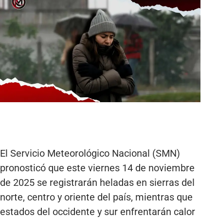
El Servicio Meteorológico Nacional (SMN)
pronosticó que este viernes 14 de noviembre
de 2025 se registrarán heladas en sierras del
norte, centro y oriente del país, mientras que
estados del occidente y sur enfrentarán calor