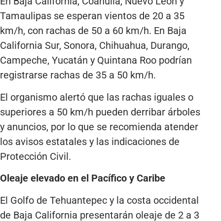
En Baja California, Coahuila, Nuevo León y
Tamaulipas se esperan vientos de 20 a 35
km/h, con rachas de 50 a 60 km/h. En Baja
California Sur, Sonora, Chihuahua, Durango,
Campeche, Yucatán y Quintana Roo podrían
registrarse rachas de 35 a 50 km/h.
El organismo alertó que las rachas iguales o
superiores a 50 km/h pueden derribar árboles
y anuncios, por lo que se recomienda atender
los avisos estatales y las indicaciones de
Protección Civil.
Oleaje elevado en el Pacífico y Caribe
El Golfo de Tehuantepec y la costa occidental
de Baja California presentarán oleaje de 2 a 3