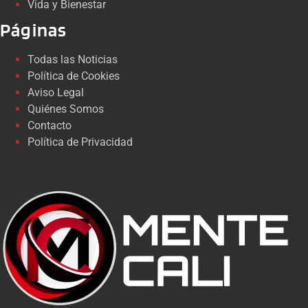
Vida y Bienestar
Páginas
Todas las Noticias
Política de Cookies
Aviso Legal
Quiénes Somos
Contacto
Política de Privacidad