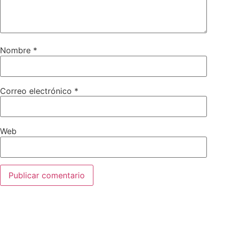
Nombre
*
Correo electrónico
*
Web