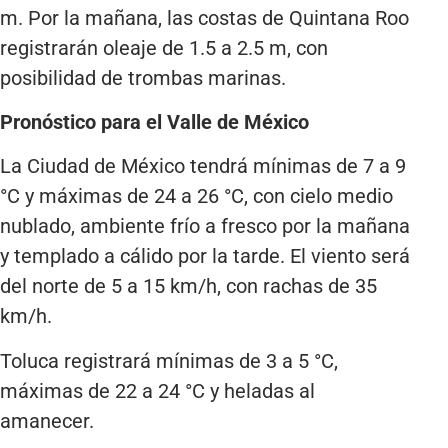
m. Por la mañana, las costas de Quintana Roo
registrarán oleaje de 1.5 a 2.5 m, con
posibilidad de trombas marinas.
Pronóstico para el Valle de México
La Ciudad de México tendrá mínimas de 7 a 9
°C y máximas de 24 a 26 °C, con cielo medio
nublado, ambiente frío a fresco por la mañana
y templado a cálido por la tarde. El viento será
del norte de 5 a 15 km/h, con rachas de 35
km/h.
Toluca registrará mínimas de 3 a 5 °C,
máximas de 22 a 24 °C y heladas al
amanecer.