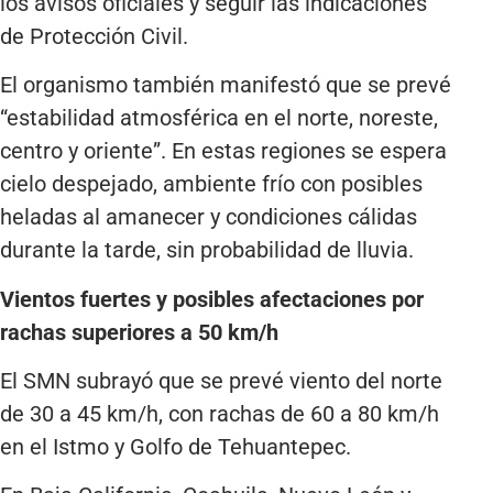
los avisos oficiales y seguir las indicaciones
de Protección Civil.
El organismo también manifestó que se prevé
“estabilidad atmosférica en el norte, noreste,
centro y oriente”. En estas regiones se espera
cielo despejado, ambiente frío con posibles
heladas al amanecer y condiciones cálidas
durante la tarde, sin probabilidad de lluvia.
Vientos fuertes y posibles afectaciones por
rachas superiores a 50 km/h
El SMN subrayó que se prevé viento del norte
de 30 a 45 km/h, con rachas de 60 a 80 km/h
en el Istmo y Golfo de Tehuantepec.