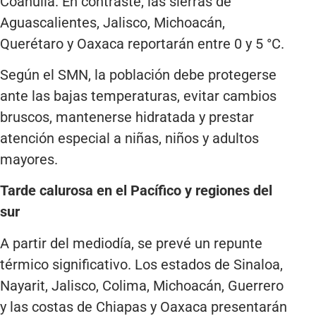
Coahuila. En contraste, las sierras de
Aguascalientes, Jalisco, Michoacán,
Querétaro y Oaxaca reportarán entre 0 y 5 °C.
Según el SMN, la población debe protegerse
ante las bajas temperaturas, evitar cambios
bruscos, mantenerse hidratada y prestar
atención especial a niñas, niños y adultos
mayores.
Tarde calurosa en el Pacífico y regiones del
sur
A partir del mediodía, se prevé un repunte
térmico significativo. Los estados de Sinaloa,
Nayarit, Jalisco, Colima, Michoacán, Guerrero
y las costas de Chiapas y Oaxaca presentarán