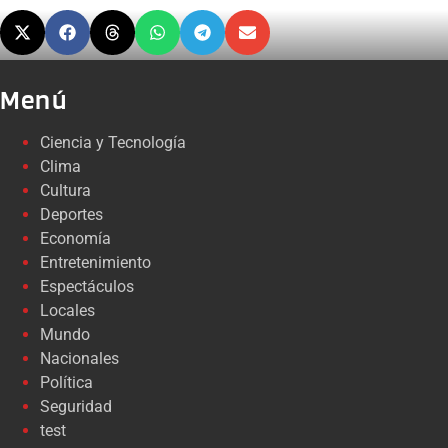
Menú
Ciencia y Tecnología
Clima
Cultura
Deportes
Economía
Entretenimiento
Espectáculos
Locales
Mundo
Nacionales
Política
Seguridad
test