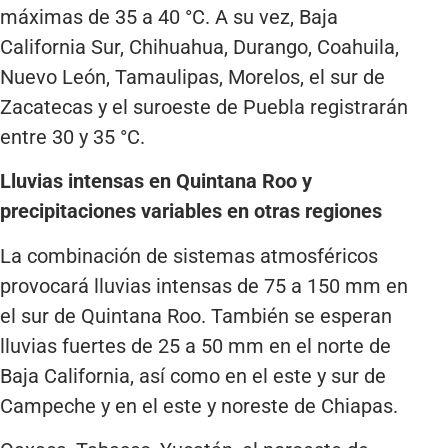
máximas de 35 a 40 °C. A su vez, Baja
California Sur, Chihuahua, Durango, Coahuila,
Nuevo León, Tamaulipas, Morelos, el sur de
Zacatecas y el suroeste de Puebla registrarán
entre 30 y 35 °C.
Lluvias intensas en Quintana Roo y
precipitaciones variables en otras regiones
La combinación de sistemas atmosféricos
provocará lluvias intensas de 75 a 150 mm en
el sur de Quintana Roo. También se esperan
lluvias fuertes de 25 a 50 mm en el norte de
Baja California, así como en el este y sur de
Campeche y en el este y noreste de Chiapas.