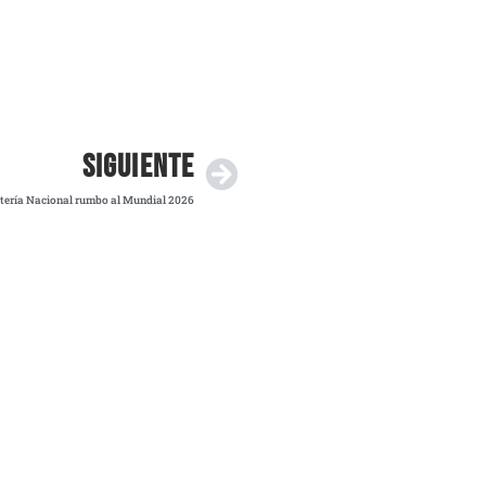
SIGUIENTE
tería Nacional rumbo al Mundial 2026