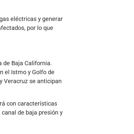
gas eléctricas y generar
fectados, por lo que
 de Baja California.
 el Istmo y Golfo de
y Veracruz se anticipan
rá con características
 canal de baja presión y