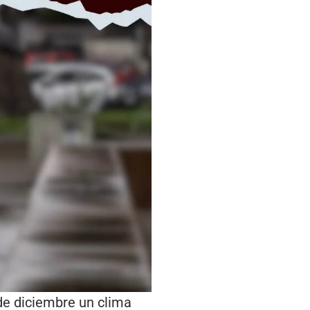
de diciembre un clima