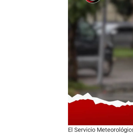
El Servicio Meteorológi