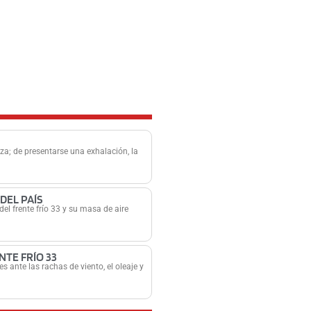
za; de presentarse una exhalación, la
DEL PAÍS
el frente frío 33 y su masa de aire
NTE FRÍO 33
 ante las rachas de viento, el oleaje y