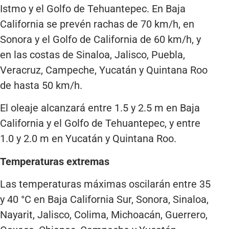
Istmo y el Golfo de Tehuantepec. En Baja
California se prevén rachas de 70 km/h, en
Sonora y el Golfo de California de 60 km/h, y
en las costas de Sinaloa, Jalisco, Puebla,
Veracruz, Campeche, Yucatán y Quintana Roo
de hasta 50 km/h.
El oleaje alcanzará entre 1.5 y 2.5 m en Baja
California y el Golfo de Tehuantepec, y entre
1.0 y 2.0 m en Yucatán y Quintana Roo.
Temperaturas extremas
Las temperaturas máximas oscilarán entre 35
y 40 °C en Baja California Sur, Sonora, Sinaloa,
Nayarit, Jalisco, Colima, Michoacán, Guerrero,