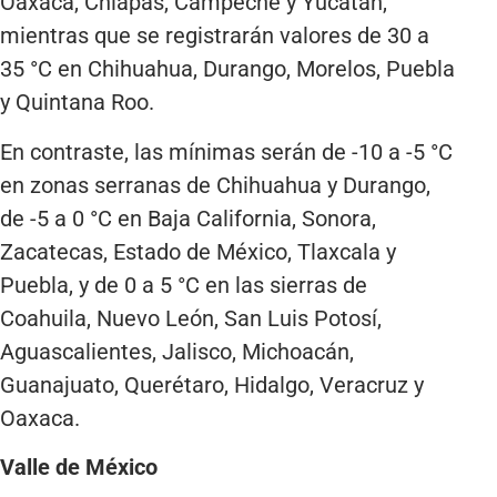
Oaxaca, Chiapas, Campeche y Yucatán,
mientras que se registrarán valores de 30 a
35 °C en Chihuahua, Durango, Morelos, Puebla
y Quintana Roo.
En contraste, las mínimas serán de -10 a -5 °C
en zonas serranas de Chihuahua y Durango,
de -5 a 0 °C en Baja California, Sonora,
Zacatecas, Estado de México, Tlaxcala y
Puebla, y de 0 a 5 °C en las sierras de
Coahuila, Nuevo León, San Luis Potosí,
Aguascalientes, Jalisco, Michoacán,
Guanajuato, Querétaro, Hidalgo, Veracruz y
Oaxaca.
Valle de México