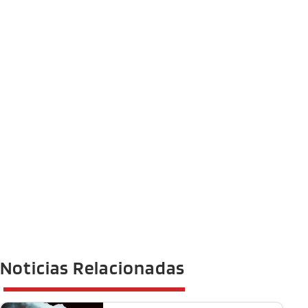
Noticias Relacionadas