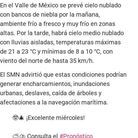
En el Valle de México se prevé cielo nublado
con bancos de niebla por la mañana,
ambiente frío a fresco y muy frío en zonas
altas. Por la tarde, habrá cielo medio nublado
con lluvias aisladas, temperaturas máximas
de 21 a 23 °C y mínimas de 8 a 10 °C, con
viento del norte de hasta 35 km/h.
El SMN advirtió que estas condiciones podrían
generar encharcamientos, inundaciones
urbanas, deslaves, caída de árboles y
afectaciones a la navegación marítima.
🤓🎄 ¡Excelente miércoles!
⛅️⛈️ Consulta el
#Pronóstico