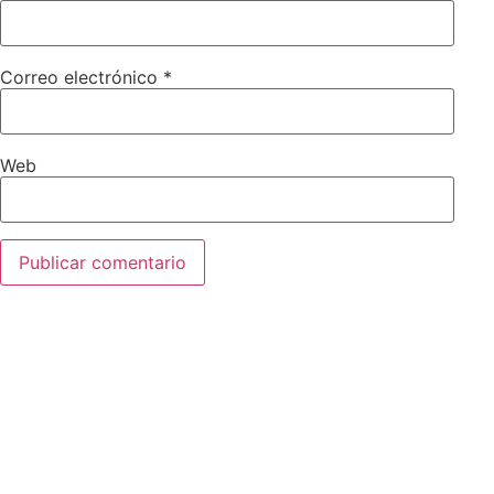
Correo electrónico
*
Web