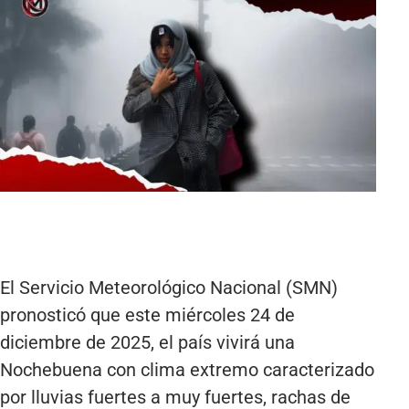
El Servicio Meteorológico Nacional (SMN)
pronosticó que este miércoles 24 de
diciembre de 2025, el país vivirá una
Nochebuena con clima extremo caracterizado
por lluvias fuertes a muy fuertes, rachas de