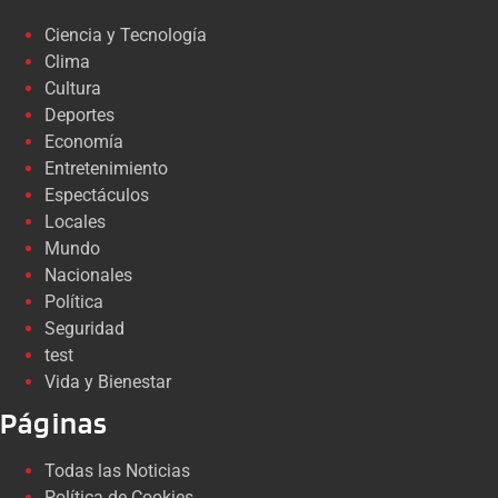
Ciencia y Tecnología
Clima
Cultura
Deportes
Economía
Entretenimiento
Espectáculos
Locales
Mundo
Nacionales
Política
Seguridad
test
Vida y Bienestar
Páginas
Todas las Noticias
Política de Cookies