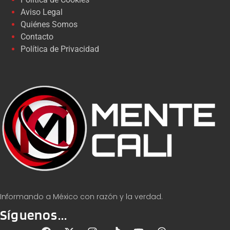
Aviso Legal
Quiénes Somos
Contacto
Política de Privacidad
Informando a México con razón y la verdad.
Síguenos...