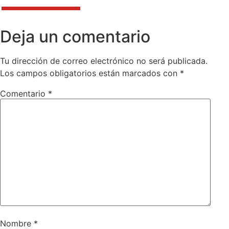
Deja un comentario
Tu dirección de correo electrónico no será publicada.
Los campos obligatorios están marcados con
*
Comentario
*
Nombre
*