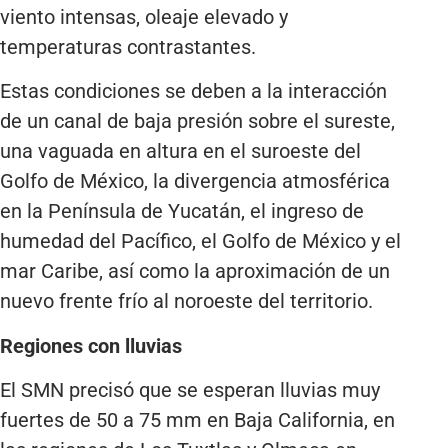
viento intensas, oleaje elevado y
temperaturas contrastantes.
Estas condiciones se deben a la interacción
de un canal de baja presión sobre el sureste,
una vaguada en altura en el suroeste del
Golfo de México, la divergencia atmosférica
en la Península de Yucatán, el ingreso de
humedad del Pacífico, el Golfo de México y el
mar Caribe, así como la aproximación de un
nuevo frente frío al noroeste del territorio.
Regiones con lluvias
El SMN precisó que se esperan lluvias muy
fuertes de 50 a 75 mm en Baja California, en