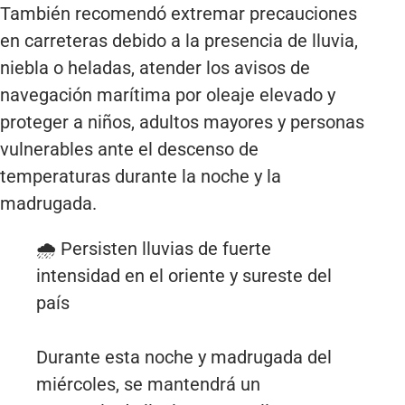
También recomendó extremar precauciones
en carreteras debido a la presencia de lluvia,
niebla o heladas, atender los avisos de
navegación marítima por oleaje elevado y
proteger a niños, adultos mayores y personas
vulnerables ante el descenso de
temperaturas durante la noche y la
madrugada.
🌧️ Persisten lluvias de fuerte
intensidad en el oriente y sureste del
país
Durante esta noche y madrugada del
miércoles, se mantendrá un