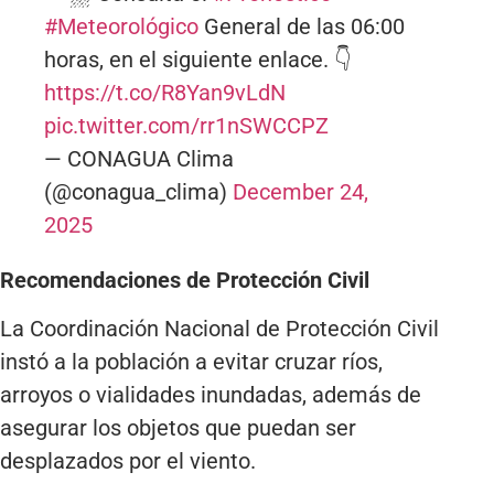
#Meteorológico
General de las 06:00
horas, en el siguiente enlace. 👇
https://t.co/R8Yan9vLdN
pic.twitter.com/rr1nSWCCPZ
— CONAGUA Clima
(@conagua_clima)
December 24,
2025
Recomendaciones de Protección Civil
La Coordinación Nacional de Protección Civil
instó a la población a evitar cruzar ríos,
arroyos o vialidades inundadas, además de
asegurar los objetos que puedan ser
desplazados por el viento.