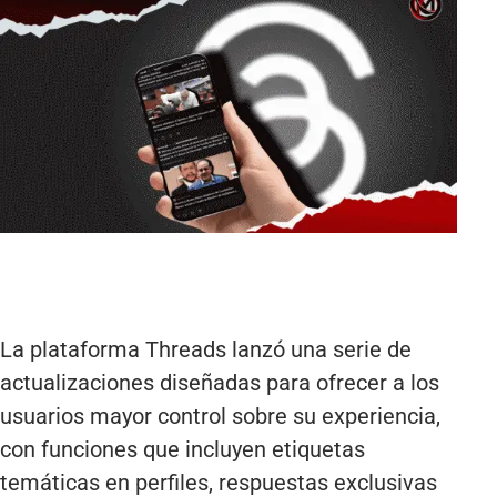
La plataforma Threads lanzó una serie de
actualizaciones diseñadas para ofrecer a los
usuarios mayor control sobre su experiencia,
con funciones que incluyen etiquetas
temáticas en perfiles, respuestas exclusivas