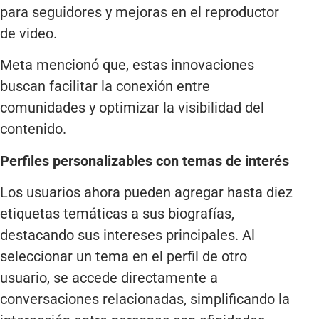
para seguidores y mejoras en el reproductor
de video.
Meta mencionó que, estas innovaciones
buscan facilitar la conexión entre
comunidades y optimizar la visibilidad del
contenido.
Perfiles personalizables con temas de interés
Los usuarios ahora pueden agregar hasta diez
etiquetas temáticas a sus biografías,
destacando sus intereses principales. Al
seleccionar un tema en el perfil de otro
usuario, se accede directamente a
conversaciones relacionadas, simplificando la