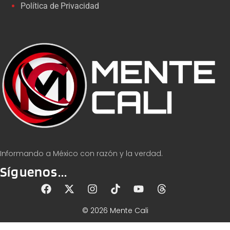
Política de Privacidad
Informando a México con razón y la verdad.
Síguenos...
© 2026 Mente Cali