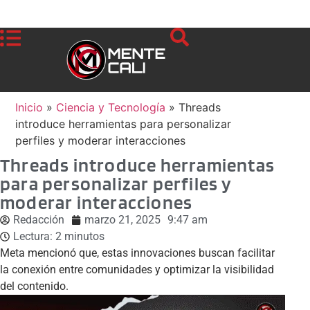
Inicio
»
Ciencia y Tecnología
»
Threads
introduce herramientas para personalizar
perfiles y moderar interacciones
Threads introduce herramientas
para personalizar perfiles y
moderar interacciones
Redacción
marzo 21, 2025
9:47 am
Lectura:
2
minutos
Meta mencionó que, estas innovaciones buscan facilitar
la conexión entre comunidades y optimizar la visibilidad
del contenido.