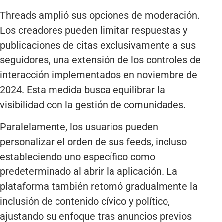
Threads amplió sus opciones de moderación.
Los creadores pueden limitar respuestas y
publicaciones de citas exclusivamente a sus
seguidores, una extensión de los controles de
interacción implementados en noviembre de
2024. Esta medida busca equilibrar la
visibilidad con la gestión de comunidades.
Paralelamente, los usuarios pueden
personalizar el orden de sus feeds, incluso
estableciendo uno específico como
predeterminado al abrir la aplicación. La
plataforma también retomó gradualmente la
inclusión de contenido cívico y político,
ajustando su enfoque tras anuncios previos