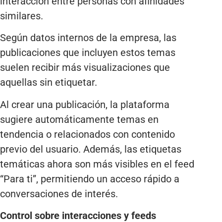
interacción entre personas con afinidades
similares.
Según datos internos de la empresa, las
publicaciones que incluyen estos temas
suelen recibir más visualizaciones que
aquellas sin etiquetar.
Al crear una publicación, la plataforma
sugiere automáticamente temas en
tendencia o relacionados con contenido
previo del usuario. Además, las etiquetas
temáticas ahora son más visibles en el feed
“Para ti”, permitiendo un acceso rápido a
conversaciones de interés.
Control sobre interacciones y feeds