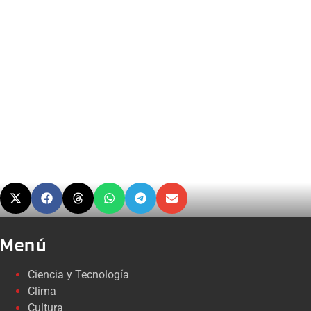
Menú
Ciencia y Tecnología
Clima
Cultura