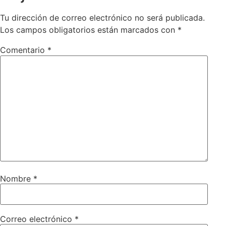
Tu dirección de correo electrónico no será publicada.
Los campos obligatorios están marcados con
*
Comentario
*
Nombre
*
Correo electrónico
*