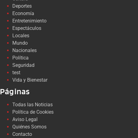
Deportes
Economía
Entretenimiento
Espectáculos
Locales
Mundo
Nacionales
Política
Seguridad
test
Vida y Bienestar
Páginas
Todas las Noticias
Política de Cookies
Aviso Legal
Quiénes Somos
Contacto