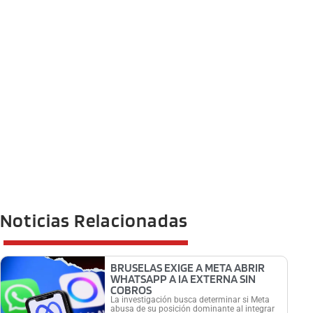
Noticias Relacionadas
BRUSELAS EXIGE A META ABRIR
WHATSAPP A IA EXTERNA SIN
COBROS
La investigación busca determinar si Meta
abusa de su posición dominante al integrar