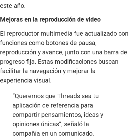
este año.
Mejoras en la reproducción de video
El reproductor multimedia fue actualizado con
funciones como botones de pausa,
reproducción y avance, junto con una barra de
progreso fija. Estas modificaciones buscan
facilitar la navegación y mejorar la
experiencia visual.
“Queremos que Threads sea tu
aplicación de referencia para
compartir pensamientos, ideas y
opiniones únicas”, señaló la
compañía en un comunicado.