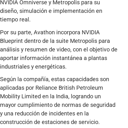
NVIDIA Omniverse y Metropolis para su
diseño, simulación e implementación en
tiempo real.
Por su parte, Avathon incorpora NVIDIA
Blueprint dentro de la suite Metropolis para
análisis y resumen de video, con el objetivo de
aportar información instantánea a plantas
industriales y energéticas.
Según la compañía, estas capacidades son
aplicadas por Reliance British Petroleum
Mobility Limited en la India, logrando un
mayor cumplimiento de normas de seguridad
y una reducción de incidentes en la
construcción de estaciones de servicio.