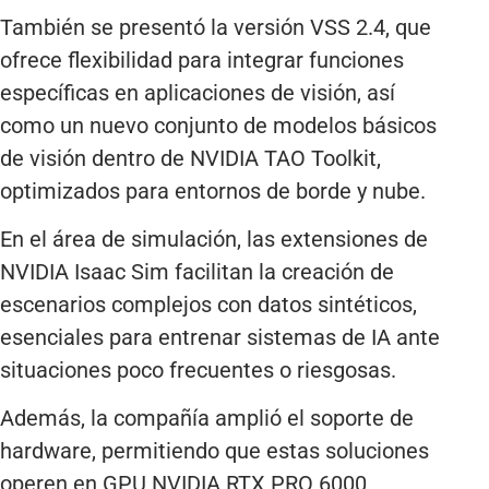
También se presentó la versión VSS 2.4, que
ofrece flexibilidad para integrar funciones
específicas en aplicaciones de visión, así
como un nuevo conjunto de modelos básicos
de visión dentro de NVIDIA TAO Toolkit,
optimizados para entornos de borde y nube.
En el área de simulación, las extensiones de
NVIDIA Isaac Sim facilitan la creación de
escenarios complejos con datos sintéticos,
esenciales para entrenar sistemas de IA ante
situaciones poco frecuentes o riesgosas.
Además, la compañía amplió el soporte de
hardware, permitiendo que estas soluciones
operen en GPU NVIDIA RTX PRO 6000