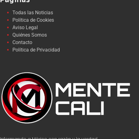
Todas las Noticias
Política de Cookies
Aviso Legal
Quiénes Somos
Contacto
Política de Privacidad