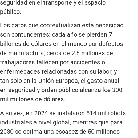
seguridad en el transporte y el espacio
público.
Los datos que contextualizan esta necesidad
son contundentes: cada año se pierden 7
billones de dólares en el mundo por defectos
de manufactura; cerca de 2.8 millones de
trabajadores fallecen por accidentes o
enfermedades relacionadas con su labor, y
tan solo en la Unión Europea, el gasto anual
en seguridad y orden público alcanza los 300
mil millones de dólares.
A su vez, en 2024 se instalaron 514 mil robots
industriales a nivel global, mientras que para
2030 se estima una escasez de 50 millones