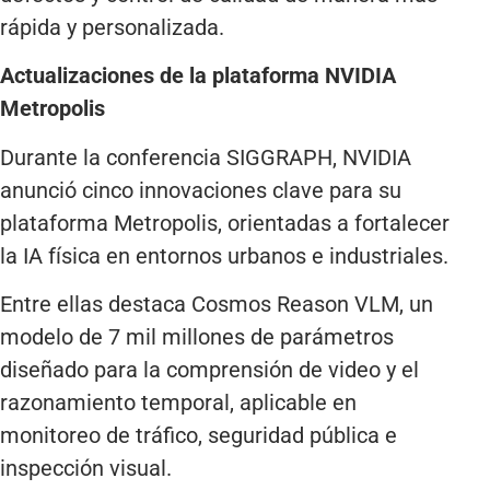
rápida y personalizada.
Actualizaciones de la plataforma NVIDIA
Metropolis
Durante la conferencia SIGGRAPH, NVIDIA
anunció cinco innovaciones clave para su
plataforma Metropolis, orientadas a fortalecer
la IA física en entornos urbanos e industriales.
Entre ellas destaca Cosmos Reason VLM, un
modelo de 7 mil millones de parámetros
diseñado para la comprensión de video y el
razonamiento temporal, aplicable en
monitoreo de tráfico, seguridad pública e
inspección visual.