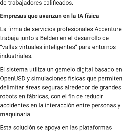
de trabajadores calificados.
Empresas que avanzan en la IA física
La firma de servicios profesionales Accenture
trabaja junto a Belden en el desarrollo de
“vallas virtuales inteligentes” para entornos
industriales.
El sistema utiliza un gemelo digital basado en
OpenUSD y simulaciones físicas que permiten
delimitar áreas seguras alrededor de grandes
robots en fábricas, con el fin de reducir
accidentes en la interacción entre personas y
maquinaria.
Esta solución se apoya en las plataformas