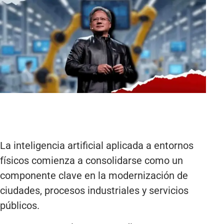
La inteligencia artificial aplicada a entornos
físicos comienza a consolidarse como un
componente clave en la modernización de
ciudades, procesos industriales y servicios
públicos.