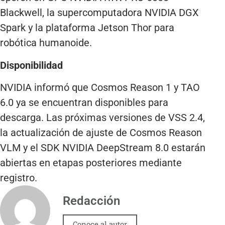
Blackwell, la supercomputadora NVIDIA DGX
Spark y la plataforma Jetson Thor para
robótica humanoide.
Disponibilidad
NVIDIA informó que Cosmos Reason 1 y TAO
6.0 ya se encuentran disponibles para
descarga. Las próximas versiones de VSS 2.4,
la actualización de ajuste de Cosmos Reason
VLM y el SDK NVIDIA DeepStream 8.0 estarán
abiertas en etapas posteriores mediante
registro.
Redacción
Conoce al autor