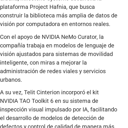
plataforma Project Hafnia, que busca
construir la biblioteca más amplia de datos de
visión por computadora en entornos reales.
Con el apoyo de NVIDIA NeMo Curator, la
compañía trabaja en modelos de lenguaje de
visión ajustados para sistemas de movilidad
inteligente, con miras a mejorar la
administración de redes viales y servicios
urbanos.
A su vez, Telit Cinterion incorporó el kit
NVIDIA TAO Toolkit 6 en su sistema de
inspección visual impulsado por IA, facilitando
el desarrollo de modelos de detección de
defectos y control de calidad de manera más