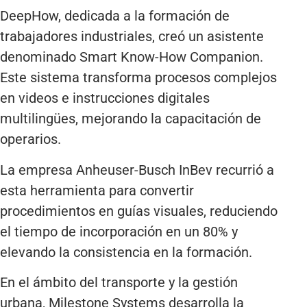
DeepHow, dedicada a la formación de
trabajadores industriales, creó un asistente
denominado Smart Know-How Companion.
Este sistema transforma procesos complejos
en videos e instrucciones digitales
multilingües, mejorando la capacitación de
operarios.
La empresa Anheuser-Busch InBev recurrió a
esta herramienta para convertir
procedimientos en guías visuales, reduciendo
el tiempo de incorporación en un 80% y
elevando la consistencia en la formación.
En el ámbito del transporte y la gestión
urbana, Milestone Systems desarrolla la