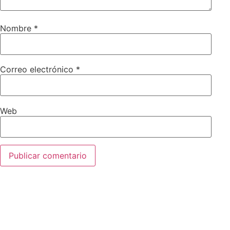
Nombre
*
Correo electrónico
*
Web