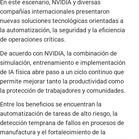
En este escenario, NVIDIA y diversas
compañías internacionales presentaron
nuevas soluciones tecnológicas orientadas a
la automatización, la seguridad y la eficiencia
de operaciones críticas.
De acuerdo con NVIDIA, la combinación de
simulación, entrenamiento e implementación
de IA física abre paso a un ciclo continuo que
permite mejorar tanto la productividad como
la protección de trabajadores y comunidades.
Entre los beneficios se encuentran la
automatización de tareas de alto riesgo, la
detección temprana de fallos en procesos de
manufactura y el fortalecimiento de la