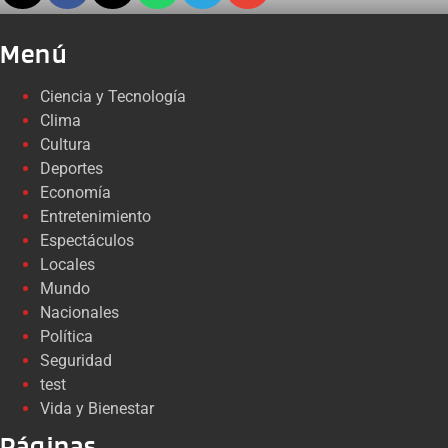
Menú
Ciencia y Tecnología
Clima
Cultura
Deportes
Economía
Entretenimiento
Espectáculos
Locales
Mundo
Nacionales
Política
Seguridad
test
Vida y Bienestar
Páginas