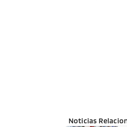
Noticias Relacio