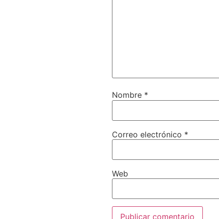
Nombre
*
Correo electrónico
*
Web