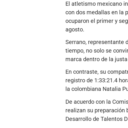
El atletismo mexicano in
con dos medallas en la 
ocuparon el primer y seg
agosto.
Serrano, representante d
tiempo, no solo se convi
marca dentro de la just
En contraste, su compatr
registro de 1:33:21.4 hor
la colombiana Natalia Pu
De acuerdo con la Comis
realizan su preparación 
Desarrollo de Talentos 