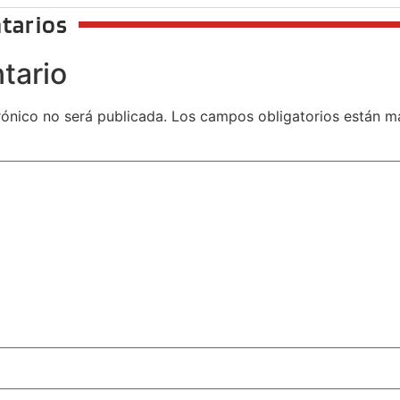
tarios
tario
rónico no será publicada.
Los campos obligatorios están 