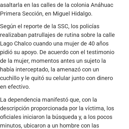
asaltarla en las calles de la colonia Anáhuac
Primera Sección, en Miguel Hidalgo.
Según el reporte de la SSC, los policías
realizaban patrullajes de rutina sobre la calle
Lago Chalco cuando una mujer de 40 años
pidió su apoyo. De acuerdo con el testimonio
de la mujer, momentos antes un sujeto la
había interceptado, la amenazó con un
cuchillo y le quitó su celular junto con dinero
en efectivo.
La dependencia manifestó que, con la
descripción proporcionada por la víctima, los
oficiales iniciaron la búsqueda y, a los pocos
minutos, ubicaron a un hombre con las