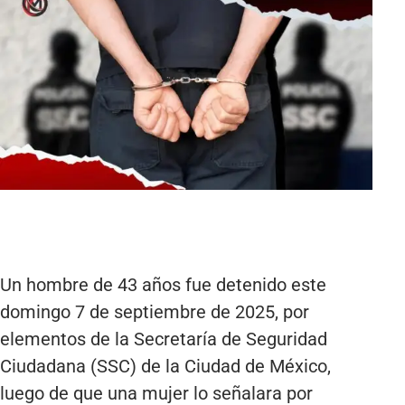
Un hombre de 43 años fue detenido este
domingo 7 de septiembre de 2025, por
elementos de la Secretaría de Seguridad
Ciudadana (SSC) de la Ciudad de México,
luego de que una mujer lo señalara por