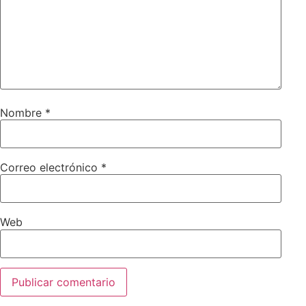
Nombre
*
Correo electrónico
*
Web