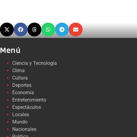
Menú
Ciencia y Tecnología
Clima
Cultura
Deportes
Economía
Entretenimiento
Espectáculos
Locales
Mundo
Nacionales
Política