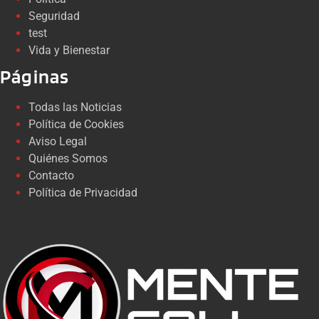
Seguridad
test
Vida y Bienestar
Páginas
Todas las Noticias
Política de Cookies
Aviso Legal
Quiénes Somos
Contacto
Política de Privacidad