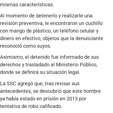
mismas características.
Al momento de detenerlo y realizarle una
revisión preventiva, le encontraron un cuchillo
con mango de plástico, un teléfono celular y
dinero en efectivo, objetos que la denunciante
reconoció como suyos.
Asimismo, el detenido fue informado de sus
derechos y trasladado al Ministerio Público,
donde se definirá su situación legal.
La SSC agregó que, tras revisar sus
antecedentes, se descubrió que este hombre
ya había estado en prisión en 2013 por
tentativa de robo calificado.