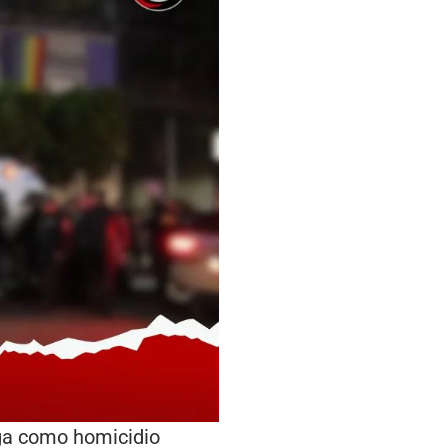
iga como homicidio