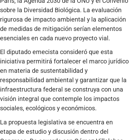
París, la Agenda 2030 de la ONU y el Convenio
sobre la Diversidad Biológica. La evaluación
rigurosa de impacto ambiental y la aplicación
de medidas de mitigación serían elementos
esenciales en cada nuevo proyecto vial.
El diputado emecista consideró que esta
iniciativa permitirá fortalecer el marco jurídico
en materia de sustentabilidad y
responsabilidad ambiental y garantizar que la
infraestructura federal se construya con una
visión integral que contemple los impactos
sociales, ecológicos y económicos.
La propuesta legislativa se encuentra en
etapa de estudio y discusión dentro del