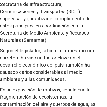
Secretaría de Infraestructura,
Comunicaciones y Transportes (SICT)
supervisar y garantizar el cumplimiento de
estos principios, en coordinación con la
Secretaría de Medio Ambiente y Recursos
Naturales (Semarnat).
Según el legislador, si bien la infraestructura
carretera ha sido un factor clave en el
desarrollo económico del país, también ha
causado daños considerables al medio
ambiente y a las comunidades.
En su exposición de motivos, señaló que la
fragmentación de ecosistemas, la
contaminación del aire y cuerpos de agua, así