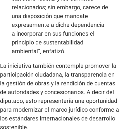
relacionados; sin embargo, carece de
una disposición que mandate
expresamente a dicha dependencia
a incorporar en sus funciones el
principio de sustentabilidad
ambiental”, enfatizó.
La iniciativa también contempla promover la
participación ciudadana, la transparencia en
la gestión de obras y la rendición de cuentas
de autoridades y concesionarios. A decir del
diputado, esto representaría una oportunidad
para modernizar el marco jurídico conforme a
los estándares internacionales de desarrollo
sostenible.