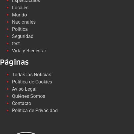
Espectáculos
Locales
Mundo
Nacionales
Política
Seguridad
test
Vida y Bienestar
Páginas
Todas las Noticias
Política de Cookies
Aviso Legal
Quiénes Somos
Contacto
Política de Privacidad