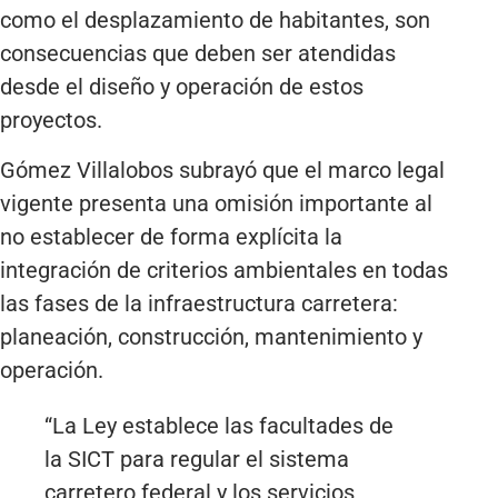
como el desplazamiento de habitantes, son
consecuencias que deben ser atendidas
desde el diseño y operación de estos
proyectos.
Gómez Villalobos subrayó que el marco legal
vigente presenta una omisión importante al
no establecer de forma explícita la
integración de criterios ambientales en todas
las fases de la infraestructura carretera:
planeación, construcción, mantenimiento y
operación.
“La Ley establece las facultades de
la SICT para regular el sistema
carretero federal y los servicios