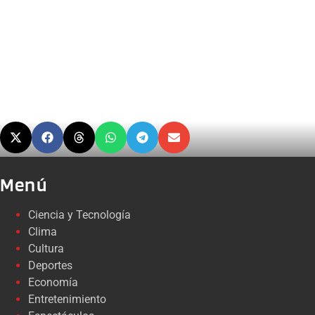
Menú
Ciencia y Tecnología
Clima
Cultura
Deportes
Economía
Entretenimiento