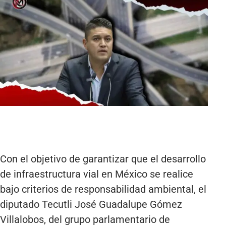
Con el objetivo de garantizar que el desarrollo
de infraestructura vial en México se realice
bajo criterios de responsabilidad ambiental, el
diputado Tecutli José Guadalupe Gómez
Villalobos, del grupo parlamentario de