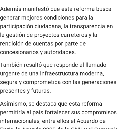
Además manifestó que esta reforma busca
generar mejores condiciones para la
participación ciudadana, la transparencia en
la gestión de proyectos carreteros y la
rendición de cuentas por parte de
concesionarios y autoridades.
También resaltó que responde al llamado
urgente de una infraestructura moderna,
segura y comprometida con las generaciones
presentes y futuras.
Asimismo, se destaca que esta reforma
permitiría al país fortalecer sus compromisos
internacionales, entre ellos el Acuerdo de