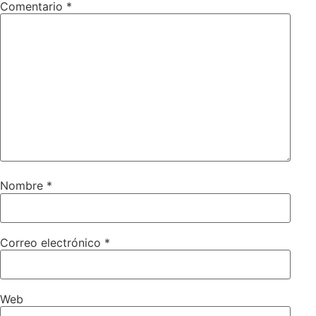
Comentario
*
Nombre
*
Correo electrónico
*
Web