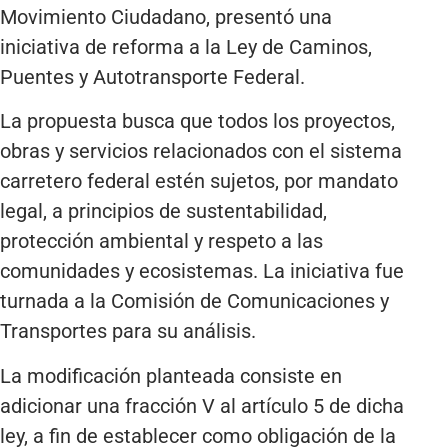
Movimiento Ciudadano, presentó una
iniciativa de reforma a la Ley de Caminos,
Puentes y Autotransporte Federal.
La propuesta busca que todos los proyectos,
obras y servicios relacionados con el sistema
carretero federal estén sujetos, por mandato
legal, a principios de sustentabilidad,
protección ambiental y respeto a las
comunidades y ecosistemas. La iniciativa fue
turnada a la Comisión de Comunicaciones y
Transportes para su análisis.
La modificación planteada consiste en
adicionar una fracción V al artículo 5 de dicha
ley, a fin de establecer como obligación de la