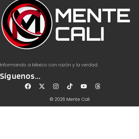
Informando a México con razón y la verdad.
Síguenos...
© 2026 Mente Cali