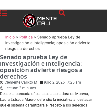
Inicio
»
Política
»
Senado aprueba Ley de
Investigación e Inteligencia; oposición advierte
riesgos a derechos
Senado aprueba Ley de
Investigación e Inteligencia;
oposición advierte riesgos a
derechos
Clemente Calixto M
julio 2, 2025
7:25 am
Lectura:
2
minutos
Desde la bancada oficialista, la senadora de Morena,
Laura Estrada Mauro, defendió la iniciativa al destacar
que el sistema garantizará el respeto a los derechos