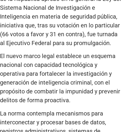
Sistema Nacional de Investigación e
Inteligencia en materia de seguridad pública,
iniciativa que, tras su votación en lo particular
(66 votos a favor y 31 en contra), fue turnada
al Ejecutivo Federal para su promulgación.
El nuevo marco legal establece un esquema
nacional con capacidad tecnológica y
operativa para fortalecer la investigación y
generación de inteligencia criminal, con el
propósito de combatir la impunidad y prevenir
delitos de forma proactiva.
La norma contempla mecanismos para
interconectar y procesar bases de datos,
registros administrativos, sistemas de