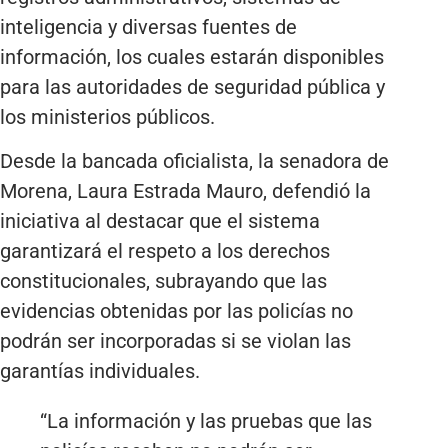
inteligencia y diversas fuentes de
información, los cuales estarán disponibles
para las autoridades de seguridad pública y
los ministerios públicos.
Desde la bancada oficialista, la senadora de
Morena, Laura Estrada Mauro, defendió la
iniciativa al destacar que el sistema
garantizará el respeto a los derechos
constitucionales, subrayando que las
evidencias obtenidas por las policías no
podrán ser incorporadas si se violan las
garantías individuales.
“La información y las pruebas que las