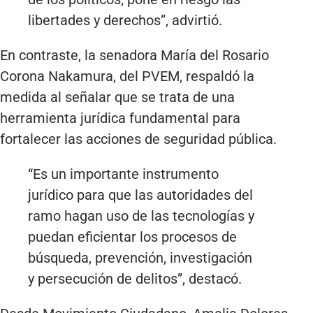
libertades y derechos”, advirtió.
En contraste, la senadora María del Rosario
Corona Nakamura, del PVEM, respaldó la
medida al señalar que se trata de una
herramienta jurídica fundamental para
fortalecer las acciones de seguridad pública.
“Es un importante instrumento
jurídico para que las autoridades del
ramo hagan uso de las tecnologías y
puedan eficientar los procesos de
búsqueda, prevención, investigación
y persecución de delitos”, destacó.