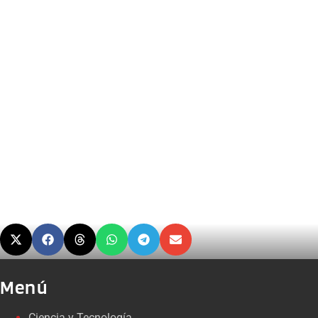
Menú
Ciencia y Tecnología