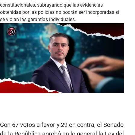
constitucionales, subrayando que las evidencias
obtenidas por las policías no podrán ser incorporadas si
se violan las garantías individuales.
Con 67 votos a favor y 29 en contra, el Senado
de la República aprobó en lo general la Ley del