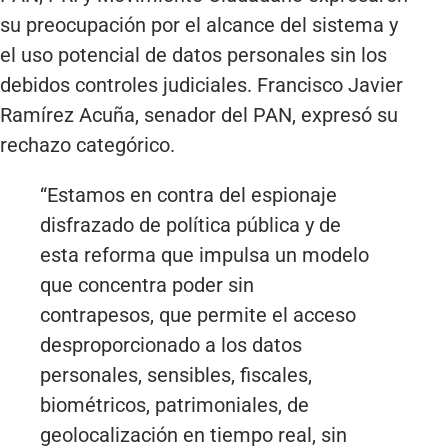
su preocupación por el alcance del sistema y
el uso potencial de datos personales sin los
debidos controles judiciales. Francisco Javier
Ramírez Acuña, senador del PAN, expresó su
rechazo categórico.
“Estamos en contra del espionaje
disfrazado de política pública y de
esta reforma que impulsa un modelo
que concentra poder sin
contrapesos, que permite el acceso
desproporcionado a los datos
personales, sensibles, fiscales,
biométricos, patrimoniales, de
geolocalización en tiempo real, sin