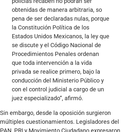
policías recaben no podrán ser
obtenidas de manera arbitraria, so
pena de ser declaradas nulas, porque
la Constitución Política de los
Estados Unidos Mexicanos, la ley que
se discute y el Código Nacional de
Procedimientos Penales ordenan
que toda intervención a la vida
privada se realice primero, bajo la
conducción del Ministerio Público y
con el control judicial a cargo de un
juez especializado”, afirmó.
Sin embargo, desde la oposición surgieron
múltiples cuestionamientos. Legisladores del
PAN, PRI y Movimiento Ciudadano expresaron