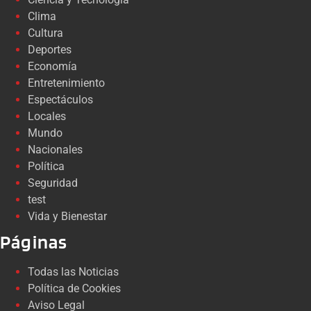
Clima
Cultura
Deportes
Economía
Entretenimiento
Espectáculos
Locales
Mundo
Nacionales
Política
Seguridad
test
Vida y Bienestar
Páginas
Todas las Noticias
Política de Cookies
Aviso Legal