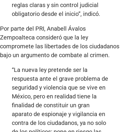
reglas claras y sin control judicial
obligatorio desde el inicio”, indicó.
Por parte del PRI, Anabell Ávalos
Zempoalteca consideró que la ley
compromete las libertades de los ciudadanos
bajo un argumento de combate al crimen.
“La nueva ley pretende ser la
respuesta ante el grave problema de
seguridad y violencia que se vive en
México, pero en realidad tiene la
finalidad de constituir un gran
aparato de espionaje y vigilancia en
contra de los ciudadanos, ya no solo
de los políticos; pone en riesgo las