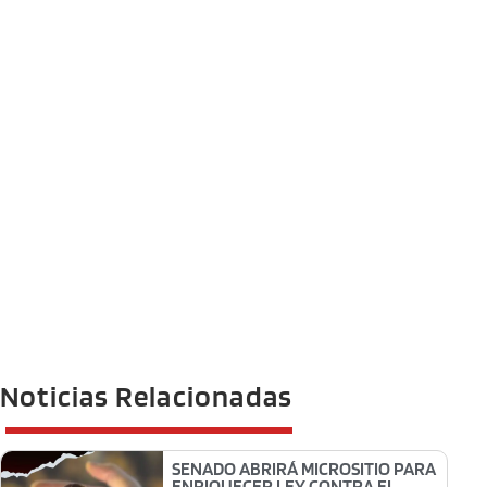
Noticias Relacionadas
SENADO ABRIRÁ MICROSITIO PARA
ENRIQUECER LEY CONTRA EL