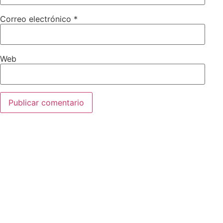
Correo electrónico
*
Web