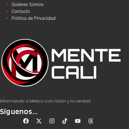
Quiénes Somos
Contacto
Política de Privacidad
Informando a México con razón y la verdad.
Síguenos...