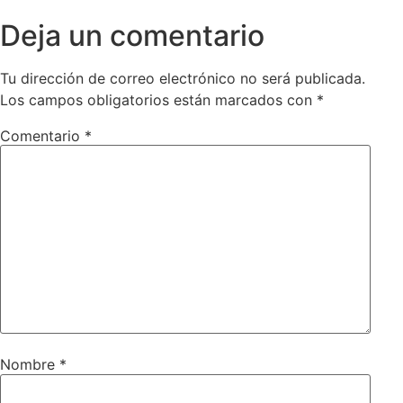
Deja un comentario
Tu dirección de correo electrónico no será publicada.
Los campos obligatorios están marcados con
*
Comentario
*
Nombre
*