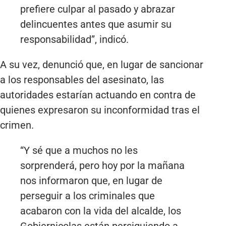
prefiere culpar al pasado y abrazar
delincuentes antes que asumir su
responsabilidad”, indicó.
A su vez, denunció que, en lugar de sancionar
a los responsables del asesinato, las
autoridades estarían actuando en contra de
quienes expresaron su inconformidad tras el
crimen.
“Y sé que a muchos no les
sorprenderá, pero hoy por la mañana
nos informaron que, en lugar de
perseguir a los criminales que
acabaron con la vida del alcalde, los
Gobiernicolas están persiguiendo a