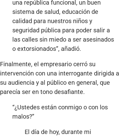
una república funcional, un buen
sistema de salud, educación de
calidad para nuestros niños y
seguridad pública para poder salir a
las calles sin miedo a ser asesinados
o extorsionados”, añadió.
Finalmente, el empresario cerró su
intervención con una interrogante dirigida a
su audiencia y al público en general, que
parecía ser en tono desafiante.
“¿Ustedes están conmigo o con los
malos?”
El día de hoy, durante mi