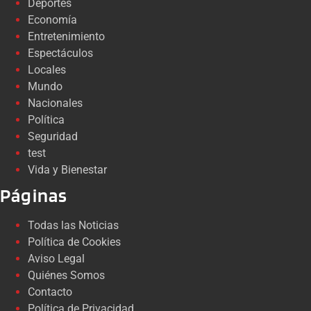
Deportes
Economía
Entretenimiento
Espectáculos
Locales
Mundo
Nacionales
Política
Seguridad
test
Vida y Bienestar
Páginas
Todas las Noticias
Política de Cookies
Aviso Legal
Quiénes Somos
Contacto
Política de Privacidad