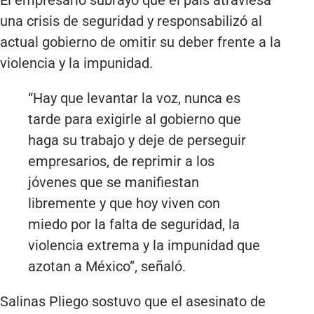
una crisis de seguridad y responsabilizó al
actual gobierno de omitir su deber frente a la
violencia y la impunidad.
“Hay que levantar la voz, nunca es
tarde para exigirle al gobierno que
haga su trabajo y deje de perseguir
empresarios, de reprimir a los
jóvenes que se manifiestan
libremente y que hoy viven con
miedo por la falta de seguridad, la
violencia extrema y la impunidad que
azotan a México”, señaló.
Salinas Pliego sostuvo que el asesinato de