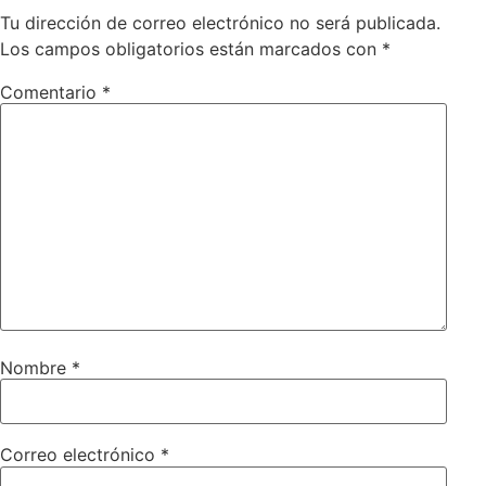
Tu dirección de correo electrónico no será publicada.
Los campos obligatorios están marcados con
*
Comentario
*
Nombre
*
Correo electrónico
*