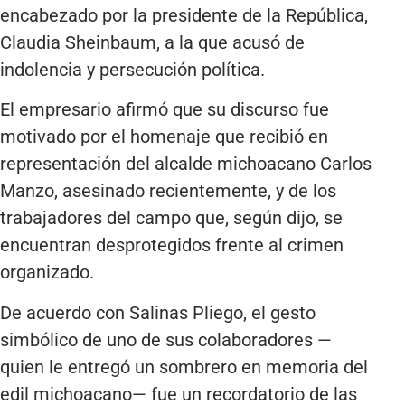
encabezado por la presidente de la República,
Claudia Sheinbaum, a la que acusó de
indolencia y persecución política.
El empresario afirmó que su discurso fue
motivado por el homenaje que recibió en
representación del alcalde michoacano Carlos
Manzo, asesinado recientemente, y de los
trabajadores del campo que, según dijo, se
encuentran desprotegidos frente al crimen
organizado.
De acuerdo con Salinas Pliego, el gesto
simbólico de uno de sus colaboradores —
quien le entregó un sombrero en memoria del
edil michoacano— fue un recordatorio de las