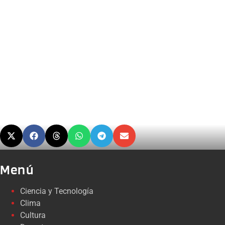
Menú
Ciencia y Tecnología
Clima
Cultura