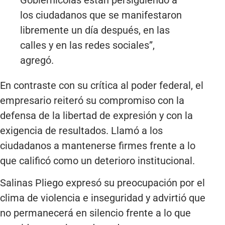
los ciudadanos que se manifestaron
libremente un día después, en las
calles y en las redes sociales”,
agregó.
En contraste con su crítica al poder federal, el
empresario reiteró su compromiso con la
defensa de la libertad de expresión y con la
exigencia de resultados. Llamó a los
ciudadanos a mantenerse firmes frente a lo
que calificó como un deterioro institucional.
Salinas Pliego expresó su preocupación por el
clima de violencia e inseguridad y advirtió que
no permanecerá en silencio frente a lo que