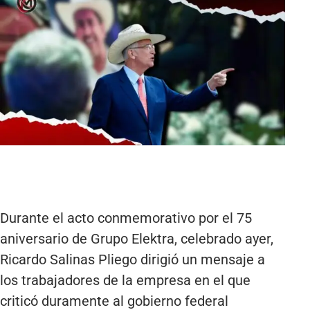
Durante el acto conmemorativo por el 75
aniversario de Grupo Elektra, celebrado ayer,
Ricardo Salinas Pliego dirigió un mensaje a
los trabajadores de la empresa en el que
criticó duramente al gobierno federal