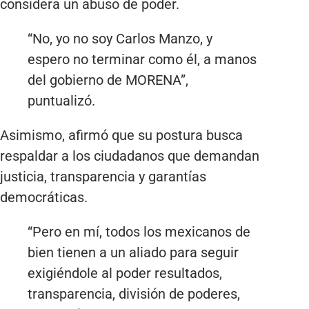
considera un abuso de poder.
“No, yo no soy Carlos Manzo, y
espero no terminar como él, a manos
del gobierno de MORENA”,
puntualizó.
Asimismo, afirmó que su postura busca
respaldar a los ciudadanos que demandan
justicia, transparencia y garantías
democráticas.
“Pero en mí, todos los mexicanos de
bien tienen a un aliado para seguir
exigiéndole al poder resultados,
transparencia, división de poderes,