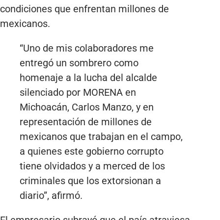
condiciones que enfrentan millones de
mexicanos.
“Uno de mis colaboradores me
entregó un sombrero como
homenaje a la lucha del alcalde
silenciado por MORENA en
Michoacán, Carlos Manzo, y en
representación de millones de
mexicanos que trabajan en el campo,
a quienes este gobierno corrupto
tiene olvidados y a merced de los
criminales que los extorsionan a
diario”, afirmó.
El empresario subrayó que el país atraviesa