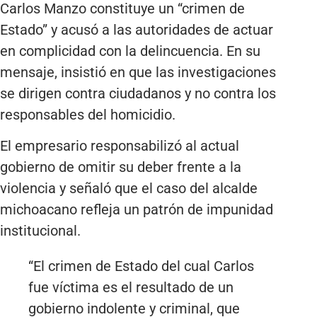
Carlos Manzo constituye un “crimen de
Estado” y acusó a las autoridades de actuar
en complicidad con la delincuencia. En su
mensaje, insistió en que las investigaciones
se dirigen contra ciudadanos y no contra los
responsables del homicidio.
El empresario responsabilizó al actual
gobierno de omitir su deber frente a la
violencia y señaló que el caso del alcalde
michoacano refleja un patrón de impunidad
institucional.
“El crimen de Estado del cual Carlos
fue víctima es el resultado de un
gobierno indolente y criminal, que