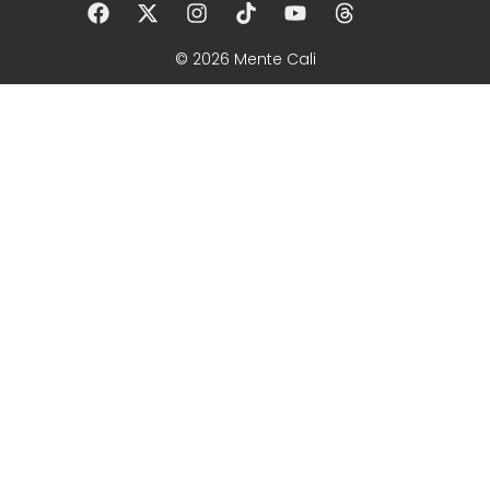
© 2026 Mente Cali