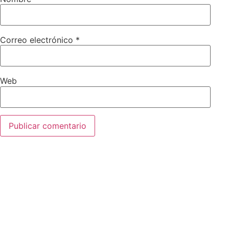
Correo electrónico
*
Web