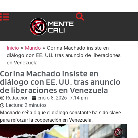
Inicio
»
Mundo
»
Corina Machado insiste en
diálogo con EE. UU. tras anuncio de liberaciones
en Venezuela
Corina Machado insiste en
diálogo con EE. UU. tras anuncio
de liberaciones en Venezuela
Redacción
enero 8, 2026
7:14 pm
Lectura:
2
minutos
Machado señaló que el diálogo constante ha sido clave
para reforzar la cooperación en Venezuela.