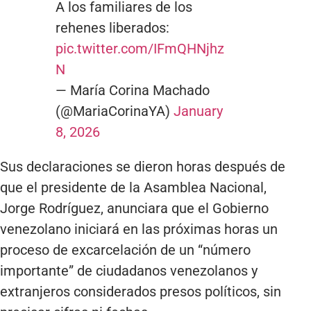
A los familiares de los
rehenes liberados:
pic.twitter.com/IFmQHNjhz
N
— María Corina Machado
(@MariaCorinaYA)
January
8, 2026
Sus declaraciones se dieron horas después de
que el presidente de la Asamblea Nacional,
Jorge Rodríguez, anunciara que el Gobierno
venezolano iniciará en las próximas horas un
proceso de excarcelación de un “número
importante” de ciudadanos venezolanos y
extranjeros considerados presos políticos, sin