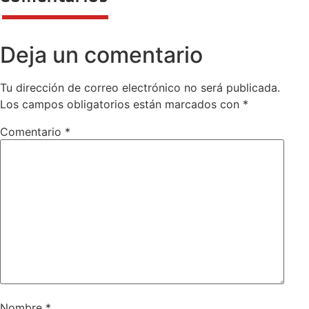
Deja un comentario
Tu dirección de correo electrónico no será publicada.
Los campos obligatorios están marcados con
*
Comentario
*
Nombre
*