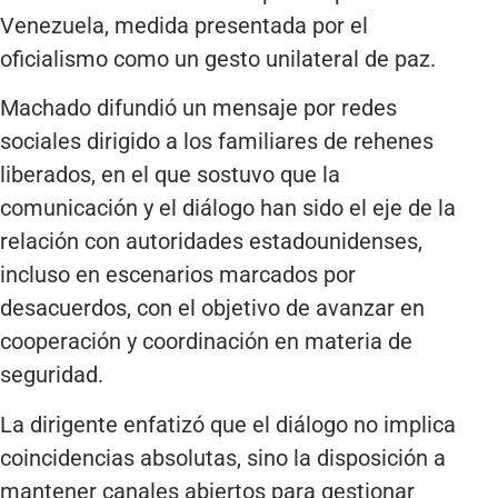
Venezuela, medida presentada por el
oficialismo como un gesto unilateral de paz.
Machado difundió un mensaje por redes
sociales dirigido a los familiares de rehenes
liberados, en el que sostuvo que la
comunicación y el diálogo han sido el eje de la
relación con autoridades estadounidenses,
incluso en escenarios marcados por
desacuerdos, con el objetivo de avanzar en
cooperación y coordinación en materia de
seguridad.
La dirigente enfatizó que el diálogo no implica
coincidencias absolutas, sino la disposición a
mantener canales abiertos para gestionar