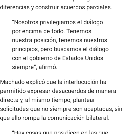
diferencias y construir acuerdos parciales.
“Nosotros privilegiamos el diálogo
por encima de todo. Tenemos
nuestra posición, tenemos nuestros
principios, pero buscamos el diálogo
con el gobierno de Estados Unidos
siempre”, afirmó.
Machado explicó que la interlocución ha
permitido expresar desacuerdos de manera
directa y, al mismo tiempo, plantear
solicitudes que no siempre son aceptadas, sin
que ello rompa la comunicación bilateral.
“Hay cosas que nos dicen en las que