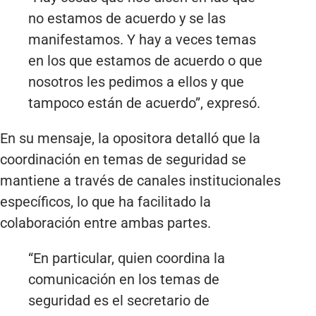
no estamos de acuerdo y se las
manifestamos. Y hay a veces temas
en los que estamos de acuerdo o que
nosotros les pedimos a ellos y que
tampoco están de acuerdo”, expresó.
En su mensaje, la opositora detalló que la
coordinación en temas de seguridad se
mantiene a través de canales institucionales
específicos, lo que ha facilitado la
colaboración entre ambas partes.
“En particular, quien coordina la
comunicación en los temas de
seguridad es el secretario de