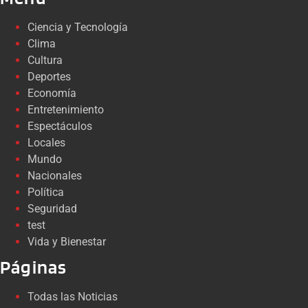
Ciencia y Tecnología
Clima
Cultura
Deportes
Economía
Entretenimiento
Espectáculos
Locales
Mundo
Nacionales
Política
Seguridad
test
Vida y Bienestar
Páginas
Todas las Noticias