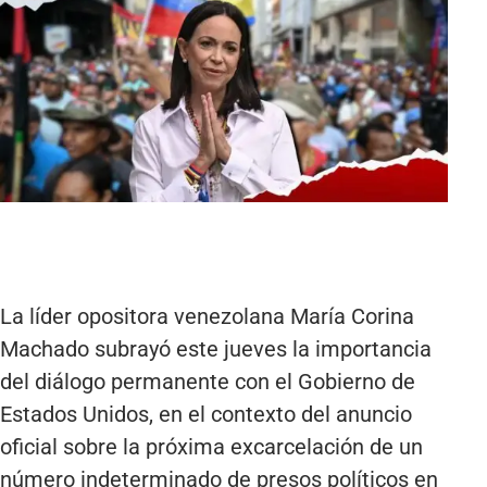
La líder opositora venezolana María Corina
Machado subrayó este jueves la importancia
del diálogo permanente con el Gobierno de
Estados Unidos, en el contexto del anuncio
oficial sobre la próxima excarcelación de un
número indeterminado de presos políticos en