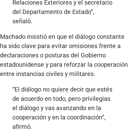
Relaciones Exteriores y el secretario
del Departamento de Estado”,
señaló.
Machado insistió en que el diálogo constante
ha sido clave para evitar omisiones frente a
declaraciones o posturas del Gobierno
estadounidense y para reforzar la cooperación
entre instancias civiles y militares.
“El diálogo no quiere decir que estés
de acuerdo en todo, pero privilegias
el diálogo y vas avanzando en la
cooperación y en la coordinación”,
afirmó.