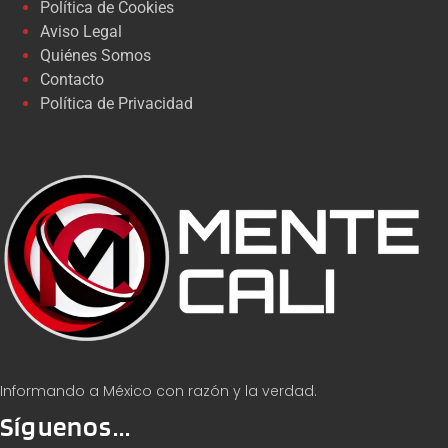
Política de Cookies
Aviso Legal
Quiénes Somos
Contacto
Política de Privacidad
Informando a México con razón y la verdad.
Síguenos...