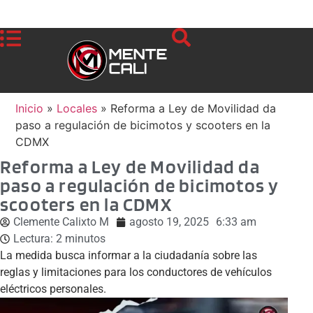
Inicio
»
Locales
»
Reforma a Ley de Movilidad da
paso a regulación de bicimotos y scooters en la
CDMX
Reforma a Ley de Movilidad da
paso a regulación de bicimotos y
scooters en la CDMX
Clemente Calixto M
agosto 19, 2025
6:33 am
Lectura:
2
minutos
La medida busca informar a la ciudadanía sobre las
reglas y limitaciones para los conductores de vehículos
eléctricos personales.