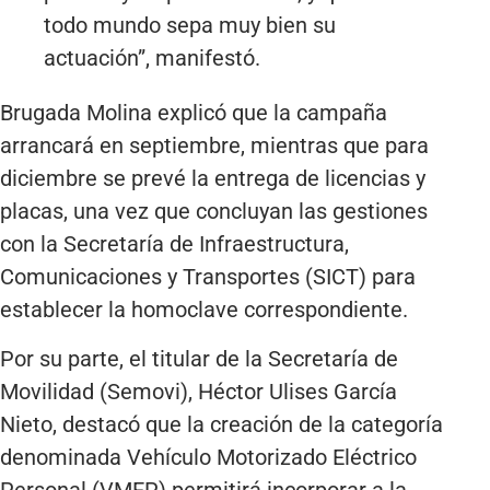
todo mundo sepa muy bien su
actuación”, manifestó.
Brugada Molina explicó que la campaña
arrancará en septiembre, mientras que para
diciembre se prevé la entrega de licencias y
placas, una vez que concluyan las gestiones
con la Secretaría de Infraestructura,
Comunicaciones y Transportes (SICT) para
establecer la homoclave correspondiente.
Por su parte, el titular de la Secretaría de
Movilidad (Semovi), Héctor Ulises García
Nieto, destacó que la creación de la categoría
denominada Vehículo Motorizado Eléctrico
Personal (VMEP) permitirá incorporar a la