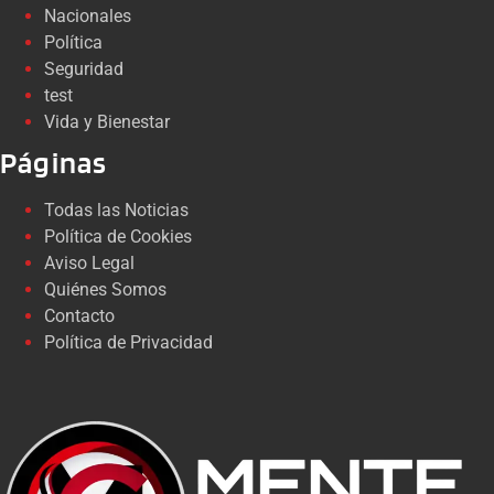
Nacionales
Política
Seguridad
test
Vida y Bienestar
Páginas
Todas las Noticias
Política de Cookies
Aviso Legal
Quiénes Somos
Contacto
Política de Privacidad