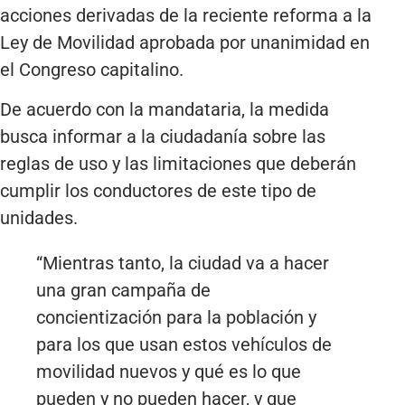
acciones derivadas de la reciente reforma a la
Ley de Movilidad aprobada por unanimidad en
el Congreso capitalino.
De acuerdo con la mandataria, la medida
busca informar a la ciudadanía sobre las
reglas de uso y las limitaciones que deberán
cumplir los conductores de este tipo de
unidades.
“Mientras tanto, la ciudad va a hacer
una gran campaña de
concientización para la población y
para los que usan estos vehículos de
movilidad nuevos y qué es lo que
pueden y no pueden hacer, y que