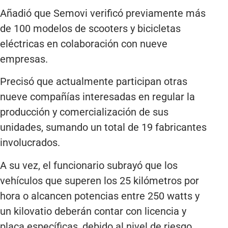
Añadió que Semovi verificó previamente más
de 100 modelos de scooters y bicicletas
eléctricas en colaboración con nueve
empresas.
Precisó que actualmente participan otras
nueve compañías interesadas en regular la
producción y comercialización de sus
unidades, sumando un total de 19 fabricantes
involucrados.
A su vez, el funcionario subrayó que los
vehículos que superen los 25 kilómetros por
hora o alcancen potencias entre 250 watts y
un kilovatio deberán contar con licencia y
placa específicas, debido al nivel de riesgo