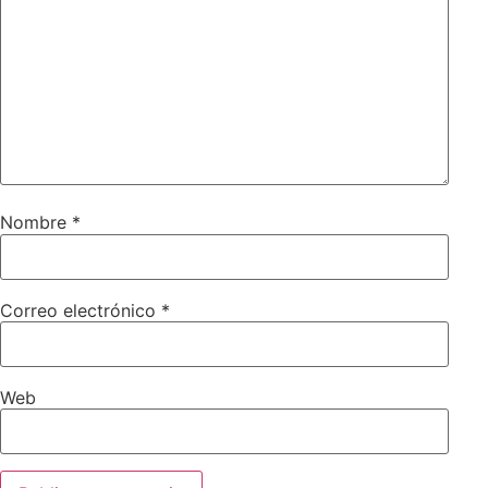
Nombre
*
Correo electrónico
*
Web