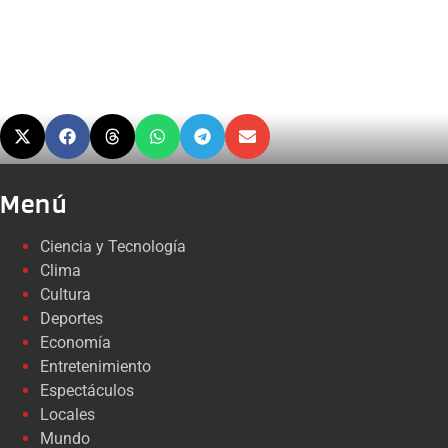
Menú
Ciencia y Tecnología
Clima
Cultura
Deportes
Economía
Entretenimiento
Espectáculos
Locales
Mundo