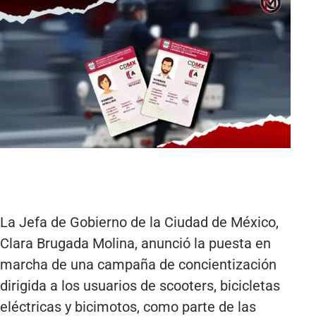
La Jefa de Gobierno de la Ciudad de México,
Clara Brugada Molina, anunció la puesta en
marcha de una campaña de concientización
dirigida a los usuarios de scooters, bicicletas
eléctricas y bicimotos, como parte de las