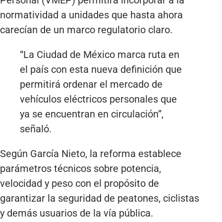
normatividad a unidades que hasta ahora
carecían de un marco regulatorio claro.
“La Ciudad de México marca ruta en
el país con esta nueva definición que
permitirá ordenar el mercado de
vehículos eléctricos personales que
ya se encuentran en circulación”,
señaló.
Según García Nieto, la reforma establece
parámetros técnicos sobre potencia,
velocidad y peso con el propósito de
garantizar la seguridad de peatones, ciclistas
y demás usuarios de la vía pública.