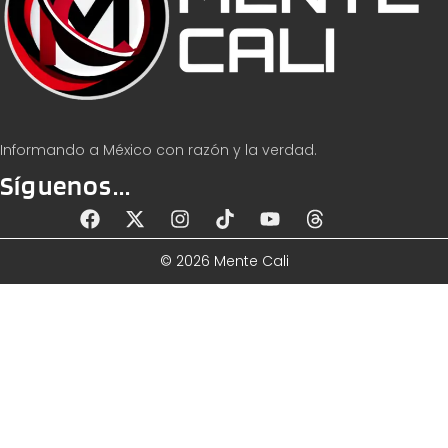
Informando a México con razón y la verdad.
Síguenos...
© 2026 Mente Cali