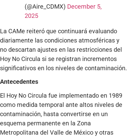
(@Aire_CDMX)
December 5,
2025
La CAMe reiteró que continuará evaluando
diariamente las condiciones atmosféricas y
no descartan ajustes en las restricciones del
Hoy No Circula si se registran incrementos
significativos en los niveles de contaminación.
Antecedentes
El Hoy No Circula fue implementado en 1989
como medida temporal ante altos niveles de
contaminación, hasta convertirse en un
esquema permanente en la Zona
Metropolitana del Valle de México y otras