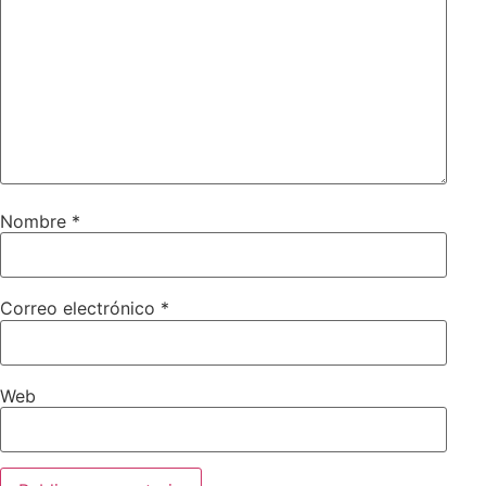
Nombre
*
Correo electrónico
*
Web