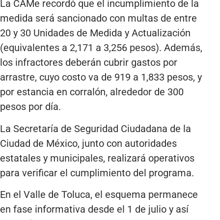
La CAMe recordó que el incumplimiento de la
medida será sancionado con multas de entre
20 y 30 Unidades de Medida y Actualización
(equivalentes a 2,171 a 3,256 pesos). Además,
los infractores deberán cubrir gastos por
arrastre, cuyo costo va de 919 a 1,833 pesos, y
por estancia en corralón, alrededor de 300
pesos por día.
La Secretaría de Seguridad Ciudadana de la
Ciudad de México, junto con autoridades
estatales y municipales, realizará operativos
para verificar el cumplimiento del programa.
En el Valle de Toluca, el esquema permanece
en fase informativa desde el 1 de julio y así