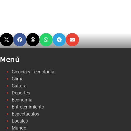
Menú
Ciencia y Tecnología
Clima
Cultura
Deportes
Economía
Entretenimiento
Espectáculos
Locales
Mundo