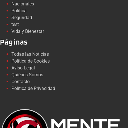
Nacionales
Política
Seguridad
test
Vida y Bienestar
Páginas
Todas las Noticias
Política de Cookies
Aviso Legal
Quiénes Somos
Contacto
Política de Privacidad