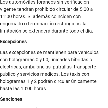
Los automóviles foráneos sin verificación
vigente tendrán prohibido circular de 5:00 a
11:00 horas. Si además coinciden con
engomado o terminación restringidos, la
limitación se extenderá durante todo el día.
Excepciones
Las excepciones se mantienen para vehículos
con hologramas 0 y 00, unidades híbridas o
eléctricas, ambulancias, patrullas, transporte
público y servicios médicos. Los taxis con
hologramas 1 y 2 podrán circular únicamente
hasta las 10:00 horas.
Sanciones