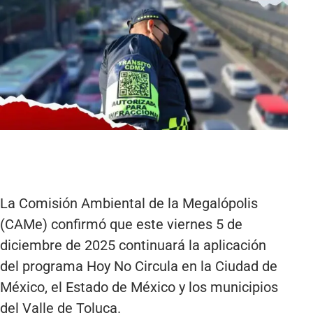
La Comisión Ambiental de la Megalópolis
(CAMe) confirmó que este viernes 5 de
diciembre de 2025 continuará la aplicación
del programa Hoy No Circula en la Ciudad de
México, el Estado de México y los municipios
del Valle de Toluca.