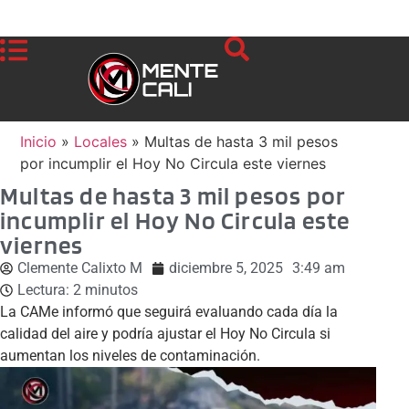
Inicio
»
Locales
»
Multas de hasta 3 mil pesos
por incumplir el Hoy No Circula este viernes
Multas de hasta 3 mil pesos por
incumplir el Hoy No Circula este
viernes
Clemente Calixto M
diciembre 5, 2025
3:49 am
Lectura:
2
minutos
La CAMe informó que seguirá evaluando cada día la
calidad del aire y podría ajustar el Hoy No Circula si
aumentan los niveles de contaminación.