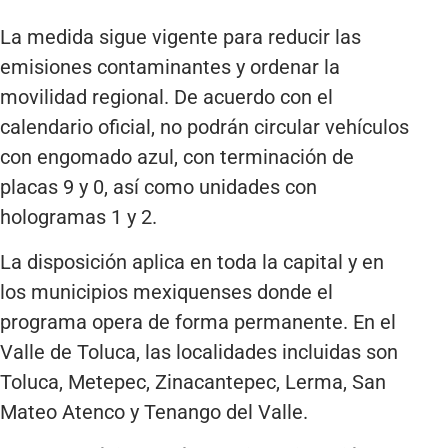
La medida sigue vigente para reducir las
emisiones contaminantes y ordenar la
movilidad regional. De acuerdo con el
calendario oficial, no podrán circular vehículos
con engomado azul, con terminación de
placas 9 y 0, así como unidades con
hologramas 1 y 2.
La disposición aplica en toda la capital y en
los municipios mexiquenses donde el
programa opera de forma permanente. En el
Valle de Toluca, las localidades incluidas son
Toluca, Metepec, Zinacantepec, Lerma, San
Mateo Atenco y Tenango del Valle.