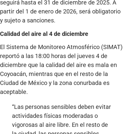
seguirá hasta el 31 de diciembre de 2025. A
partir del 1 de enero de 2026, será obligatorio
y sujeto a sanciones.
Calidad del aire al 4 de diciembre
El Sistema de Monitoreo Atmosférico (SIMAT)
reportó a las 18:00 horas del jueves 4 de
diciembre que la calidad del aire es mala en
Coyoacán, mientras que en el resto de la
Ciudad de México y la zona conurbada es
aceptable.
“Las personas sensibles deben evitar
actividades físicas moderadas o
vigorosas al aire libre. En el resto de
la ciudad, las personas sensibles