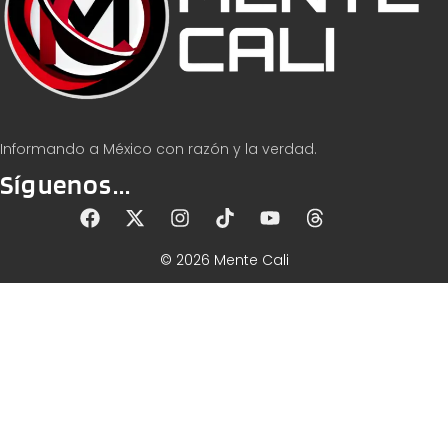
Informando a México con razón y la verdad.
Síguenos...
© 2026 Mente Cali