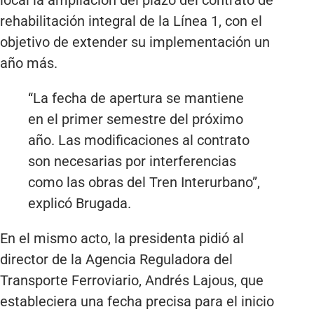
local la ampliación del plazo del contrato de
rehabilitación integral de la Línea 1, con el
objetivo de extender su implementación un
año más.
“La fecha de apertura se mantiene
en el primer semestre del próximo
año. Las modificaciones al contrato
son necesarias por interferencias
como las obras del Tren Interurbano”,
explicó Brugada.
En el mismo acto, la presidenta pidió al
director de la Agencia Reguladora del
Transporte Ferroviario, Andrés Lajous, que
estableciera una fecha precisa para el inicio