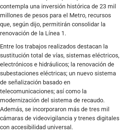
contempla una inversión histórica de 23 mil
millones de pesos para el Metro, recursos
que, según dijo, permitirán consolidar la
renovación de la Línea 1.
Entre los trabajos realizados destacan la
sustitución total de vías, sistemas eléctricos,
electrónicos e hidráulicos; la renovación de
subestaciones eléctricas; un nuevo sistema
de señalización basado en
telecomunicaciones; así como la
modernización del sistema de recaudo.
Además, se incorporaron más de tres mil
cámaras de videovigilancia y trenes digitales
con accesibilidad universal.