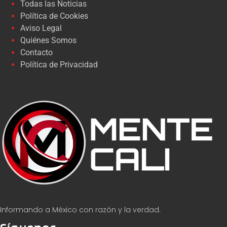
Todas las Noticias
Política de Cookies
Aviso Legal
Quiénes Somos
Contacto
Política de Privacidad
Informando a México con razón y la verdad.