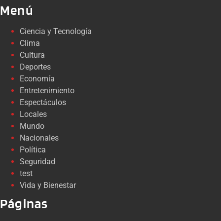
Menú
Ciencia y Tecnología
Clima
Cultura
Deportes
Economía
Entretenimiento
Espectáculos
Locales
Mundo
Nacionales
Política
Seguridad
test
Vida y Bienestar
Páginas