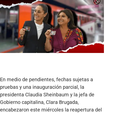
En medio de pendientes, fechas sujetas a
pruebas y una inauguración parcial, la
presidenta Claudia Sheinbaum y la jefa de
Gobierno capitalina, Clara Brugada,
encabezaron este miércoles la reapertura del