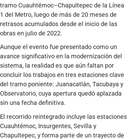
tramo Cuauhtémoc–Chapultepec de la Línea
1 del Metro, luego de más de 20 meses de
retrasos acumulados desde el inicio de las
obras en julio de 2022.
Aunque el evento fue presentado como un
avance significativo en la modernización del
sistema, la realidad es que aún faltan por
concluir los trabajos en tres estaciones clave
del tramo poniente: Juanacatlán, Tacubaya y
Observatorio, cuya apertura quedó aplazada
sin una fecha definitiva.
El recorrido reintegrado incluye las estaciones
Cuauhtémoc, Insurgentes, Sevilla y
Chapultepec, y forma parte de un trayecto de