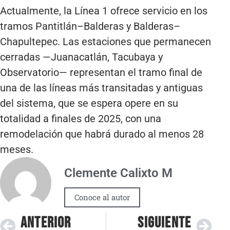
Actualmente, la Línea 1 ofrece servicio en los
tramos Pantitlán–Balderas y Balderas–
Chapultepec. Las estaciones que permanecen
cerradas —Juanacatlán, Tacubaya y
Observatorio— representan el tramo final de
una de las líneas más transitadas y antiguas
del sistema, que se espera opere en su
totalidad a finales de 2025, con una
remodelación que habrá durado al menos 28
meses.
Clemente Calixto M
Conoce al autor
ANTERIOR
SIGUIENTE