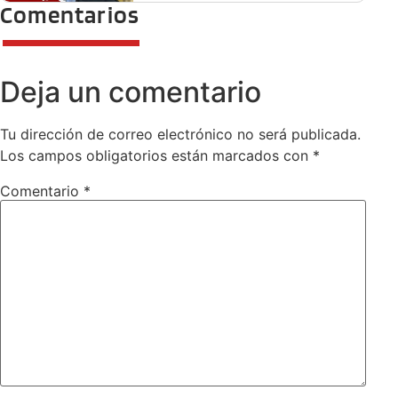
Comentarios
Deja un comentario
Tu dirección de correo electrónico no será publicada.
Los campos obligatorios están marcados con
*
Comentario
*