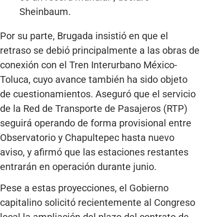
Sheinbaum.
Por su parte, Brugada insistió en que el
retraso se debió principalmente a las obras de
conexión con el Tren Interurbano México-
Toluca, cuyo avance también ha sido objeto
de cuestionamientos. Aseguró que el servicio
de la Red de Transporte de Pasajeros (RTP)
seguirá operando de forma provisional entre
Observatorio y Chapultepec hasta nuevo
aviso, y afirmó que las estaciones restantes
entrarán en operación durante junio.
Pese a estas proyecciones, el Gobierno
capitalino solicitó recientemente al Congreso