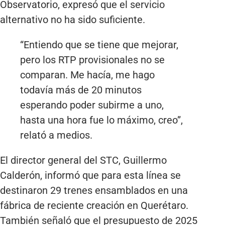
Observatorio, expresó que el servicio
alternativo no ha sido suficiente.
“Entiendo que se tiene que mejorar,
pero los RTP provisionales no se
comparan. Me hacía, me hago
todavía más de 20 minutos
esperando poder subirme a uno,
hasta una hora fue lo máximo, creo”,
relató a medios.
El director general del STC, Guillermo
Calderón, informó que para esta línea se
destinaron 29 trenes ensamblados en una
fábrica de reciente creación en Querétaro.
También señaló que el presupuesto de 2025