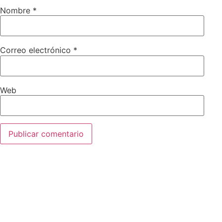
Nombre
*
Correo electrónico
*
Web