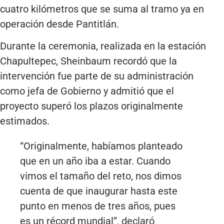
cuatro kilómetros que se suma al tramo ya en
operación desde Pantitlán.
Durante la ceremonia, realizada en la estación
Chapultepec, Sheinbaum recordó que la
intervención fue parte de su administración
como jefa de Gobierno y admitió que el
proyecto superó los plazos originalmente
estimados.
“Originalmente, habíamos planteado
que en un año iba a estar. Cuando
vimos el tamaño del reto, nos dimos
cuenta de que inaugurar hasta este
punto en menos de tres años, pues
es un récord mundial”, declaró