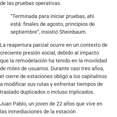
de las pruebas operativas.
“Terminada para iniciar pruebas, ahí
está: finales de agosto, principios de
septiembre”, insistió Sheinbaum.
La reapertura parcial ocurre en un contexto de
creciente presión social, debido al impacto
que la remodelación ha tenido en la movilidad
de miles de usuarios. Durante casi tres años,
el cierre de estaciones obligó a los capitalinos
a modificar sus rutas y enfrentar tiempos de
traslado duplicados o incluso triplicados.
Juan Pablo, un joven de 22 años que vive en
las inmediaciones de la estación