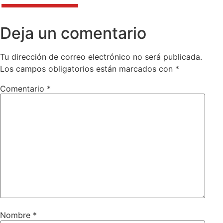
Deja un comentario
Tu dirección de correo electrónico no será publicada.
Los campos obligatorios están marcados con
*
Comentario
*
Nombre
*