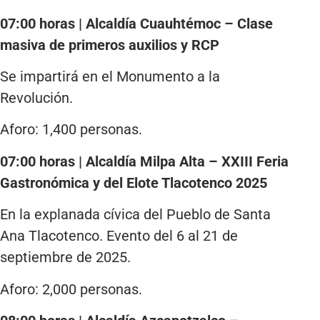
07:00 horas | Alcaldía Cuauhtémoc – Clase
masiva de primeros auxilios y RCP
Se impartirá en el Monumento a la
Revolución.
Aforo: 1,400 personas.
07:00 horas | Alcaldía Milpa Alta – XXIII Feria
Gastronómica y del Elote Tlacotenco 2025
En la explanada cívica del Pueblo de Santa
Ana Tlacotenco. Evento del 6 al 21 de
septiembre de 2025.
Aforo: 2,000 personas.