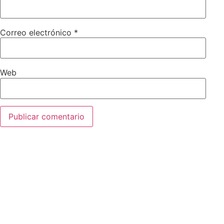
Correo electrónico
*
Web