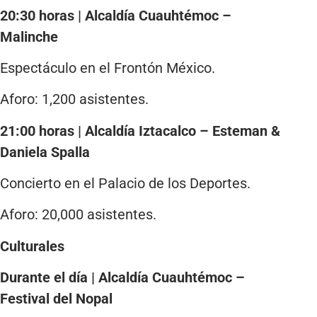
20:30 horas | Alcaldía Cuauhtémoc –
Malinche
Espectáculo en el Frontón México.
Aforo: 1,200 asistentes.
21:00 horas | Alcaldía Iztacalco – Esteman &
Daniela Spalla
Concierto en el Palacio de los Deportes.
Aforo: 20,000 asistentes.
Culturales
Durante el día | Alcaldía Cuauhtémoc –
Festival del Nopal