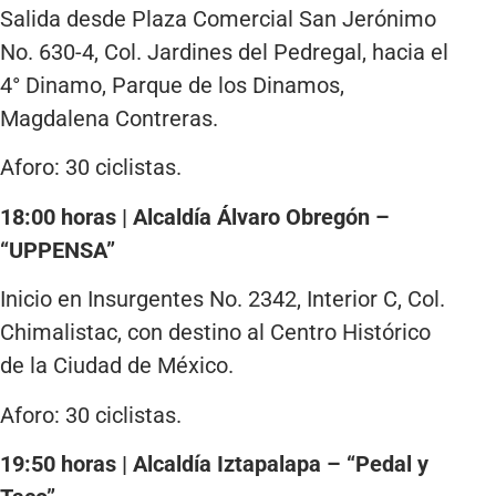
Salida desde Plaza Comercial San Jerónimo
No. 630-4, Col. Jardines del Pedregal, hacia el
4° Dinamo, Parque de los Dinamos,
Magdalena Contreras.
Aforo: 30 ciclistas.
18:00 horas | Alcaldía Álvaro Obregón –
“UPPENSA”
Inicio en Insurgentes No. 2342, Interior C, Col.
Chimalistac, con destino al Centro Histórico
de la Ciudad de México.
Aforo: 30 ciclistas.
19:50 horas | Alcaldía Iztapalapa – “Pedal y