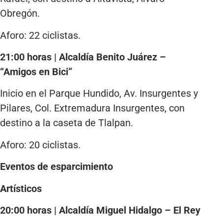
Obregón.
Aforo: 22 ciclistas.
21:00 horas | Alcaldía Benito Juárez –
“Amigos en Bici”
Inicio en el Parque Hundido, Av. Insurgentes y
Pilares, Col. Extremadura Insurgentes, con
destino a la caseta de Tlalpan.
Aforo: 20 ciclistas.
Eventos de esparcimiento
Artísticos
20:00 horas | Alcaldía Miguel Hidalgo – El Rey