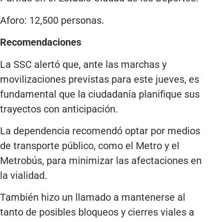
Aforo: 12,500 personas.
Recomendaciones
La SSC alertó que, ante las marchas y
movilizaciones previstas para este jueves, es
fundamental que la ciudadanía planifique sus
trayectos con anticipación.
La dependencia recomendó optar por medios
de transporte público, como el Metro y el
Metrobús, para minimizar las afectaciones en
la vialidad.
También hizo un llamado a mantenerse al
tanto de posibles bloqueos y cierres viales a