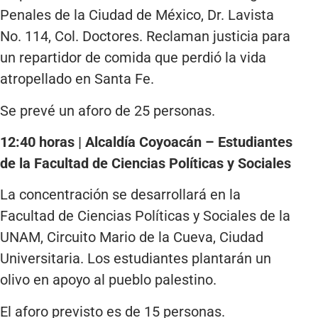
Penales de la Ciudad de México, Dr. Lavista
No. 114, Col. Doctores. Reclaman justicia para
un repartidor de comida que perdió la vida
atropellado en Santa Fe.
Se prevé un aforo de 25 personas.
12:40 horas | Alcaldía Coyoacán – Estudiantes
de la Facultad de Ciencias Políticas y Sociales
La concentración se desarrollará en la
Facultad de Ciencias Políticas y Sociales de la
UNAM, Circuito Mario de la Cueva, Ciudad
Universitaria. Los estudiantes plantarán un
olivo en apoyo al pueblo palestino.
El aforo previsto es de 15 personas.