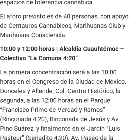
espacios de tolerancia cannábica.
El aforo previsto es de 40 personas, con apoyo
de Centauros Cannábicos, Marihuanas Club y
Marihuana Consciencia.
10:00 y 12:00 horas | Alcaldía Cuauhtémoc –
Colectivo “La Comuna 4:20”
La primera concentración será a las 10:00
horas en el Congreso de la Ciudad de México,
Donceles y Allende, Col. Centro Histórico; la
segunda, a las 12:00 horas en el Parque
“Francisco Primo de Verdad y Ramos”
(Rinconada 4:20), Rinconada de Jesús y Av.
Pino Suárez, y finalmente en el Jardín “Luis
Pasteur” (Senadito 4:20), Av. Paseo de la