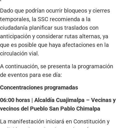
Dado que podrían ocurrir bloqueos y cierres
temporales, la SSC recomienda a la
ciudadanía planificar sus traslados con
anticipación y considerar rutas alternas, ya
que es posible que haya afectaciones en la
circulación vial.
A continuación, se presenta la programación
de eventos para ese día:
Concentraciones programadas
06:00 horas | Alcaldía Cuajimalpa – Vecinas y
vecinos del Pueblo San Pablo Chimalpa
La manifestación iniciará en Constitución y