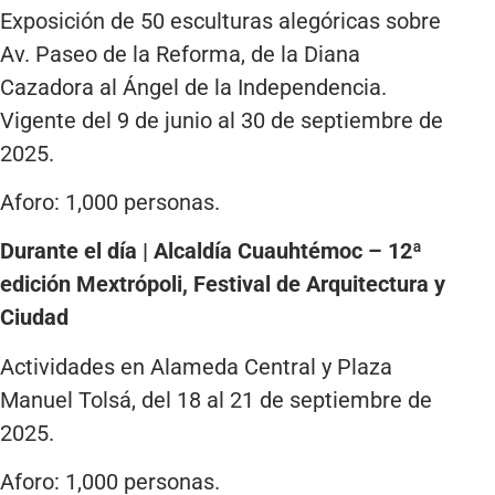
Exposición de 50 esculturas alegóricas sobre
Av. Paseo de la Reforma, de la Diana
Cazadora al Ángel de la Independencia.
Vigente del 9 de junio al 30 de septiembre de
2025.
Aforo: 1,000 personas.
Durante el día | Alcaldía Cuauhtémoc – 12ª
edición Mextrópoli, Festival de Arquitectura y
Ciudad
Actividades en Alameda Central y Plaza
Manuel Tolsá, del 18 al 21 de septiembre de
2025.
Aforo: 1,000 personas.