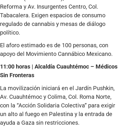
Reforma y Av. Insurgentes Centro, Col.
Tabacalera. Exigen espacios de consumo
regulado de cannabis y mesas de diálogo
político.
El aforo estimado es de 100 personas, con
apoyo del Movimiento Cannábico Mexicano.
11:00 horas | Alcaldía Cuauhtémoc – Médicos
Sin Fronteras
La movilización iniciará en el Jardín Pushkin,
Av. Cuauhtémoc y Colima, Col. Roma Norte,
con la “Acción Solidaria Colectiva” para exigir
un alto al fuego en Palestina y la entrada de
ayuda a Gaza sin restricciones.