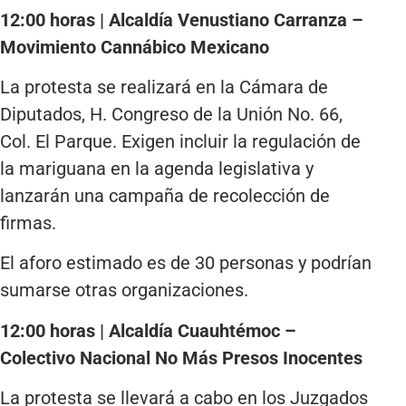
12:00 horas | Alcaldía Venustiano Carranza –
Movimiento Cannábico Mexicano
La protesta se realizará en la Cámara de
Diputados, H. Congreso de la Unión No. 66,
Col. El Parque. Exigen incluir la regulación de
la mariguana en la agenda legislativa y
lanzarán una campaña de recolección de
firmas.
El aforo estimado es de 30 personas y podrían
sumarse otras organizaciones.
12:00 horas | Alcaldía Cuauhtémoc –
Colectivo Nacional No Más Presos Inocentes
La protesta se llevará a cabo en los Juzgados