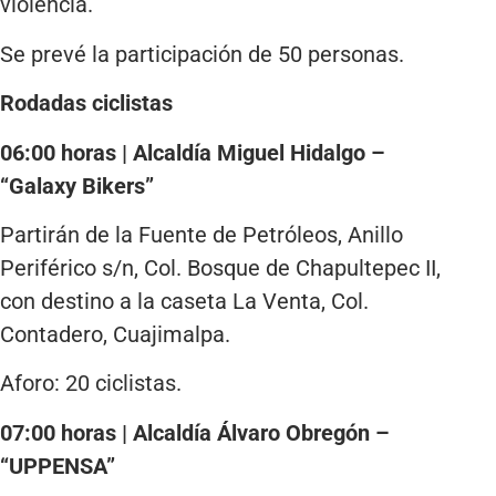
violencia.
Se prevé la participación de 50 personas.
Rodadas ciclistas
06:00 horas | Alcaldía Miguel Hidalgo –
“Galaxy Bikers”
Partirán de la Fuente de Petróleos, Anillo
Periférico s/n, Col. Bosque de Chapultepec II,
con destino a la caseta La Venta, Col.
Contadero, Cuajimalpa.
Aforo: 20 ciclistas.
07:00 horas | Alcaldía Álvaro Obregón –
“UPPENSA”