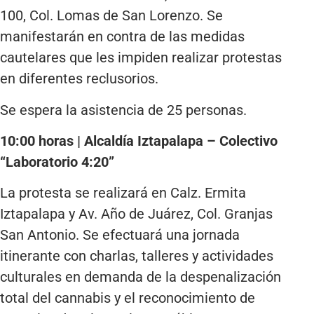
100, Col. Lomas de San Lorenzo. Se
manifestarán en contra de las medidas
cautelares que les impiden realizar protestas
en diferentes reclusorios.
Se espera la asistencia de 25 personas.
10:00 horas | Alcaldía Iztapalapa – Colectivo
“Laboratorio 4:20”
La protesta se realizará en Calz. Ermita
Iztapalapa y Av. Año de Juárez, Col. Granjas
San Antonio. Se efectuará una jornada
itinerante con charlas, talleres y actividades
culturales en demanda de la despenalización
total del cannabis y el reconocimiento de