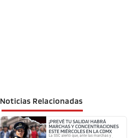
Noticias Relacionadas
¡PREVÉ TU SALIDA! HABRÁ
MARCHAS Y CONCENTRACIONES
ESTE MIÉRCOLES EN LA CDMX
La SSC alertó que, ante las marchas y