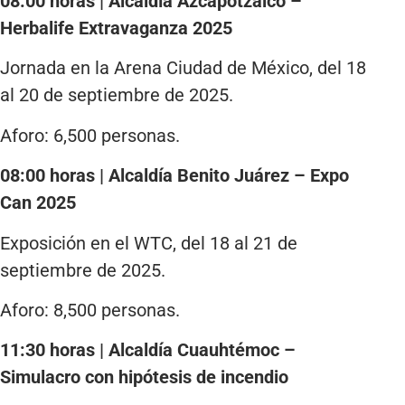
08:00 horas | Alcaldía Azcapotzalco –
Herbalife Extravaganza 2025
Jornada en la Arena Ciudad de México, del 18
al 20 de septiembre de 2025.
Aforo: 6,500 personas.
08:00 horas | Alcaldía Benito Juárez – Expo
Can 2025
Exposición en el WTC, del 18 al 21 de
septiembre de 2025.
Aforo: 8,500 personas.
11:30 horas | Alcaldía Cuauhtémoc –
Simulacro con hipótesis de incendio