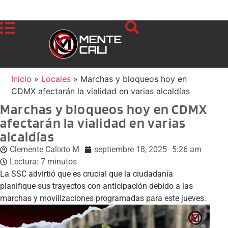
Inicio
»
Locales
»
Marchas y bloqueos hoy en
CDMX afectarán la vialidad en varias alcaldías
Marchas y bloqueos hoy en CDMX
afectarán la vialidad en varias
alcaldías
Clemente Calixto M
septiembre 18, 2025
5:26 am
Lectura:
7
minutos
La SSC advirtió que es crucial que la ciudadanía
planifique sus trayectos con anticipación debido a las
marchas y movilizaciones programadas para este jueves.