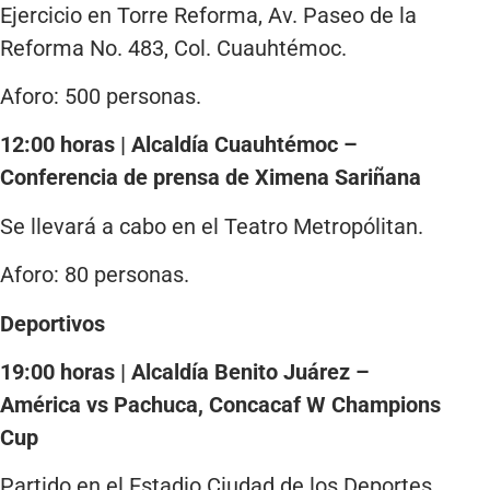
Ejercicio en Torre Reforma, Av. Paseo de la
Reforma No. 483, Col. Cuauhtémoc.
Aforo: 500 personas.
12:00 horas | Alcaldía Cuauhtémoc –
Conferencia de prensa de Ximena Sariñana
Se llevará a cabo en el Teatro Metropólitan.
Aforo: 80 personas.
Deportivos
19:00 horas | Alcaldía Benito Juárez –
América vs Pachuca, Concacaf W Champions
Cup
Partido en el Estadio Ciudad de los Deportes.