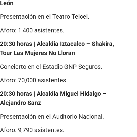
León
Presentación en el Teatro Telcel.
Aforo: 1,400 asistentes.
20:30 horas | Alcaldía Iztacalco – Shakira,
Tour Las Mujeres No Lloran
Concierto en el Estadio GNP Seguros.
Aforo: 70,000 asistentes.
20:30 horas | Alcaldía Miguel Hidalgo –
Alejandro Sanz
Presentación en el Auditorio Nacional.
Aforo: 9,790 asistentes.