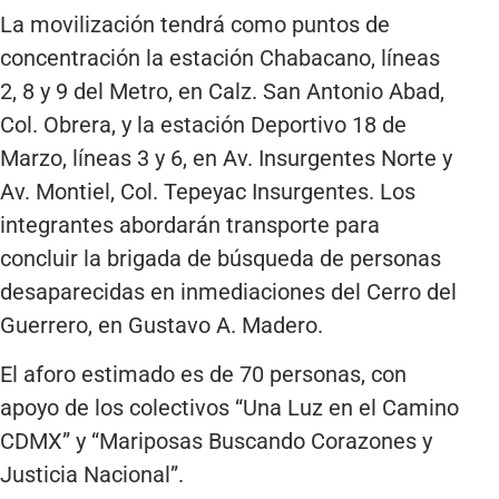
La movilización tendrá como puntos de
concentración la estación Chabacano, líneas
2, 8 y 9 del Metro, en Calz. San Antonio Abad,
Col. Obrera, y la estación Deportivo 18 de
Marzo, líneas 3 y 6, en Av. Insurgentes Norte y
Av. Montiel, Col. Tepeyac Insurgentes. Los
integrantes abordarán transporte para
concluir la brigada de búsqueda de personas
desaparecidas en inmediaciones del Cerro del
Guerrero, en Gustavo A. Madero.
El aforo estimado es de 70 personas, con
apoyo de los colectivos “Una Luz en el Camino
CDMX” y “Mariposas Buscando Corazones y
Justicia Nacional”.