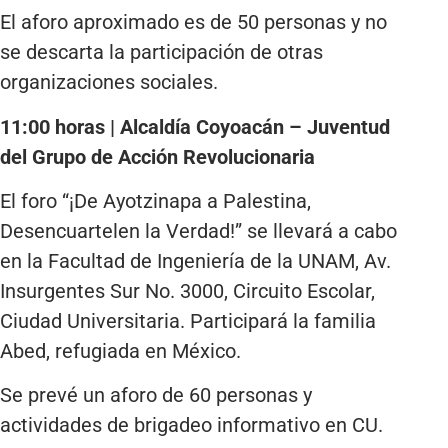
El aforo aproximado es de 50 personas y no
se descarta la participación de otras
organizaciones sociales.
11:00 horas | Alcaldía Coyoacán – Juventud
del Grupo de Acción Revolucionaria
El foro “¡De Ayotzinapa a Palestina,
Desencuartelen la Verdad!” se llevará a cabo
en la Facultad de Ingeniería de la UNAM, Av.
Insurgentes Sur No. 3000, Circuito Escolar,
Ciudad Universitaria. Participará la familia
Abed, refugiada en México.
Se prevé un aforo de 60 personas y
actividades de brigadeo informativo en CU.