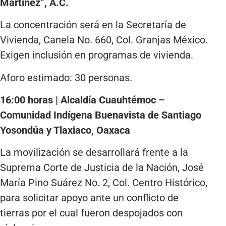
Martínez”, A.C.
La concentración será en la Secretaría de
Vivienda, Canela No. 660, Col. Granjas México.
Exigen inclusión en programas de vivienda.
Aforo estimado: 30 personas.
16:00 horas | Alcaldía Cuauhtémoc –
Comunidad Indígena Buenavista de Santiago
Yosondúa y Tlaxiaco, Oaxaca
La movilización se desarrollará frente a la
Suprema Corte de Justicia de la Nación, José
María Pino Suárez No. 2, Col. Centro Histórico,
para solicitar apoyo ante un conflicto de
tierras por el cual fueron despojados con