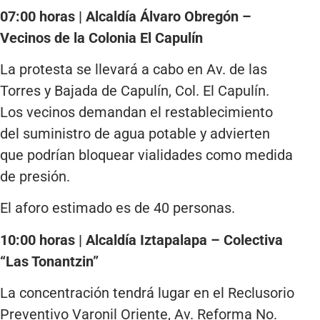
07:00 horas | Alcaldía Álvaro Obregón –
Vecinos de la Colonia El Capulín
La protesta se llevará a cabo en Av. de las
Torres y Bajada de Capulín, Col. El Capulín.
Los vecinos demandan el restablecimiento
del suministro de agua potable y advierten
que podrían bloquear vialidades como medida
de presión.
El aforo estimado es de 40 personas.
10:00 horas | Alcaldía Iztapalapa – Colectiva
“Las Tonantzin”
La concentración tendrá lugar en el Reclusorio
Preventivo Varonil Oriente, Av. Reforma No.