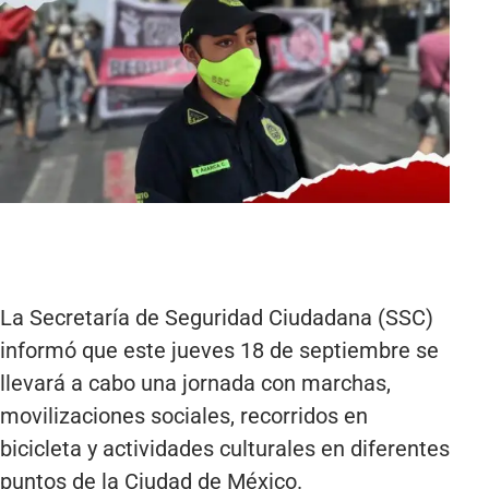
La Secretaría de Seguridad Ciudadana (SSC)
informó que este jueves 18 de septiembre se
llevará a cabo una jornada con marchas,
movilizaciones sociales, recorridos en
bicicleta y actividades culturales en diferentes
puntos de la Ciudad de México.