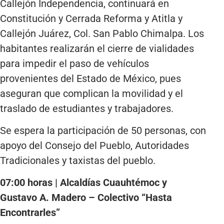
Callejón Independencia, continuará en
Constitución y Cerrada Reforma y Atitla y
Callejón Juárez, Col. San Pablo Chimalpa. Los
habitantes realizarán el cierre de vialidades
para impedir el paso de vehículos
provenientes del Estado de México, pues
aseguran que complican la movilidad y el
traslado de estudiantes y trabajadores.
Se espera la participación de 50 personas, con
apoyo del Consejo del Pueblo, Autoridades
Tradicionales y taxistas del pueblo.
07:00 horas | Alcaldías Cuauhtémoc y
Gustavo A. Madero – Colectivo “Hasta
Encontrarles”