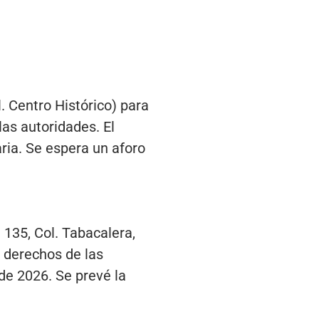
. Centro Histórico) para
las autoridades. El
ria. Se espera un aforo
 135, Col. Tabacalera,
s derechos de las
de 2026. Se prevé la