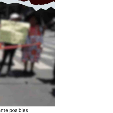
ante posibles