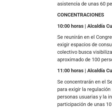
asistencia de unas 60 p
CONCENTRACIONES
10:00 horas | Alcaldía 
Se reunirán en el Congre
exigir espacios de consu
colectivo busca visibili
aproximado de 100 pers
11:00 horas | Alcaldía
Se concentrarán en el Se
para exigir la regulación
personas usuarias y la i
participación de unas 10