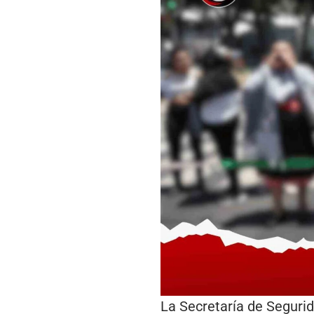
La Secretaría de Segurid