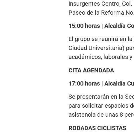
Insurgentes Centro, Col.
Paseo de la Reforma No. 
15:00 horas | Alcaldía C
El grupo se reunirá en l
Ciudad Universitaria) pa
académicos, laborales y
CITA AGENDADA
17:00 horas | Alcaldía
Se presentarán en la Secr
para solicitar espacios 
asistencia de unas 8 per
RODADAS CICLISTAS