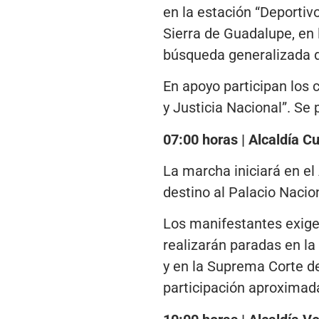
en la estación “Deportivo
Sierra de Guadalupe, en 
búsqueda generalizada 
En apoyo participan los
y Justicia Nacional”. Se
07:00 horas | Alcaldía 
La marcha iniciará en el
destino al Palacio Nacion
Los manifestantes exigen
realizarán paradas en l
y en la Suprema Corte de
participación aproximad