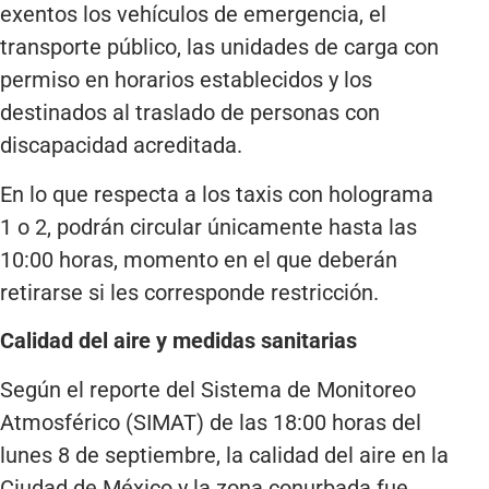
exentos los vehículos de emergencia, el
transporte público, las unidades de carga con
permiso en horarios establecidos y los
destinados al traslado de personas con
discapacidad acreditada.
En lo que respecta a los taxis con holograma
1 o 2, podrán circular únicamente hasta las
10:00 horas, momento en el que deberán
retirarse si les corresponde restricción.
Calidad del aire y medidas sanitarias
Según el reporte del Sistema de Monitoreo
Atmosférico (SIMAT) de las 18:00 horas del
lunes 8 de septiembre, la calidad del aire en la
Ciudad de México y la zona conurbada fue