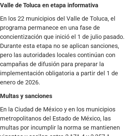
Valle de Toluca en etapa informativa
En los 22 municipios del Valle de Toluca, el
programa permanece en una fase de
concientización que inició el 1 de julio pasado.
Durante esta etapa no se aplican sanciones,
pero las autoridades locales continúan con
campañas de difusión para preparar la
implementación obligatoria a partir del 1 de
enero de 2026.
Multas y sanciones
En la Ciudad de México y en los municipios
metropolitanos del Estado de México, las
multas por incumplir la norma se mantienen