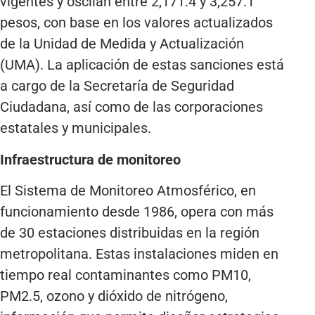
vigentes y oscilan entre 2,171.4 y 3,257.1
pesos, con base en los valores actualizados
de la Unidad de Medida y Actualización
(UMA). La aplicación de estas sanciones está
a cargo de la Secretaría de Seguridad
Ciudadana, así como de las corporaciones
estatales y municipales.
Infraestructura de monitoreo
El Sistema de Monitoreo Atmosférico, en
funcionamiento desde 1986, opera con más
de 30 estaciones distribuidas en la región
metropolitana. Estas instalaciones miden en
tiempo real contaminantes como PM10,
PM2.5, ozono y dióxido de nitrógeno,