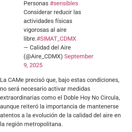
Personas
#sensibles
Considerar reducir las
actividades físicas
vigorosas al aire
libre.
#SIMAT_CDMX
— Calidad del Aire
(@Aire_CDMX)
September
9, 2025
La CAMe precisó que, bajo estas condiciones,
no será necesario activar medidas
extraordinarias como el Doble Hoy No Circula,
aunque reiteró la importancia de mantenerse
atentos a la evolución de la calidad del aire en
la región metropolitana.