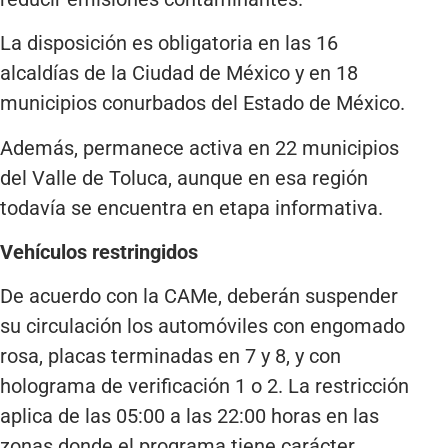
La disposición es obligatoria en las 16
alcaldías de la Ciudad de México y en 18
municipios conurbados del Estado de México.
Además, permanece activa en 22 municipios
del Valle de Toluca, aunque en esa región
todavía se encuentra en etapa informativa.
Vehículos restringidos
De acuerdo con la CAMe, deberán suspender
su circulación los automóviles con engomado
rosa, placas terminadas en 7 y 8, y con
holograma de verificación 1 o 2. La restricción
aplica de las 05:00 a las 22:00 horas en las
zonas donde el programa tiene carácter