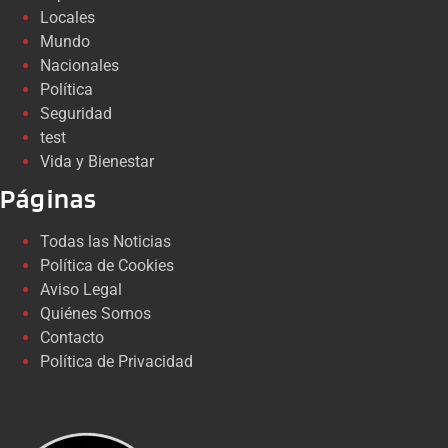
Locales
Mundo
Nacionales
Política
Seguridad
test
Vida y Bienestar
Páginas
Todas las Noticias
Política de Cookies
Aviso Legal
Quiénes Somos
Contacto
Política de Privacidad