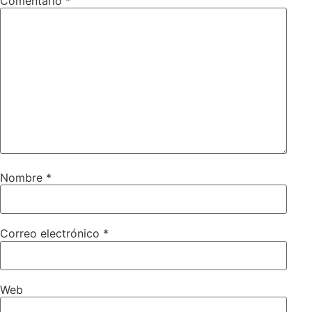
Comentario
*
Nombre
*
Correo electrónico
*
Web