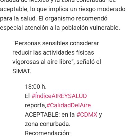
aceptable, lo que implica un riesgo moderado
para la salud. El organismo recomendó
especial atención a la población vulnerable.
“Personas sensibles considerar
reducir las actividades físicas
vigorosas al aire libre”, señaló el
SIMAT.
18:00 h.
El
#ÍndiceAIREYSALUD
reporta,
#CalidadDelAire
ACEPTABLE: en la
#CDMX
y
zona conurbada.
Recomendación: