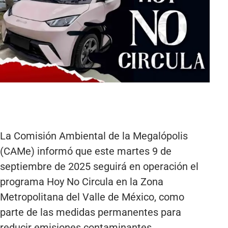
La Comisión Ambiental de la Megalópolis
(CAMe) informó que este martes 9 de
septiembre de 2025 seguirá en operación el
programa Hoy No Circula en la Zona
Metropolitana del Valle de México, como
parte de las medidas permanentes para
reducir emisiones contaminantes.