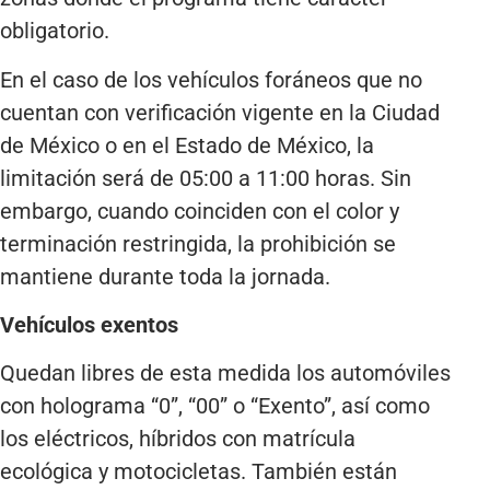
obligatorio.
En el caso de los vehículos foráneos que no
cuentan con verificación vigente en la Ciudad
de México o en el Estado de México, la
limitación será de 05:00 a 11:00 horas. Sin
embargo, cuando coinciden con el color y
terminación restringida, la prohibición se
mantiene durante toda la jornada.
Vehículos exentos
Quedan libres de esta medida los automóviles
con holograma “0”, “00” o “Exento”, así como
los eléctricos, híbridos con matrícula
ecológica y motocicletas. También están