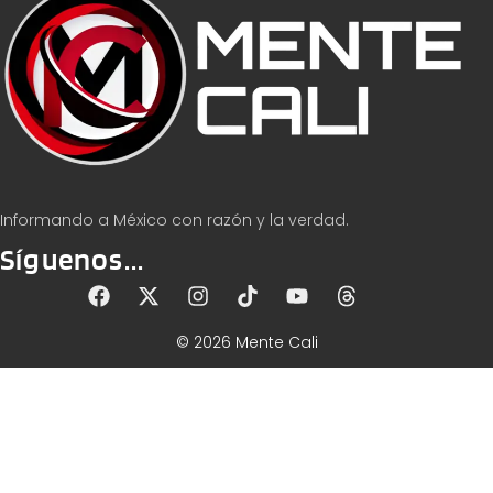
Informando a México con razón y la verdad.
Síguenos...
© 2026 Mente Cali