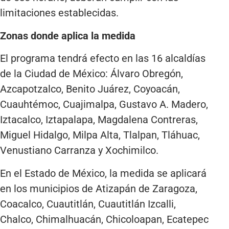
limitaciones establecidas.
Zonas donde aplica la medida
El programa tendrá efecto en las 16 alcaldías
de la Ciudad de México: Álvaro Obregón,
Azcapotzalco, Benito Juárez, Coyoacán,
Cuauhtémoc, Cuajimalpa, Gustavo A. Madero,
Iztacalco, Iztapalapa, Magdalena Contreras,
Miguel Hidalgo, Milpa Alta, Tlalpan, Tláhuac,
Venustiano Carranza y Xochimilco.
En el Estado de México, la medida se aplicará
en los municipios de Atizapán de Zaragoza,
Coacalco, Cuautitlán, Cuautitlán Izcalli,
Chalco, Chimalhuacán, Chicoloapan, Ecatepec