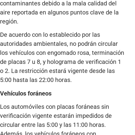
contaminantes debido a la mala calidad del
aire reportada en algunos puntos clave de la
región.
De acuerdo con lo establecido por las
autoridades ambientales, no podrán circular
los vehículos con engomado rosa, terminación
de placas 7 u 8, y holograma de verificación 1
o 2. La restricción estará vigente desde las
5:00 hasta las 22:00 horas.
Vehículos foráneos
Los automóviles con placas foráneas sin
verificación vigente estarán impedidos de
circular entre las 5:00 y las 11:00 horas.
Además, los vehículos foráneos con