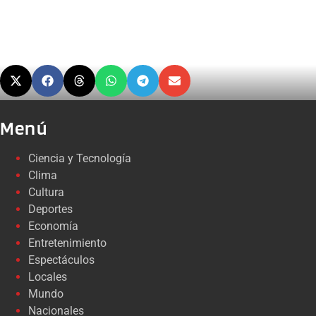
Menú
Ciencia y Tecnología
Clima
Cultura
Deportes
Economía
Entretenimiento
Espectáculos
Locales
Mundo
Nacionales