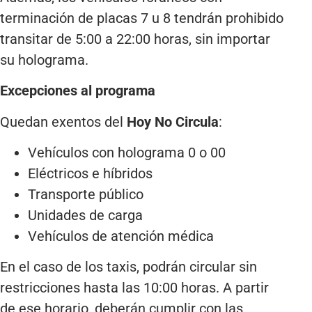
terminación de placas 7 u 8 tendrán prohibido
transitar de 5:00 a 22:00 horas, sin importar
su holograma.
Excepciones al programa
Quedan exentos del
Hoy No Circula
:
Vehículos con holograma 0 o 00
Eléctricos e híbridos
Transporte público
Unidades de carga
Vehículos de atención médica
En el caso de los taxis, podrán circular sin
restricciones hasta las 10:00 horas. A partir
de ese horario, deberán cumplir con las