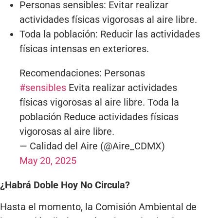
Personas sensibles: Evitar realizar
actividades físicas vigorosas al aire libre.
Toda la población: Reducir las actividades
físicas intensas en exteriores.
Recomendaciones: Personas
#sensibles
Evita realizar actividades
físicas vigorosas al aire libre. Toda la
población Reduce actividades físicas
vigorosas al aire libre.
— Calidad del Aire (@Aire_CDMX)
May 20, 2025
¿Habrá Doble Hoy No Circula?
Hasta el momento, la Comisión Ambiental de