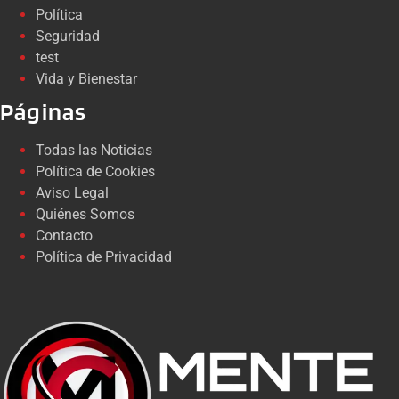
Política
Seguridad
test
Vida y Bienestar
Páginas
Todas las Noticias
Política de Cookies
Aviso Legal
Quiénes Somos
Contacto
Política de Privacidad