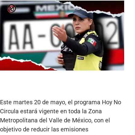
Este martes 20 de mayo, el programa Hoy No
Circula estará vigente en toda la Zona
Metropolitana del Valle de México, con el
objetivo de reducir las emisiones