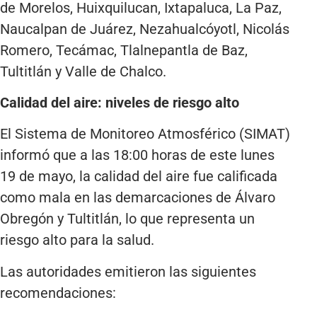
de Morelos, Huixquilucan, Ixtapaluca, La Paz,
Naucalpan de Juárez, Nezahualcóyotl, Nicolás
Romero, Tecámac, Tlalnepantla de Baz,
Tultitlán y Valle de Chalco.
Calidad del aire: niveles de riesgo alto
El Sistema de Monitoreo Atmosférico (SIMAT)
informó que a las 18:00 horas de este lunes
19 de mayo, la calidad del aire fue calificada
como mala en las demarcaciones de Álvaro
Obregón y Tultitlán, lo que representa un
riesgo alto para la salud.
Las autoridades emitieron las siguientes
recomendaciones: