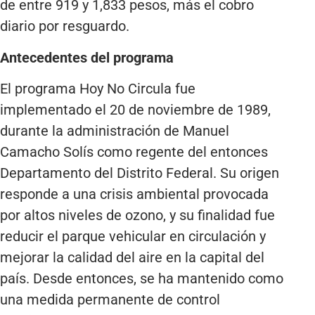
de entre 919 y 1,833 pesos, más el cobro
diario por resguardo.
Antecedentes del programa
El programa Hoy No Circula fue
implementado el 20 de noviembre de 1989,
durante la administración de Manuel
Camacho Solís como regente del entonces
Departamento del Distrito Federal. Su origen
responde a una crisis ambiental provocada
por altos niveles de ozono, y su finalidad fue
reducir el parque vehicular en circulación y
mejorar la calidad del aire en la capital del
país. Desde entonces, se ha mantenido como
una medida permanente de control