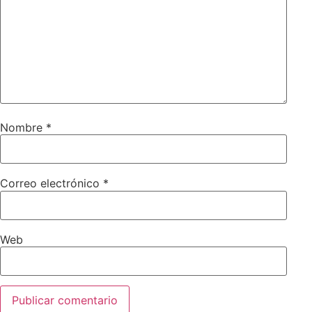
Nombre
*
Correo electrónico
*
Web