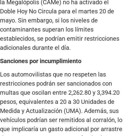
la Megalópolis (CAMe) no ha activado el
Doble Hoy No Circula para el martes 20 de
mayo. Sin embargo, si los niveles de
contaminantes superan los límites
establecidos, se podrían emitir restricciones
adicionales durante el día.
Sanciones por incumplimiento
Los automovilistas que no respeten las
restricciones podrán ser sancionados con
multas que oscilan entre 2,262.80 y 3,394.20
pesos, equivalentes a 20 a 30 Unidades de
Medida y Actualización (UMA). Además, sus
vehículos podrían ser remitidos al corralón, lo
que implicaría un gasto adicional por arrastre