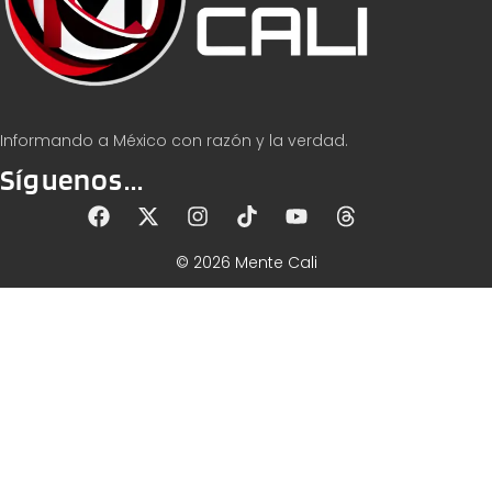
Informando a México con razón y la verdad.
Síguenos...
© 2026 Mente Cali