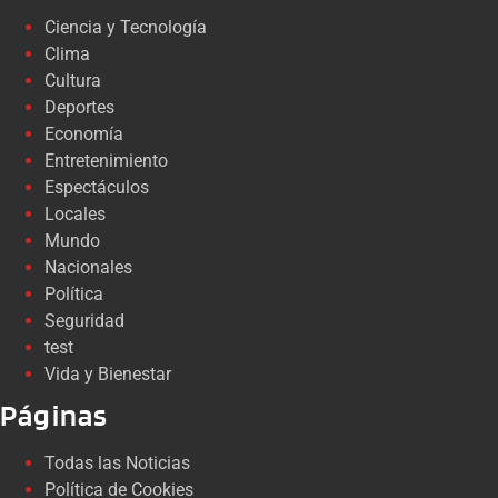
Ciencia y Tecnología
Clima
Cultura
Deportes
Economía
Entretenimiento
Espectáculos
Locales
Mundo
Nacionales
Política
Seguridad
test
Vida y Bienestar
Páginas
Todas las Noticias
Política de Cookies