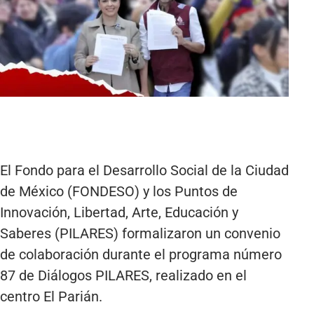
El Fondo para el Desarrollo Social de la Ciudad
de México (FONDESO) y los Puntos de
Innovación, Libertad, Arte, Educación y
Saberes (PILARES) formalizaron un convenio
de colaboración durante el programa número
87 de Diálogos PILARES, realizado en el
centro El Parián.