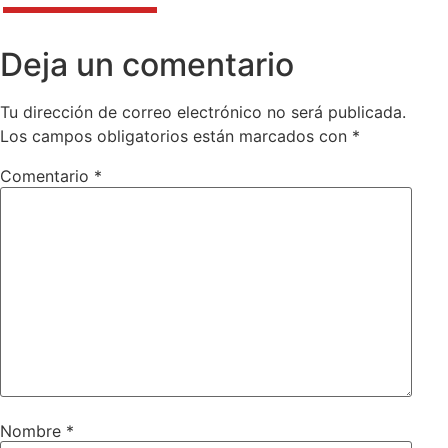
Deja un comentario
Tu dirección de correo electrónico no será publicada.
Los campos obligatorios están marcados con
*
Comentario
*
Nombre
*