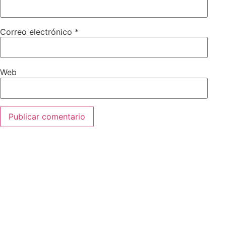
Correo electrónico
*
Web