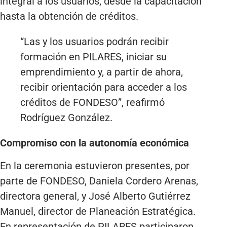
integral a los usuarios, desde la capacitación
hasta la obtención de créditos.
“Las y los usuarios podrán recibir
formación en PILARES, iniciar su
emprendimiento y, a partir de ahora,
recibir orientación para acceder a los
créditos de FONDESO”, reafirmó
Rodríguez González.
Compromiso con la autonomía económica
En la ceremonia estuvieron presentes, por
parte de FONDESO, Daniela Cordero Arenas,
directora general, y José Alberto Gutiérrez
Manuel, director de Planeación Estratégica.
En representación de PILARES participaron