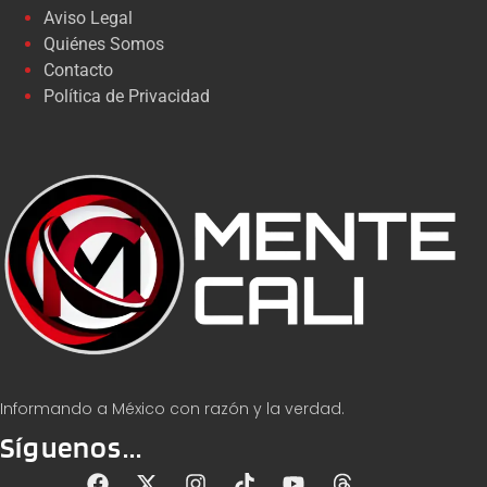
Aviso Legal
Quiénes Somos
Contacto
Política de Privacidad
Informando a México con razón y la verdad.
Síguenos...