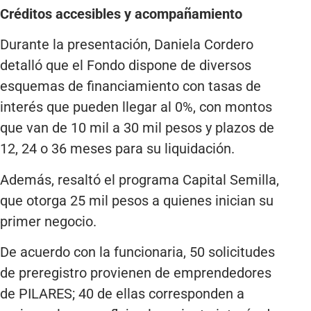
Créditos accesibles y acompañamiento
Durante la presentación, Daniela Cordero
detalló que el Fondo dispone de diversos
esquemas de financiamiento con tasas de
interés que pueden llegar al 0%, con montos
que van de 10 mil a 30 mil pesos y plazos de
12, 24 o 36 meses para su liquidación.
Además, resaltó el programa Capital Semilla,
que otorga 25 mil pesos a quienes inician su
primer negocio.
De acuerdo con la funcionaria, 50 solicitudes
de preregistro provienen de emprendedores
de PILARES; 40 de ellas corresponden a