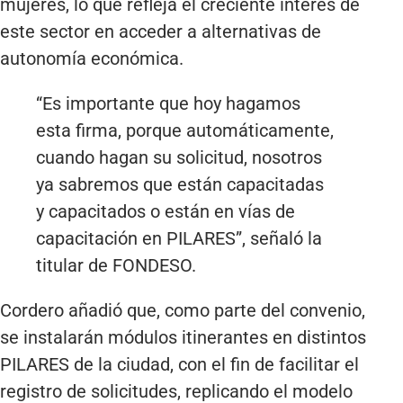
mujeres, lo que refleja el creciente interés de
este sector en acceder a alternativas de
autonomía económica.
“Es importante que hoy hagamos
esta firma, porque automáticamente,
cuando hagan su solicitud, nosotros
ya sabremos que están capacitadas
y capacitados o están en vías de
capacitación en PILARES”, señaló la
titular de FONDESO.
Cordero añadió que, como parte del convenio,
se instalarán módulos itinerantes en distintos
PILARES de la ciudad, con el fin de facilitar el
registro de solicitudes, replicando el modelo