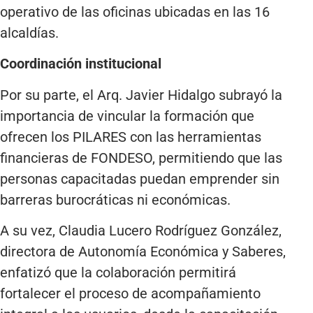
operativo de las oficinas ubicadas en las 16
alcaldías.
Coordinación institucional
Por su parte, el Arq. Javier Hidalgo subrayó la
importancia de vincular la formación que
ofrecen los PILARES con las herramientas
financieras de FONDESO, permitiendo que las
personas capacitadas puedan emprender sin
barreras burocráticas ni económicas.
A su vez, Claudia Lucero Rodríguez González,
directora de Autonomía Económica y Saberes,
enfatizó que la colaboración permitirá
fortalecer el proceso de acompañamiento