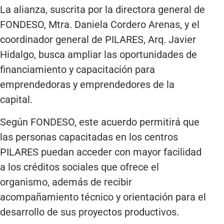
La alianza, suscrita por la directora general de
FONDESO, Mtra. Daniela Cordero Arenas, y el
coordinador general de PILARES, Arq. Javier
Hidalgo, busca ampliar las oportunidades de
financiamiento y capacitación para
emprendedoras y emprendedores de la
capital.
Según FONDESO, este acuerdo permitirá que
las personas capacitadas en los centros
PILARES puedan acceder con mayor facilidad
a los créditos sociales que ofrece el
organismo, además de recibir
acompañamiento técnico y orientación para el
desarrollo de sus proyectos productivos.