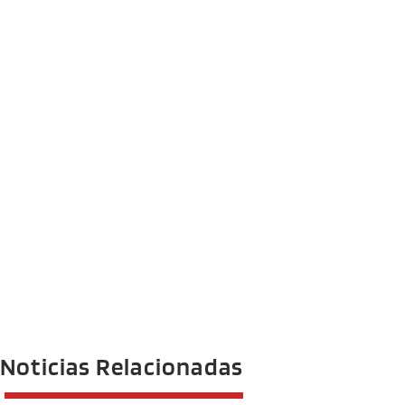
Noticias Relacionadas