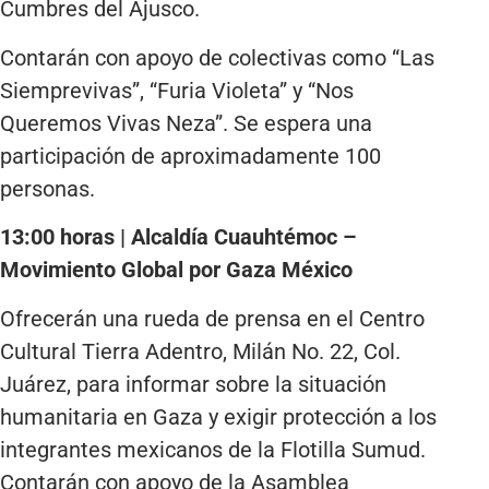
Cumbres del Ajusco.
Contarán con apoyo de colectivas como “Las
Siemprevivas”, “Furia Violeta” y “Nos
Queremos Vivas Neza”. Se espera una
participación de aproximadamente 100
personas.
13:00 horas | Alcaldía Cuauhtémoc –
Movimiento Global por Gaza México
Ofrecerán una rueda de prensa en el Centro
Cultural Tierra Adentro, Milán No. 22, Col.
Juárez, para informar sobre la situación
humanitaria en Gaza y exigir protección a los
integrantes mexicanos de la Flotilla Sumud.
Contarán con apoyo de la Asamblea