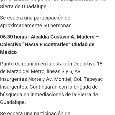
Sierra de Guadalupe.
Se espera una participación de
aproximadamente 50 personas.
06:30 horas | Alcaldía Gustavo A. Madero –
Colectivo “Hasta Encontrarles” Ciudad de
México
Punto de reunión en la estación Deportivo 18
de Marzo del Metro, líneas 3 y 6, Av.
Insurgentes Norte y Av. Montiel, Col. Tepeyac
Insurgentes. Continuarán con la brigada de
búsqueda en inmediaciones de la Sierra de
Guadalupe.
Se espera una participación de