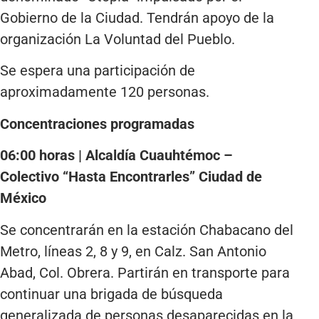
Gobierno de la Ciudad. Tendrán apoyo de la
organización La Voluntad del Pueblo.
Se espera una participación de
aproximadamente 120 personas.
Concentraciones programadas
06:00 horas | Alcaldía Cuauhtémoc –
Colectivo “Hasta Encontrarles” Ciudad de
México
Se concentrarán en la estación Chabacano del
Metro, líneas 2, 8 y 9, en Calz. San Antonio
Abad, Col. Obrera. Partirán en transporte para
continuar una brigada de búsqueda
generalizada de personas desaparecidas en la