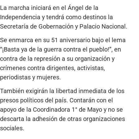
La marcha iniciará en el Ángel de la
Independencia y tendrá como destinos la
Secretaría de Gobernación y Palacio Nacional.
Se enmarca en su 51 aniversario bajo el lema
“¡Basta ya de la guerra contra el pueblo!”, en
contra de la represión a su organización y
crímenes contra dirigentes, activistas,
periodistas y mujeres.
También exigirán la libertad inmediata de los
presos políticos del país. Contarán con el
apoyo de la Coordinadora 1° de Mayo y no se
descarta la adhesión de otras organizaciones
sociales.