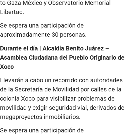
to Gaza México y Observatorio Memorial
Libertad.
Se espera una participación de
aproximadamente 30 personas.
Durante el día | Alcaldía Benito Juárez –
Asamblea Ciudadana del Pueblo Originario de
Xoco
Llevarán a cabo un recorrido con autoridades
de la Secretaría de Movilidad por calles de la
colonia Xoco para visibilizar problemas de
movilidad y exigir seguridad vial, derivados de
megaproyectos inmobiliarios.
Se espera una participación de