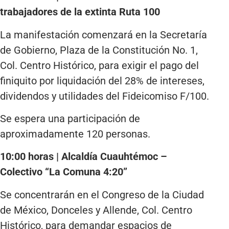
trabajadores de la extinta Ruta 100
La manifestación comenzará en la Secretaría
de Gobierno, Plaza de la Constitución No. 1,
Col. Centro Histórico, para exigir el pago del
finiquito por liquidación del 28% de intereses,
dividendos y utilidades del Fideicomiso F/100.
Se espera una participación de
aproximadamente 120 personas.
10:00 horas | Alcaldía Cuauhtémoc –
Colectivo “La Comuna 4:20”
Se concentrarán en el Congreso de la Ciudad
de México, Donceles y Allende, Col. Centro
Histórico, para demandar espacios de