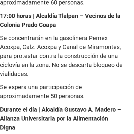
aproximadamente 60 personas.
17:00 horas | Alcaldía Tlalpan – Vecinos de la
Colonia Prado Coapa
Se concentrarán en la gasolinera Pemex
Acoxpa, Calz. Acoxpa y Canal de Miramontes,
para protestar contra la construcción de una
ciclovía en la zona. No se descarta bloqueo de
vialidades.
Se espera una participación de
aproximadamente 50 personas.
Durante el día | Alcaldía Gustavo A. Madero –
Alianza Universitaria por la Alimentación
Digna