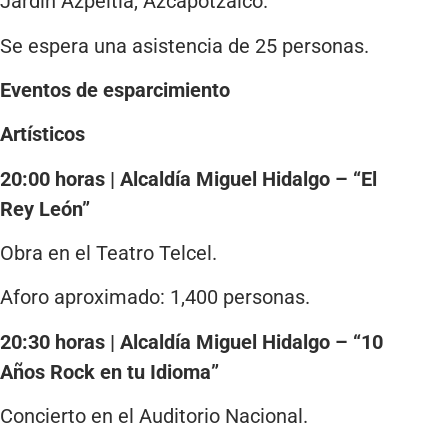
Jardín Azpeitia, Azcapotzalco.
Se espera una asistencia de 25 personas.
Eventos de esparcimiento
Artísticos
20:00 horas | Alcaldía Miguel Hidalgo – “El
Rey León”
Obra en el Teatro Telcel.
Aforo aproximado: 1,400 personas.
20:30 horas | Alcaldía Miguel Hidalgo – “10
Años Rock en tu Idioma”
Concierto en el Auditorio Nacional.