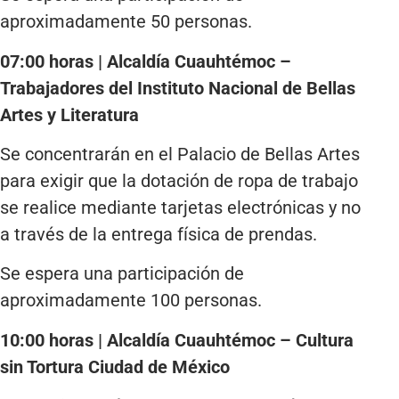
aproximadamente 50 personas.
07:00 horas | Alcaldía Cuauhtémoc –
Trabajadores del Instituto Nacional de Bellas
Artes y Literatura
Se concentrarán en el Palacio de Bellas Artes
para exigir que la dotación de ropa de trabajo
se realice mediante tarjetas electrónicas y no
a través de la entrega física de prendas.
Se espera una participación de
aproximadamente 100 personas.
10:00 horas | Alcaldía Cuauhtémoc – Cultura
sin Tortura Ciudad de México