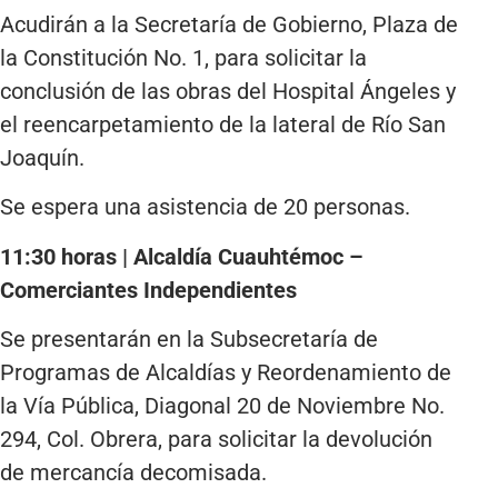
Acudirán a la Secretaría de Gobierno, Plaza de
la Constitución No. 1, para solicitar la
conclusión de las obras del Hospital Ángeles y
el reencarpetamiento de la lateral de Río San
Joaquín.
Se espera una asistencia de 20 personas.
11:30 horas | Alcaldía Cuauhtémoc –
Comerciantes Independientes
Se presentarán en la Subsecretaría de
Programas de Alcaldías y Reordenamiento de
la Vía Pública, Diagonal 20 de Noviembre No.
294, Col. Obrera, para solicitar la devolución
de mercancía decomisada.