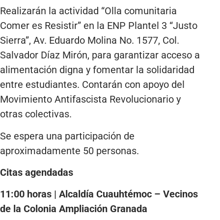
Realizarán la actividad “Olla comunitaria
Comer es Resistir” en la ENP Plantel 3 “Justo
Sierra”, Av. Eduardo Molina No. 1577, Col.
Salvador Díaz Mirón, para garantizar acceso a
alimentación digna y fomentar la solidaridad
entre estudiantes. Contarán con apoyo del
Movimiento Antifascista Revolucionario y
otras colectivas.
Se espera una participación de
aproximadamente 50 personas.
Citas agendadas
11:00 horas | Alcaldía Cuauhtémoc – Vecinos
de la Colonia Ampliación Granada