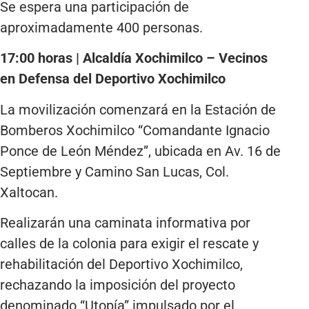
Se espera una participación de
aproximadamente 400 personas.
17:00 horas | Alcaldía Xochimilco – Vecinos
en Defensa del Deportivo Xochimilco
La movilización comenzará en la Estación de
Bomberos Xochimilco “Comandante Ignacio
Ponce de León Méndez”, ubicada en Av. 16 de
Septiembre y Camino San Lucas, Col.
Xaltocan.
Realizarán una caminata informativa por
calles de la colonia para exigir el rescate y
rehabilitación del Deportivo Xochimilco,
rechazando la imposición del proyecto
denominado “Utopía” impulsado por el