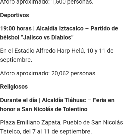
Aforo aproximado: 1,500 personas.
Deportivos
19:00 horas | Alcaldía Iztacalco – Partido de
béisbol “Jalisco vs Diablos”
En el Estadio Alfredo Harp Helú, 10 y 11 de
septiembre.
Aforo aproximado: 20,062 personas.
Religiosos
Durante el día | Alcaldía Tláhuac – Feria en
honor a San Nicolás de Tolentino
Plaza Emiliano Zapata, Pueblo de San Nicolás
Tetelco, del 7 al 11 de septiembre.