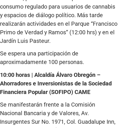
consumo regulado para usuarios de cannabis
y espacios de diálogo político. Más tarde
realizarán actividades en el Parque “Francisco
Primo de Verdad y Ramos” (12:00 hrs) y en el
Jardín Luis Pasteur.
Se espera una participación de
aproximadamente 100 personas.
10:00 horas | Alcaldía Álvaro Obregón –
Ahorradores e Inversionistas de la Sociedad
Financiera Popular (SOFIPO) CAME
Se manifestarán frente a la Comisión
Nacional Bancaria y de Valores, Av.
Insurgentes Sur No. 1971, Col. Guadalupe Inn,