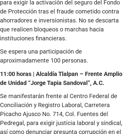
para exigir la activación del seguro del Fondo
de Protección tras el fraude cometido contra
ahorradores e inversionistas. No se descarta
que realicen bloqueos o marchas hacia
instituciones financieras.
Se espera una participación de
aproximadamente 100 personas.
11:00 horas | Alcaldía Tlalpan – Frente Amplio
de Unidad “Jorge Tapia Sandoval”, A.C.
Se manifestarán frente al Centro Federal de
Conciliación y Registro Laboral, Carretera
Picacho Ajusco No. 714, Col. Fuentes del
Pedregal, para exigir justicia laboral y sindical,
así como denunciar presunta corrupción en el