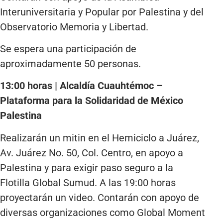
Interuniversitaria y Popular por Palestina y del
Observatorio Memoria y Libertad.
Se espera una participación de
aproximadamente 50 personas.
13:00 horas | Alcaldía Cuauhtémoc –
Plataforma para la Solidaridad de México
Palestina
Realizarán un mitin en el Hemiciclo a Juárez,
Av. Juárez No. 50, Col. Centro, en apoyo a
Palestina y para exigir paso seguro a la
Flotilla Global Sumud. A las 19:00 horas
proyectarán un video. Contarán con apoyo de
diversas organizaciones como Global Moment