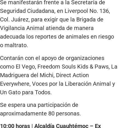
Se manifestarán frente a la Secretaría de
Seguridad Ciudadana, en Liverpool No. 136,
Col. Juárez, para exigir que la Brigada de
Vigilancia Animal atienda de manera
adecuada los reportes de animales en riesgo
o maltrato.
Contarán con el apoyo de organizaciones
como El Vego, Freedom Souls Kids & Paws, La
Madriguera del Michi, Direct Action
Everywhere, Voces por la Liberación Animal y
Un Gato para Todos.
Se espera una participación de
aproximadamente 80 personas.
10:00 horas | Alcaldía Cuauhtémoc – Ex