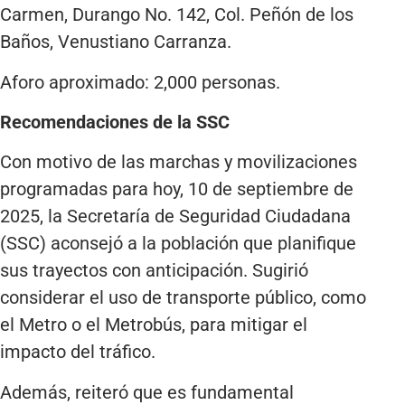
Carmen, Durango No. 142, Col. Peñón de los
Baños, Venustiano Carranza.
Aforo aproximado: 2,000 personas.
Recomendaciones de la SSC
Con motivo de las marchas y movilizaciones
programadas para hoy, 10 de septiembre de
2025, la Secretaría de Seguridad Ciudadana
(SSC) aconsejó a la población que planifique
sus trayectos con anticipación. Sugirió
considerar el uso de transporte público, como
el Metro o el Metrobús, para mitigar el
impacto del tráfico.
Además, reiteró que es fundamental