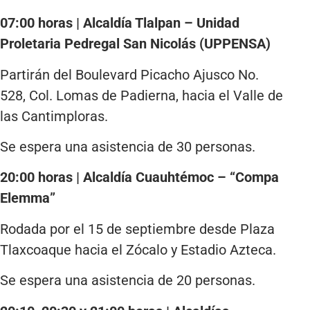
07:00 horas | Alcaldía Tlalpan – Unidad
Proletaria Pedregal San Nicolás (UPPENSA)
Partirán del Boulevard Picacho Ajusco No.
528, Col. Lomas de Padierna, hacia el Valle de
las Cantimploras.
Se espera una asistencia de 30 personas.
20:00 horas | Alcaldía Cuauhtémoc – “Compa
Elemma”
Rodada por el 15 de septiembre desde Plaza
Tlaxcoaque hacia el Zócalo y Estadio Azteca.
Se espera una asistencia de 20 personas.