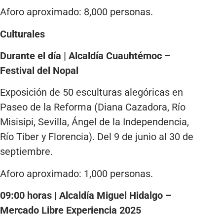
Aforo aproximado: 8,000 personas.
Culturales
Durante el día | Alcaldía Cuauhtémoc –
Festival del Nopal
Exposición de 50 esculturas alegóricas en
Paseo de la Reforma (Diana Cazadora, Río
Misisipi, Sevilla, Ángel de la Independencia,
Río Tiber y Florencia). Del 9 de junio al 30 de
septiembre.
Aforo aproximado: 1,000 personas.
09:00 horas | Alcaldía Miguel Hidalgo –
Mercado Libre Experiencia 2025