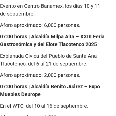
Evento en Centro Banamex, los días 10 y 11
de septiembre.
Aforo aproximado: 6,000 personas.
07:00 horas | Alcaldía Milpa Alta – XXIII Feria
Gastronómica y del Elote Tlacotenco 2025
Explanada Cívica del Pueblo de Santa Ana
Tlacotenco, del 6 al 21 de septiembre.
Aforo aproximado: 2,000 personas.
07:00 horas | Alcaldía Benito Juárez – Expo
Muebles Deurope
En el WTC, del 10 al 16 de septiembre.