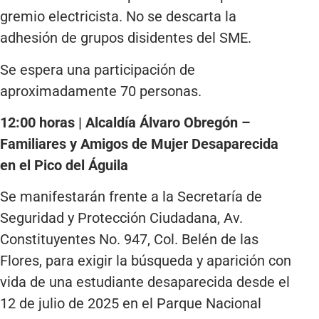
gremio electricista. No se descarta la
adhesión de grupos disidentes del SME.
Se espera una participación de
aproximadamente 70 personas.
12:00 horas | Alcaldía Álvaro Obregón –
Familiares y Amigos de Mujer Desaparecida
en el Pico del Águila
Se manifestarán frente a la Secretaría de
Seguridad y Protección Ciudadana, Av.
Constituyentes No. 947, Col. Belén de las
Flores, para exigir la búsqueda y aparición con
vida de una estudiante desaparecida desde el
12 de julio de 2025 en el Parque Nacional