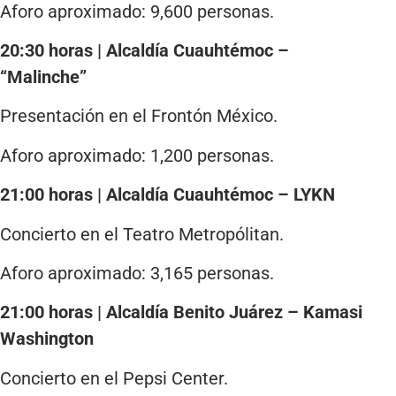
Aforo aproximado: 9,600 personas.
20:30 horas | Alcaldía Cuauhtémoc –
“Malinche”
Presentación en el Frontón México.
Aforo aproximado: 1,200 personas.
21:00 horas | Alcaldía Cuauhtémoc – LYKN
Concierto en el Teatro Metropólitan.
Aforo aproximado: 3,165 personas.
21:00 horas | Alcaldía Benito Juárez – Kamasi
Washington
Concierto en el Pepsi Center.