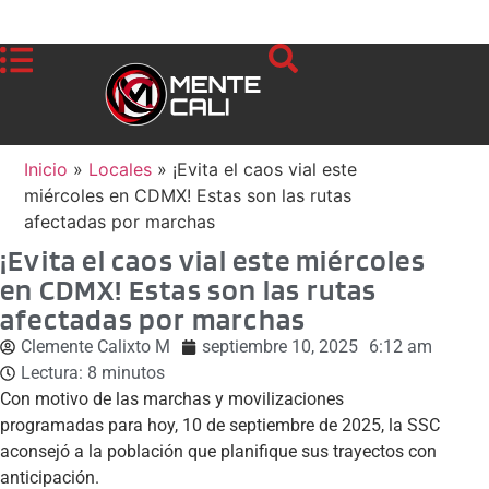
Inicio
»
Locales
»
¡Evita el caos vial este
miércoles en CDMX! Estas son las rutas
afectadas por marchas
¡Evita el caos vial este miércoles
en CDMX! Estas son las rutas
afectadas por marchas
Clemente Calixto M
septiembre 10, 2025
6:12 am
Lectura:
8
minutos
Con motivo de las marchas y movilizaciones
programadas para hoy, 10 de septiembre de 2025, la SSC
aconsejó a la población que planifique sus trayectos con
anticipación.