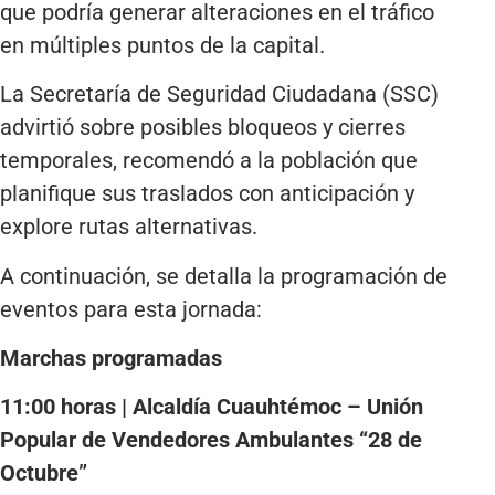
que podría generar alteraciones en el tráfico
en múltiples puntos de la capital.
La Secretaría de Seguridad Ciudadana (SSC)
advirtió sobre posibles bloqueos y cierres
temporales, recomendó a la población que
planifique sus traslados con anticipación y
explore rutas alternativas.
A continuación, se detalla la programación de
eventos para esta jornada:
Marchas programadas
11:00 horas | Alcaldía Cuauhtémoc – Unión
Popular de Vendedores Ambulantes “28 de
Octubre”