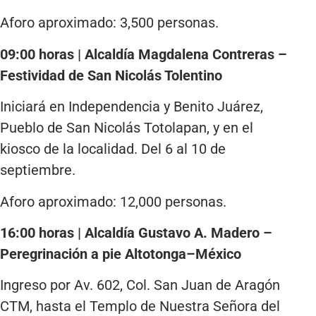
Aforo aproximado: 3,500 personas.
09:00 horas | Alcaldía Magdalena Contreras –
Festividad de San Nicolás Tolentino
Iniciará en Independencia y Benito Juárez,
Pueblo de San Nicolás Totolapan, y en el
kiosco de la localidad. Del 6 al 10 de
septiembre.
Aforo aproximado: 12,000 personas.
16:00 horas | Alcaldía Gustavo A. Madero –
Peregrinación a pie Altotonga–México
Ingreso por Av. 602, Col. San Juan de Aragón
CTM, hasta el Templo de Nuestra Señora del