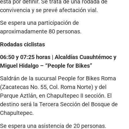
está por definir. Se trata de una rodada de
convivencia y se prevé afectación vial.
Se espera una participación de
aproximadamente 80 personas.
Rodadas ciclistas
06:50 y 07:25 horas | Alcaldías Cuauhtémoc y
Miguel Hidalgo – “People for Bikes”
Saldrán de la sucursal People for Bikes Roma
(Zacatecas No. 55, Col. Roma Norte) y del
Parque Aztlán, en Chapultepec II sección. El
destino será la Tercera Sección del Bosque de
Chapultepec.
Se espera una asistencia de 20 personas.