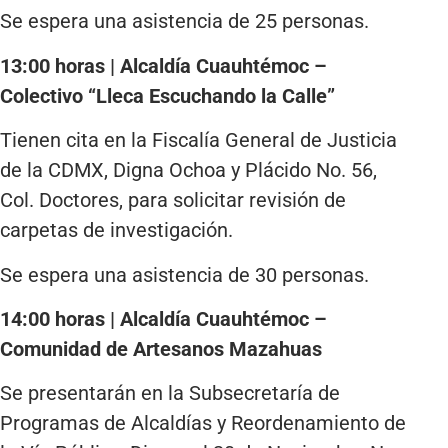
Se espera una asistencia de 25 personas.
13:00 horas | Alcaldía Cuauhtémoc –
Colectivo “Lleca Escuchando la Calle”
Tienen cita en la Fiscalía General de Justicia
de la CDMX, Digna Ochoa y Plácido No. 56,
Col. Doctores, para solicitar revisión de
carpetas de investigación.
Se espera una asistencia de 30 personas.
14:00 horas | Alcaldía Cuauhtémoc –
Comunidad de Artesanos Mazahuas
Se presentarán en la Subsecretaría de
Programas de Alcaldías y Reordenamiento de