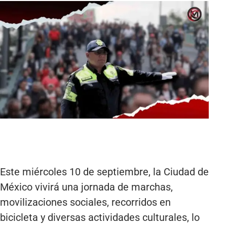
Este miércoles 10 de septiembre, la Ciudad de
México vivirá una jornada de marchas,
movilizaciones sociales, recorridos en
bicicleta y diversas actividades culturales, lo