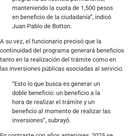
manteniendo la cuota de 1,500 pesos
en beneficio de la ciudadanía”, indicó
Juan Pablo de Botton.
A su vez, el funcionario precisó que la
continuidad del programa generará beneficios
tanto en la realización del trámite como en
las inversiones públicas asociadas al servicio.
“Esto lo que busca es generar un
doble beneficio: un beneficio a la
hora de realizar el trámite y un
beneficio al momento de realizar las
inversiones”, subrayó.
En contraste con años anteriores, 2025 se