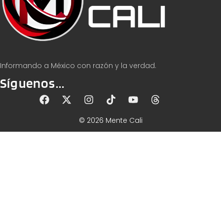
Informando a México con razón y la verdad.
Síguenos...
© 2026 Mente Cali