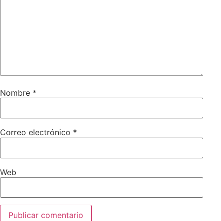
Nombre
*
Correo electrónico
*
Web