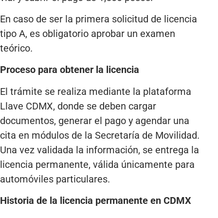
En caso de ser la primera solicitud de licencia
tipo A, es obligatorio aprobar un examen
teórico.
Proceso para obtener la licencia
El trámite se realiza mediante la plataforma
Llave CDMX, donde se deben cargar
documentos, generar el pago y agendar una
cita en módulos de la Secretaría de Movilidad.
Una vez validada la información, se entrega la
licencia permanente, válida únicamente para
automóviles particulares.
Historia de la licencia permanente en CDMX