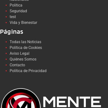
Política
Seguridad
test
Vida y Bienestar
Páginas
Todas las Noticias
Política de Cookies
Aviso Legal
Quiénes Somos
Contacto
Política de Privacidad