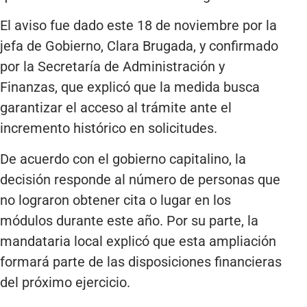
El aviso fue dado este 18 de noviembre por la
jefa de Gobierno, Clara Brugada, y confirmado
por la Secretaría de Administración y
Finanzas, que explicó que la medida busca
garantizar el acceso al trámite ante el
incremento histórico en solicitudes.
De acuerdo con el gobierno capitalino, la
decisión responde al número de personas que
no lograron obtener cita o lugar en los
módulos durante este año. Por su parte, la
mandataria local explicó que esta ampliación
formará parte de las disposiciones financieras
del próximo ejercicio.