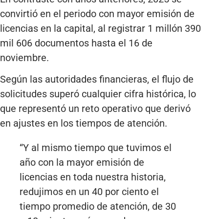
convirtió en el periodo con mayor emisión de
licencias en la capital, al registrar 1 millón 390
mil 606 documentos hasta el 16 de
noviembre.
Según las autoridades financieras, el flujo de
solicitudes superó cualquier cifra histórica, lo
que representó un reto operativo que derivó
en ajustes en los tiempos de atención.
“Y al mismo tiempo que tuvimos el
año con la mayor emisión de
licencias en toda nuestra historia,
redujimos en un 40 por ciento el
tiempo promedio de atención, de 30