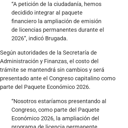
“A petición de la ciudadanía, hemos
decidido integrar al paquete
financiero la ampliación de emisión
de licencias permanentes durante el
2026”, indicó Brugada.
Según autoridades de la Secretaría de
Administración y Finanzas, el costo del
trámite se mantendrá sin cambios y será
presentado ante el Congreso capitalino como
parte del Paquete Económico 2026.
“Nosotros estaríamos presentando al
Congreso, como parte del Paquete
Económico 2026, la ampliación del
programa de licencia permanente,