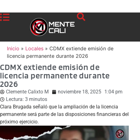
Inicio
»
Locales
»
CDMX extiende emisión de
licencia permanente durante 2026
CDMX extiende emisión de
licencia permanente durante
2026
Clemente Calixto M
noviembre 18, 2025
1:04 pm
Lectura:
3
minutos
Clara Brugada señaló que la ampliación de la licencia
permanente será parte de las disposiciones financieras del
próximo ejercicio.