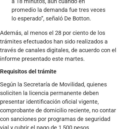
a 18 minutos, aún cuando en
promedio la demanda fue tres veces
lo esperado”, señaló De Botton.
Además, al menos el 28 por ciento de los
trámites efectuados han sido realizados a
través de canales digitales, de acuerdo con el
informe presentado este martes.
Requisitos del trámite
Según la Secretaría de Movilidad, quienes
soliciten la licencia permanente deben
presentar identificación oficial vigente,
comprobante de domicilio reciente, no contar
con sanciones por programas de seguridad
vial y cubrir el pago de 1,500 pesos.