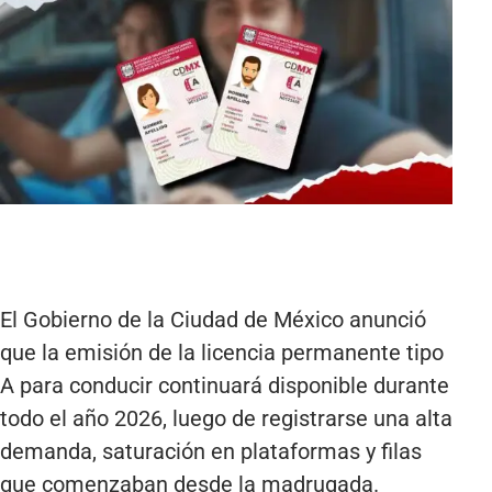
El Gobierno de la Ciudad de México anunció
que la emisión de la licencia permanente tipo
A para conducir continuará disponible durante
todo el año 2026, luego de registrarse una alta
demanda, saturación en plataformas y filas
que comenzaban desde la madrugada.