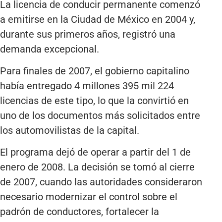
La licencia de conducir permanente comenzó
a emitirse en la Ciudad de México en 2004 y,
durante sus primeros años, registró una
demanda excepcional.
Para finales de 2007, el gobierno capitalino
había entregado 4 millones 395 mil 224
licencias de este tipo, lo que la convirtió en
uno de los documentos más solicitados entre
los automovilistas de la capital.
El programa dejó de operar a partir del 1 de
enero de 2008. La decisión se tomó al cierre
de 2007, cuando las autoridades consideraron
necesario modernizar el control sobre el
padrón de conductores, fortalecer la