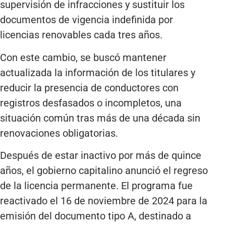
supervisión de infracciones y sustituir los
documentos de vigencia indefinida por
licencias renovables cada tres años.
Con este cambio, se buscó mantener
actualizada la información de los titulares y
reducir la presencia de conductores con
registros desfasados o incompletos, una
situación común tras más de una década sin
renovaciones obligatorias.
Después de estar inactivo por más de quince
años, el gobierno capitalino anunció el regreso
de la licencia permanente. El programa fue
reactivado el 16 de noviembre de 2024 para la
emisión del documento tipo A, destinado a