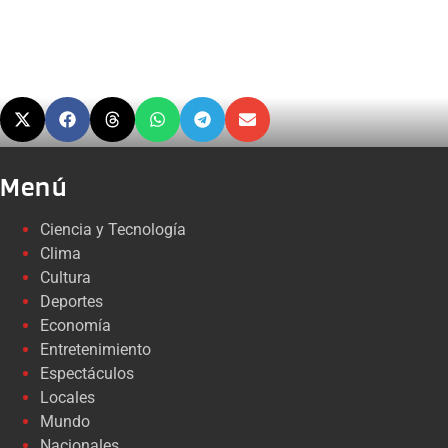
Menú
Ciencia y Tecnología
Clima
Cultura
Deportes
Economía
Entretenimiento
Espectáculos
Locales
Mundo
Nacionales