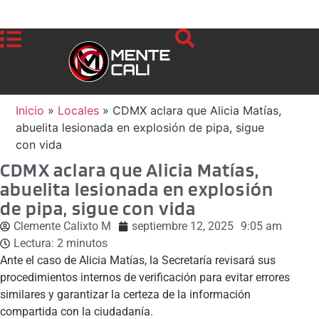
Inicio
»
Locales
»
CDMX aclara que Alicia Matías,
abuelita lesionada en explosión de pipa, sigue
con vida
CDMX aclara que Alicia Matías,
abuelita lesionada en explosión
de pipa, sigue con vida
Clemente Calixto M
septiembre 12, 2025
9:05 am
Lectura:
2
minutos
Ante el caso de Alicia Matías, la Secretaría revisará sus
procedimientos internos de verificación para evitar errores
similares y garantizar la certeza de la información
compartida con la ciudadanía.