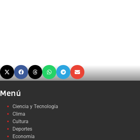
Menú
Ciencia y Tecnología
Clima
Cultura
Deportes
Economía