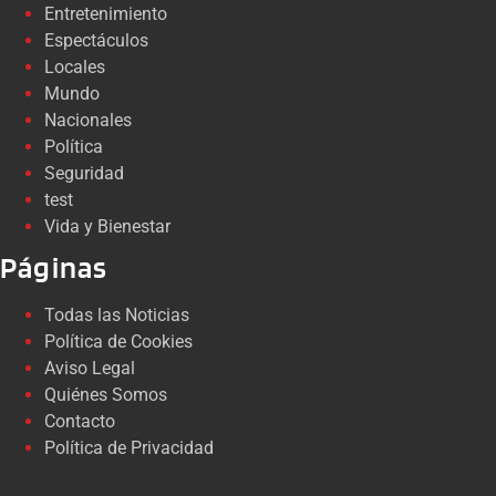
Entretenimiento
Espectáculos
Locales
Mundo
Nacionales
Política
Seguridad
test
Vida y Bienestar
Páginas
Todas las Noticias
Política de Cookies
Aviso Legal
Quiénes Somos
Contacto
Política de Privacidad