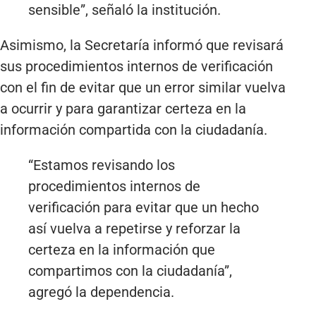
sensible”, señaló la institución.
Asimismo, la Secretaría informó que revisará
sus procedimientos internos de verificación
con el fin de evitar que un error similar vuelva
a ocurrir y para garantizar certeza en la
información compartida con la ciudadanía.
“Estamos revisando los
procedimientos internos de
verificación para evitar que un hecho
así vuelva a repetirse y reforzar la
certeza en la información que
compartimos con la ciudadanía”,
agregó la dependencia.