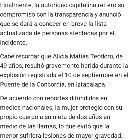
Finalmente, la autoridad capitalina reiteró su
compromiso con la transparencia y anunció
que se dará a conocer en breve la lista
actualizada de personas afectadas por el
incidente.
Cabe recordar que Alicia Matías Teodoro, de
49 años, resultó gravemente herida durante la
explosión registrada el 10 de septiembre en el
Puente de la Concordia, en Iztapalapa.
De acuerdo con reportes difundidos en
medios nacionales, la mujer protegió con su
propio cuerpo a su nieta de dos años en
medio de las llamas, lo que evitó que la
menor sufriera lesiones de mayor gravedad.