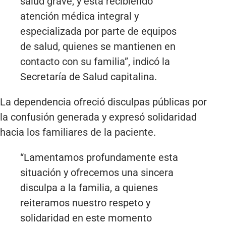
salud grave, y está recibiendo
atención médica integral y
especializada por parte de equipos
de salud, quienes se mantienen en
contacto con su familia”, indicó la
Secretaría de Salud capitalina.
La dependencia ofreció disculpas públicas por
la confusión generada y expresó solidaridad
hacia los familiares de la paciente.
“Lamentamos profundamente esta
situación y ofrecemos una sincera
disculpa a la familia, a quienes
reiteramos nuestro respeto y
solidaridad en este momento