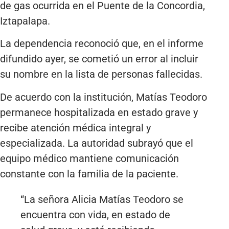
de gas ocurrida en el Puente de la Concordia,
Iztapalapa.
La dependencia reconoció que, en el informe
difundido ayer, se cometió un error al incluir
su nombre en la lista de personas fallecidas.
De acuerdo con la institución, Matías Teodoro
permanece hospitalizada en estado grave y
recibe atención médica integral y
especializada. La autoridad subrayó que el
equipo médico mantiene comunicación
constante con la familia de la paciente.
“La señora Alicia Matías Teodoro se
encuentra con vida, en estado de