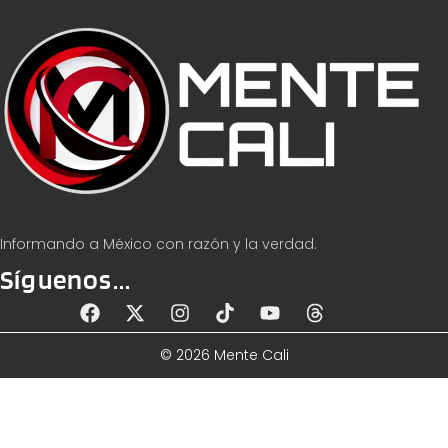
Informando a México con razón y la verdad.
Síguenos...
© 2026 Mente Cali