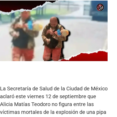
La Secretaría de Salud de la Ciudad de México
aclaró este viernes 12 de septiembre que
Alicia Matías Teodoro no figura entre las
víctimas mortales de la explosión de una pipa