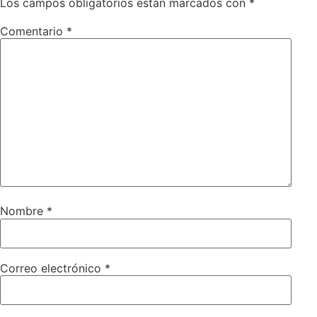
Los campos obligatorios están marcados con
*
Comentario
*
Nombre
*
Correo electrónico
*