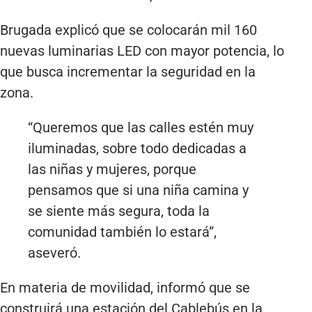
Brugada explicó que se colocarán mil 160
nuevas luminarias LED con mayor potencia, lo
que busca incrementar la seguridad en la
zona.
“Queremos que las calles estén muy
iluminadas, sobre todo dedicadas a
las niñas y mujeres, porque
pensamos que si una niña camina y
se siente más segura, toda la
comunidad también lo estará”,
aseveró.
En materia de movilidad, informó que se
construirá una estación del Cablebús en la