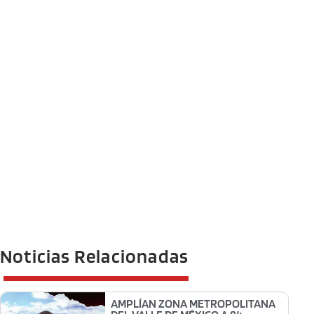
Noticias Relacionadas
AMPLÍAN ZONA METROPOLITANA