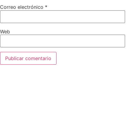
Correo electrónico
*
Web