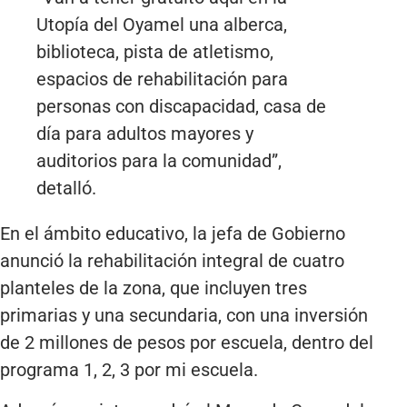
Utopía del Oyamel una alberca,
biblioteca, pista de atletismo,
espacios de rehabilitación para
personas con discapacidad, casa de
día para adultos mayores y
auditorios para la comunidad”,
detalló.
En el ámbito educativo, la jefa de Gobierno
anunció la rehabilitación integral de cuatro
planteles de la zona, que incluyen tres
primarias y una secundaria, con una inversión
de 2 millones de pesos por escuela, dentro del
programa 1, 2, 3 por mi escuela.