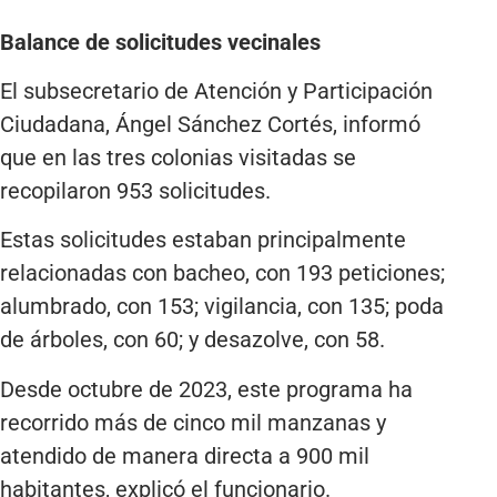
Balance de solicitudes vecinales
El subsecretario de Atención y Participación
Ciudadana, Ángel Sánchez Cortés, informó
que en las tres colonias visitadas se
recopilaron 953 solicitudes.
Estas solicitudes estaban principalmente
relacionadas con bacheo, con 193 peticiones;
alumbrado, con 153; vigilancia, con 135; poda
de árboles, con 60; y desazolve, con 58.
Desde octubre de 2023, este programa ha
recorrido más de cinco mil manzanas y
atendido de manera directa a 900 mil
habitantes, explicó el funcionario.