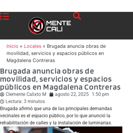
Inicio
»
Locales
»
Brugada anuncia obras de
movilidad, servicios y espacios públicos en
Magdalena Contreras
Brugada anuncia obras de
movilidad, servicios y espacios
públicos en Magdalena Contreras
Clemente Calixto M
agosto 22, 2025
1:50 pm
Lectura:
3
minutos
Brugada afirmó que una de las principales demandas
vecinales es el espacio público, por lo que anunció la
rehabilitación de calles y la instalación de luminarias.