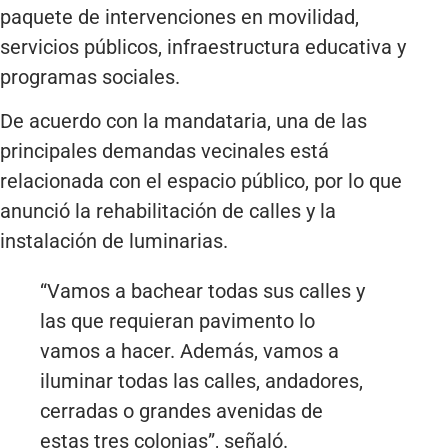
paquete de intervenciones en movilidad,
servicios públicos, infraestructura educativa y
programas sociales.
De acuerdo con la mandataria, una de las
principales demandas vecinales está
relacionada con el espacio público, por lo que
anunció la rehabilitación de calles y la
instalación de luminarias.
“Vamos a bachear todas sus calles y
las que requieran pavimento lo
vamos a hacer. Además, vamos a
iluminar todas las calles, andadores,
cerradas o grandes avenidas de
estas tres colonias”, señaló.