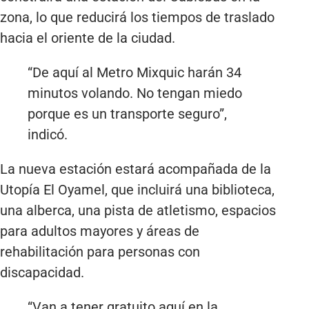
zona, lo que reducirá los tiempos de traslado
hacia el oriente de la ciudad.
“De aquí al Metro Mixquic harán 34
minutos volando. No tengan miedo
porque es un transporte seguro”,
indicó.
La nueva estación estará acompañada de la
Utopía El Oyamel, que incluirá una biblioteca,
una alberca, una pista de atletismo, espacios
para adultos mayores y áreas de
rehabilitación para personas con
discapacidad.
“Van a tener gratuito aquí en la