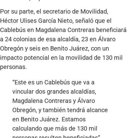
Por su parte, el secretario de Movilidad,
Héctor Ulises García Nieto, señaló que el
Cablebús en Magdalena Contreras beneficiará
a 24 colonias de esa alcaldía, 23 en Álvaro
Obregón y seis en Benito Juárez, con un
impacto potencial en la movilidad de 130 mil
personas.
“Este es un Cablebús que va a
vincular dos grandes alcaldías,
Magdalena Contreras y Álvaro
Obregón, y también tendrá alcance
en Benito Juárez. Estamos
calculando que más de 130 mil
personas resulten beneficiadas”,