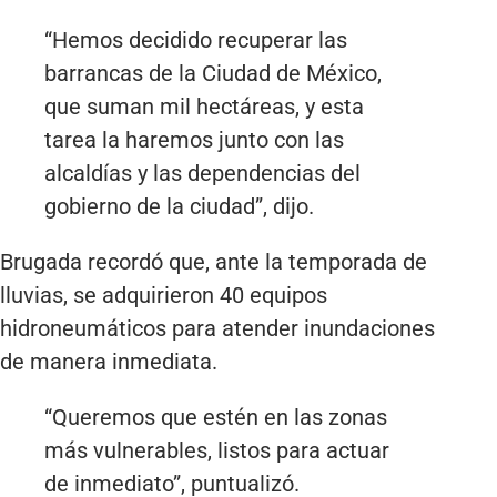
“Hemos decidido recuperar las
barrancas de la Ciudad de México,
que suman mil hectáreas, y esta
tarea la haremos junto con las
alcaldías y las dependencias del
gobierno de la ciudad”, dijo.
Brugada recordó que, ante la temporada de
lluvias, se adquirieron 40 equipos
hidroneumáticos para atender inundaciones
de manera inmediata.
“Queremos que estén en las zonas
más vulnerables, listos para actuar
de inmediato”, puntualizó.