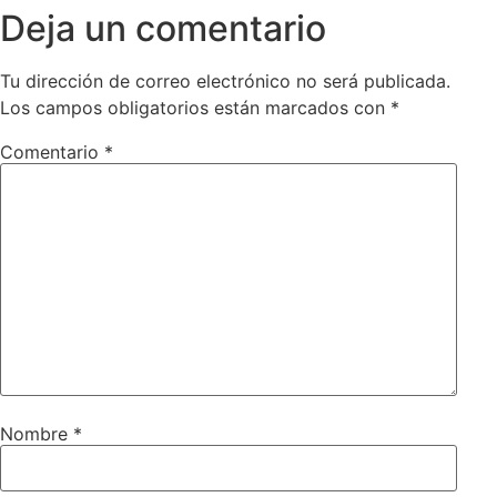
Deja un comentario
Tu dirección de correo electrónico no será publicada.
Los campos obligatorios están marcados con
*
Comentario
*
Nombre
*