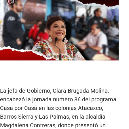
La jefa de Gobierno, Clara Brugada Molina,
encabezó la jornada número 36 del programa
Casa por Casa en las colonias Atacaxco,
Barros Sierra y Las Palmas, en la alcaldía
Magdalena Contreras, donde presentó un