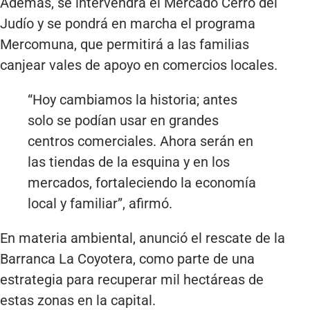
Además, se intervendrá el Mercado Cerro del
Judío y se pondrá en marcha el programa
Mercomuna, que permitirá a las familias
canjear vales de apoyo en comercios locales.
“Hoy cambiamos la historia; antes
solo se podían usar en grandes
centros comerciales. Ahora serán en
las tiendas de la esquina y en los
mercados, fortaleciendo la economía
local y familiar”, afirmó.
En materia ambiental, anunció el rescate de la
Barranca La Coyotera, como parte de una
estrategia para recuperar mil hectáreas de
estas zonas en la capital.