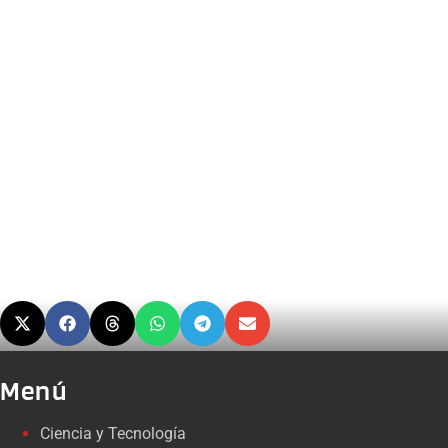
Menú
Ciencia y Tecnología