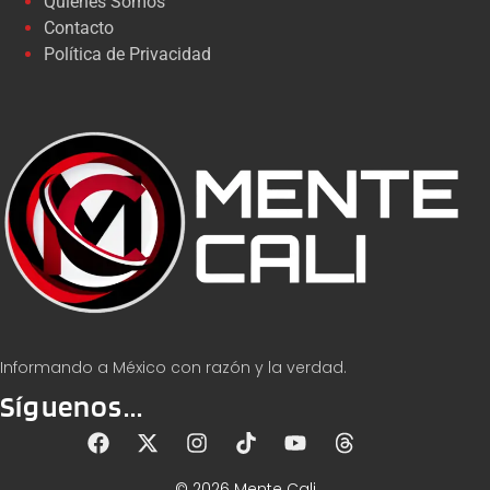
Quiénes Somos
Contacto
Política de Privacidad
Informando a México con razón y la verdad.
Síguenos...
© 2026 Mente Cali