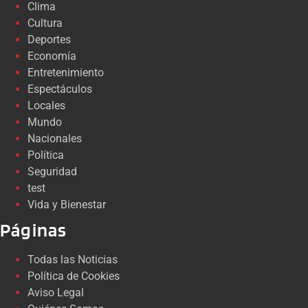
Clima
Cultura
Deportes
Economía
Entretenimiento
Espectáculos
Locales
Mundo
Nacionales
Política
Seguridad
test
Vida y Bienestar
Páginas
Todas las Noticias
Política de Cookies
Aviso Legal