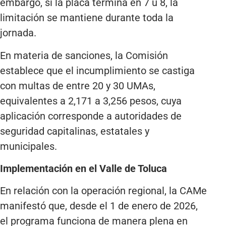
embargo, si la placa termina en 7 u 8, la
limitación se mantiene durante toda la
jornada.
En materia de sanciones, la Comisión
establece que el incumplimiento se castiga
con multas de entre 20 y 30 UMAs,
equivalentes a 2,171 a 3,256 pesos, cuya
aplicación corresponde a autoridades de
seguridad capitalinas, estatales y
municipales.
Implementación en el Valle de Toluca
En relación con la operación regional, la CAMe
manifestó que, desde el 1 de enero de 2026,
el programa funciona de manera plena en