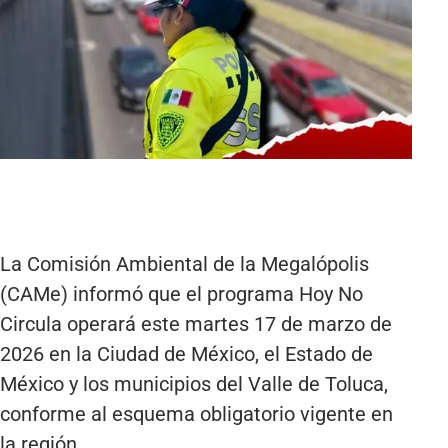
La Comisión Ambiental de la Megalópolis
(CAMe) informó que el programa Hoy No
Circula operará este martes 17 de marzo de
2026 en la Ciudad de México, el Estado de
México y los municipios del Valle de Toluca,
conforme al esquema obligatorio vigente en
la región.