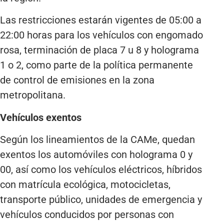
Las restricciones estarán vigentes de 05:00 a
22:00 horas para los vehículos con engomado
rosa, terminación de placa 7 u 8 y holograma
1 o 2, como parte de la política permanente
de control de emisiones en la zona
metropolitana.
Vehículos exentos
Según los lineamientos de la CAMe, quedan
exentos los automóviles con holograma 0 y
00, así como los vehículos eléctricos, híbridos
con matrícula ecológica, motocicletas,
transporte público, unidades de emergencia y
vehículos conducidos por personas con