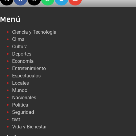
Menú
Ciencia y Tecnología
Clima
Cultura
Deportes
Economía
Entretenimiento
Espectáculos
Locales
Mundo
Nacionales
Política
Seguridad
test
Vida y Bienestar