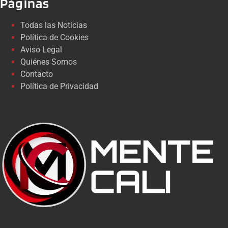
Páginas
Todas las Noticias
Política de Cookies
Aviso Legal
Quiénes Somos
Contacto
Política de Privacidad