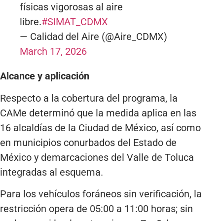
físicas vigorosas al aire
libre.
#SIMAT_CDMX
— Calidad del Aire (@Aire_CDMX)
March 17, 2026
Alcance y aplicación
Respecto a la cobertura del programa, la
CAMe determinó que la medida aplica en las
16 alcaldías de la Ciudad de México, así como
en municipios conurbados del Estado de
México y demarcaciones del Valle de Toluca
integradas al esquema.
Para los vehículos foráneos sin verificación, la
restricción opera de 05:00 a 11:00 horas; sin