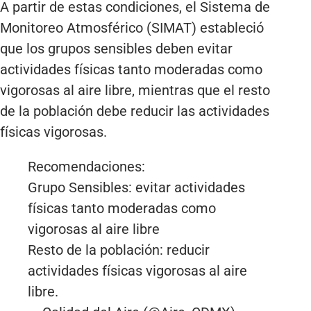
A partir de estas condiciones, el Sistema de
Monitoreo Atmosférico (SIMAT) estableció
que los grupos sensibles deben evitar
actividades físicas tanto moderadas como
vigorosas al aire libre, mientras que el resto
de la población debe reducir las actividades
físicas vigorosas.
Recomendaciones:
Grupo Sensibles: evitar actividades
físicas tanto moderadas como
vigorosas al aire libre
Resto de la población: reducir
actividades físicas vigorosas al aire
libre.