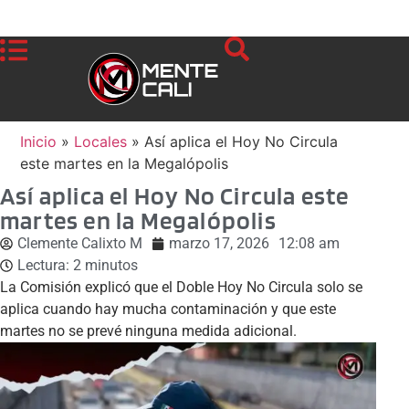
Inicio
»
Locales
»
Así aplica el Hoy No Circula
este martes en la Megalópolis
Así aplica el Hoy No Circula este
martes en la Megalópolis
Clemente Calixto M
marzo 17, 2026
12:08 am
Lectura:
2
minutos
La Comisión explicó que el Doble Hoy No Circula solo se
aplica cuando hay mucha contaminación y que este
martes no se prevé ninguna medida adicional.