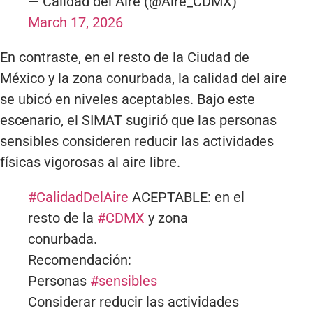
— Calidad del Aire (@Aire_CDMX)
March 17, 2026
En contraste, en el resto de la Ciudad de
México y la zona conurbada, la calidad del aire
se ubicó en niveles aceptables. Bajo este
escenario, el SIMAT sugirió que las personas
sensibles consideren reducir las actividades
físicas vigorosas al aire libre.
#CalidadDelAire
ACEPTABLE: en el
resto de la
#CDMX
y zona
conurbada.
Recomendación:
Personas
#sensibles
Considerar reducir las actividades