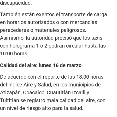
discapacidad.
También están exentos el transporte de carga
en horarios autorizados o con mercancías
perecederas o materiales peligrosos.
Asimismo, la autoridad precisó que los taxis
con holograma 1 o 2 podrán circular hasta las
10:00 horas.
Calidad del aire: lunes 16 de marzo
De acuerdo con el reporte de las 18:00 horas
del Índice Aire y Salud, en los municipios de
Atizapán, Coacalco, Cuautitlán Izcalli y
Tultitlán se registró mala calidad del aire, con
un nivel de riesgo alto para la salud.