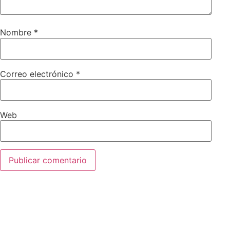
Nombre
*
Correo electrónico
*
Web