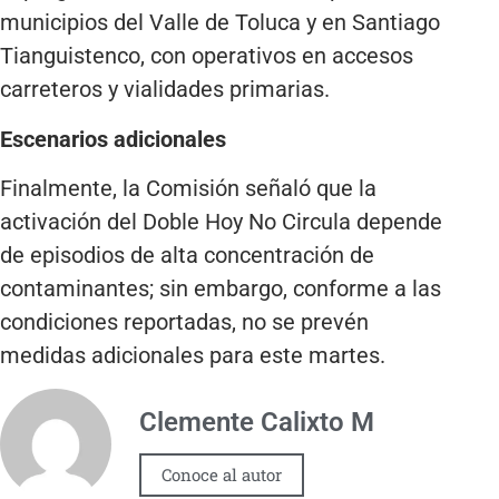
municipios del Valle de Toluca y en Santiago
Tianguistenco, con operativos en accesos
carreteros y vialidades primarias.
Escenarios adicionales
Finalmente, la Comisión señaló que la
activación del Doble Hoy No Circula depende
de episodios de alta concentración de
contaminantes; sin embargo, conforme a las
condiciones reportadas, no se prevén
medidas adicionales para este martes.
Clemente Calixto M
Conoce al autor