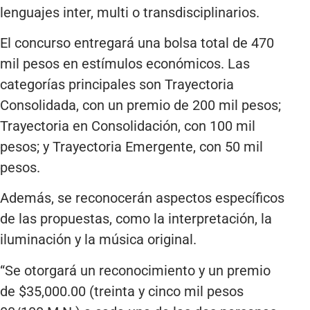
lenguajes inter, multi o transdisciplinarios.
El concurso entregará una bolsa total de 470
mil pesos en estímulos económicos. Las
categorías principales son Trayectoria
Consolidada, con un premio de 200 mil pesos;
Trayectoria en Consolidación, con 100 mil
pesos; y Trayectoria Emergente, con 50 mil
pesos.
Además, se reconocerán aspectos específicos
de las propuestas, como la interpretación, la
iluminación y la música original.
“Se otorgará un reconocimiento y un premio
de $35,000.00 (treinta y cinco mil pesos