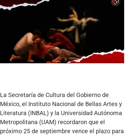
La Secretaría de Cultura del Gobierno de
México, el Instituto Nacional de Bellas Artes y
Literatura (INBAL) y la Universidad Autónoma
Metropolitana (UAM) recordaron que el
próximo 25 de septiembre vence el plazo para