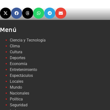
Menú
Ciencia y Tecnología
Clima
Cultura
Deportes
Economía
Entretenimiento
Espectáculos
Locales
Mundo
Nacionales
Política
Seguridad