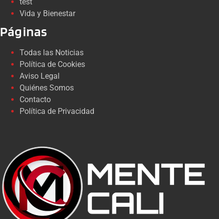
test
Vida y Bienestar
Páginas
Todas las Noticias
Política de Cookies
Aviso Legal
Quiénes Somos
Contacto
Política de Privacidad