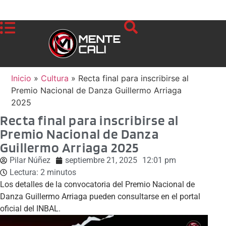
Inicio
»
Cultura
»
Recta final para inscribirse al
Premio Nacional de Danza Guillermo Arriaga
2025
Recta final para inscribirse al
Premio Nacional de Danza
Guillermo Arriaga 2025
Pilar Núñez
septiembre 21, 2025
12:01 pm
Lectura:
2
minutos
Los detalles de la convocatoria del Premio Nacional de
Danza Guillermo Arriaga pueden consultarse en el portal
oficial del INBAL.