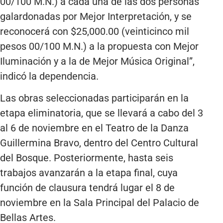
00/100 M.N.) a cada una de las dos personas
galardonadas por Mejor Interpretación, y se
reconocerá con $25,000.00 (veinticinco mil
pesos 00/100 M.N.) a la propuesta con Mejor
Iluminación y a la de Mejor Música Original”,
indicó la dependencia.
Las obras seleccionadas participarán en la
etapa eliminatoria, que se llevará a cabo del 3
al 6 de noviembre en el Teatro de la Danza
Guillermina Bravo, dentro del Centro Cultural
del Bosque. Posteriormente, hasta seis
trabajos avanzarán a la etapa final, cuya
función de clausura tendrá lugar el 8 de
noviembre en la Sala Principal del Palacio de
Bellas Artes.