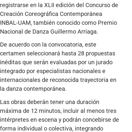
registrarse en la XLII edición del Concurso de
Creación Coreográfica Contemporánea
INBAL-UAM, también conocido como Premio
Nacional de Danza Guillermo Arriaga.
De acuerdo con la convocatoria, este
certamen seleccionará hasta 28 propuestas
inéditas que serán evaluadas por un jurado
integrado por especialistas nacionales e
internacionales de reconocida trayectoria en
la danza contemporánea.
Las obras deberán tener una duración
máxima de 12 minutos, incluir al menos tres
intérpretes en escena y podrán concebirse de
forma individual o colectiva, integrando