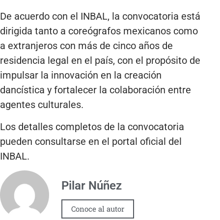
De acuerdo con el INBAL, la convocatoria está
dirigida tanto a coreógrafos mexicanos como
a extranjeros con más de cinco años de
residencia legal en el país, con el propósito de
impulsar la innovación en la creación
dancística y fortalecer la colaboración entre
agentes culturales.
Los detalles completos de la convocatoria
pueden consultarse en el portal oficial del
INBAL.
Pilar Núñez
Conoce al autor