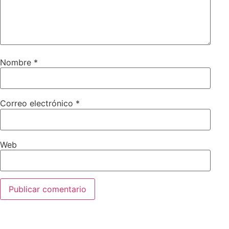
Nombre
*
Correo electrónico
*
Web