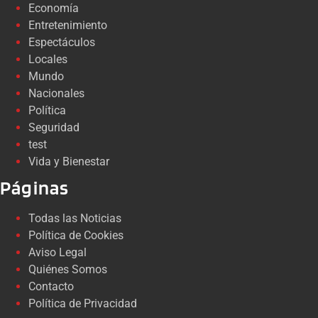
Economía
Entretenimiento
Espectáculos
Locales
Mundo
Nacionales
Política
Seguridad
test
Vida y Bienestar
Páginas
Todas las Noticias
Política de Cookies
Aviso Legal
Quiénes Somos
Contacto
Política de Privacidad