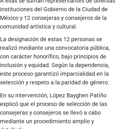
A ellas se suman representantes de diversas
instituciones del Gobierno de la Ciudad de
México y 12 consejeras y consejeros de la
comunidad artística y cultural.
La designación de estas 12 personas se
realizó mediante una convocatoria pública,
con carácter honorífico, bajo principios de
inclusión y equidad. Según la dependencia,
este proceso garantizó imparcialidad en la
selección y respeto a la paridad de género.
En su intervención, López Bayghen Patiño
explicó que el proceso de selección de las
consejeras y consejeros se llevó a cabo
mediante un procedimiento amplio y