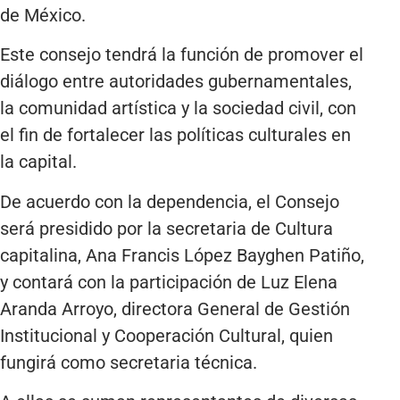
de México.
Este consejo tendrá la función de promover el
diálogo entre autoridades gubernamentales,
la comunidad artística y la sociedad civil, con
el fin de fortalecer las políticas culturales en
la capital.
De acuerdo con la dependencia, el Consejo
será presidido por la secretaria de Cultura
capitalina, Ana Francis López Bayghen Patiño,
y contará con la participación de Luz Elena
Aranda Arroyo, directora General de Gestión
Institucional y Cooperación Cultural, quien
fungirá como secretaria técnica.