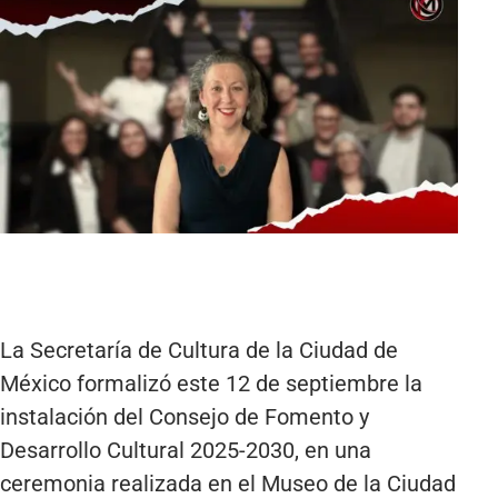
La Secretaría de Cultura de la Ciudad de
México formalizó este 12 de septiembre la
instalación del Consejo de Fomento y
Desarrollo Cultural 2025-2030, en una
ceremonia realizada en el Museo de la Ciudad