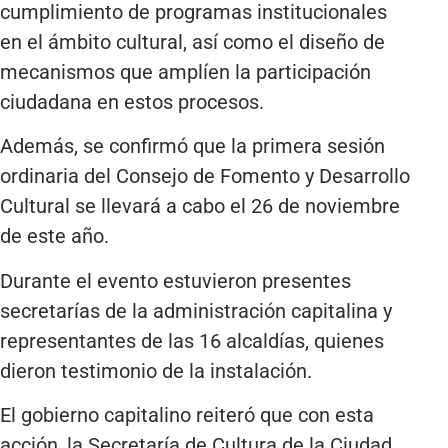
cumplimiento de programas institucionales
en el ámbito cultural, así como el diseño de
mecanismos que amplíen la participación
ciudadana en estos procesos.
Además, se confirmó que la primera sesión
ordinaria del Consejo de Fomento y Desarrollo
Cultural se llevará a cabo el 26 de noviembre
de este año.
Durante el evento estuvieron presentes
secretarías de la administración capitalina y
representantes de las 16 alcaldías, quienes
dieron testimonio de la instalación.
El gobierno capitalino reiteró que con esta
acción, la Secretaría de Cultura de la Ciudad