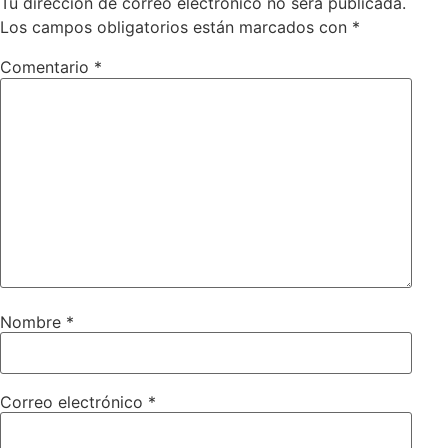
Tu dirección de correo electrónico no será publicada.
Los campos obligatorios están marcados con
*
Comentario
*
Nombre
*
Correo electrónico
*