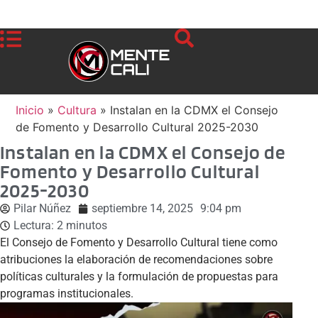
Inicio
»
Cultura
»
Instalan en la CDMX el Consejo
de Fomento y Desarrollo Cultural 2025-2030
Instalan en la CDMX el Consejo de
Fomento y Desarrollo Cultural
2025-2030
Pilar Núñez
septiembre 14, 2025
9:04 pm
Lectura:
2
minutos
El Consejo de Fomento y Desarrollo Cultural tiene como
atribuciones la elaboración de recomendaciones sobre
políticas culturales y la formulación de propuestas para
programas institucionales.