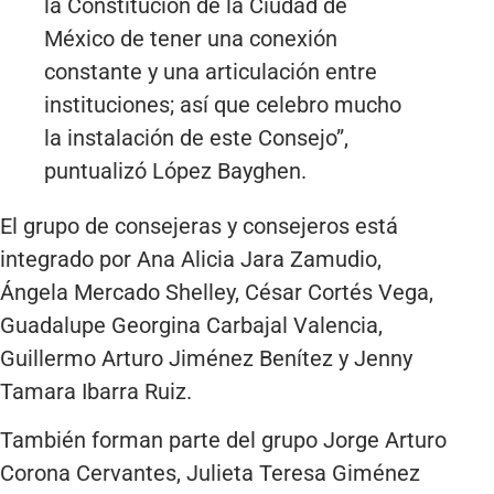
la Constitución de la Ciudad de
México de tener una conexión
constante y una articulación entre
instituciones; así que celebro mucho
la instalación de este Consejo”,
puntualizó López Bayghen.
El grupo de consejeras y consejeros está
integrado por Ana Alicia Jara Zamudio,
Ángela Mercado Shelley, César Cortés Vega,
Guadalupe Georgina Carbajal Valencia,
Guillermo Arturo Jiménez Benítez y Jenny
Tamara Ibarra Ruiz.
También forman parte del grupo Jorge Arturo
Corona Cervantes, Julieta Teresa Giménez