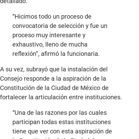
detallado.
“Hicimos todo un proceso de
convocatoria de selección y fue un
proceso muy interesante y
exhaustivo, lleno de mucha
reflexión”, afirmó la funcionaria.
A su vez, subrayó que la instalación del
Consejo responde a la aspiración de la
Constitución de la Ciudad de México de
fortalecer la articulación entre instituciones.
“Una de las razones por las cuales
participan todas estas instituciones
tiene que ver con esta aspiración de