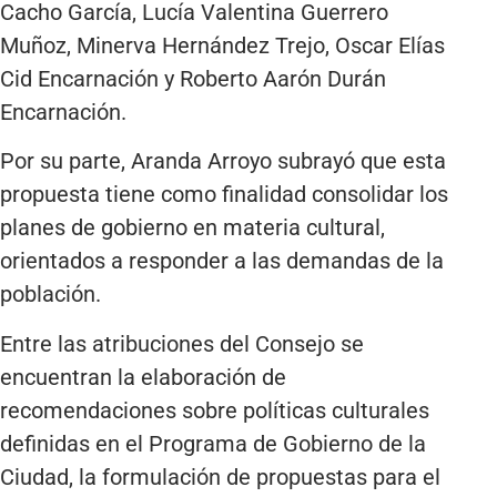
Cacho García, Lucía Valentina Guerrero
Muñoz, Minerva Hernández Trejo, Oscar Elías
Cid Encarnación y Roberto Aarón Durán
Encarnación.
Por su parte, Aranda Arroyo subrayó que esta
propuesta tiene como finalidad consolidar los
planes de gobierno en materia cultural,
orientados a responder a las demandas de la
población.
Entre las atribuciones del Consejo se
encuentran la elaboración de
recomendaciones sobre políticas culturales
definidas en el Programa de Gobierno de la
Ciudad, la formulación de propuestas para el