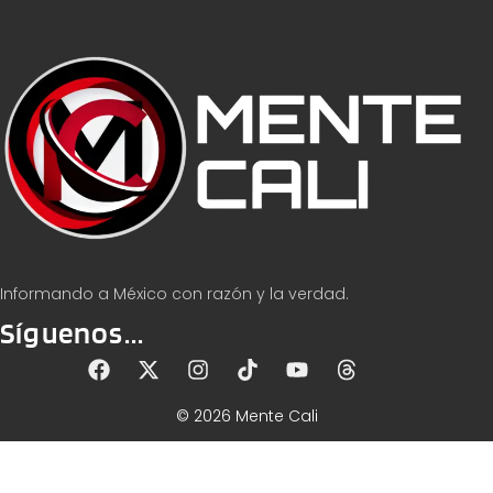
Informando a México con razón y la verdad.
Síguenos...
© 2026 Mente Cali