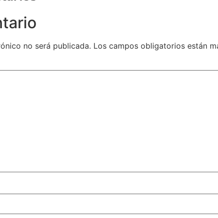
tario
rónico no será publicada.
Los campos obligatorios están 