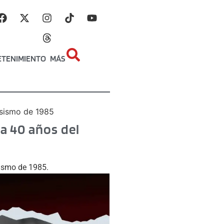
ETENIMIENTO
MÁS
 sismo de 1985
a 40 años del
sismo de 1985.