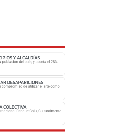
IPIOS Y ALCALDÍAS
 población del país, y aporta el 28%
ZAR DESAPARICIONES
 compromiso de utilizar el arte como
A COLECTIVA
ternacional Enrique Chiu, Culturalmente