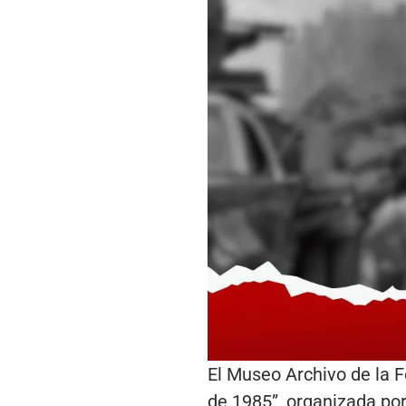
El Museo Archivo de la F
de 1985”, organizada por