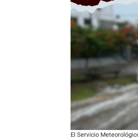
El Servicio Meteorológi