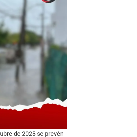
tubre de 2025 se prevén