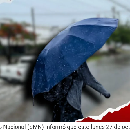
co Nacional (SMN) informó que este lunes 27 de oc