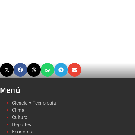
Menú
Ciencia y Tecnología
Clima
Cultura
Deportes
Economía