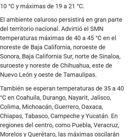
10 °C y máximas de 19 a 21 °C.
El ambiente caluroso persistirá en gran parte
del territorio nacional. Advirtió el SMN
temperaturas máximas de 40 a 45 °C en el
noreste de Baja California, noroeste de
Sonora, Baja California Sur, norte de Sinaloa,
suroeste y noreste de Chihuahua, este de
Nuevo León y oeste de Tamaulipas.
También se esperan temperaturas de 35 a 40
°C en Coahuila, Durango, Nayarit, Jalisco,
Colima, Michoacán, Guerrero, Oaxaca,
Chiapas, Tabasco, Campeche y Yucatán. En
regiones del centro, como Puebla, Veracruz,
Morelos y Querétaro, las máximas oscilarán