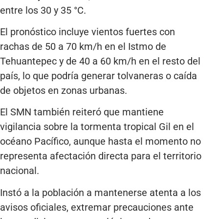
entre los 30 y 35 °C.
El pronóstico incluye vientos fuertes con
rachas de 50 a 70 km/h en el Istmo de
Tehuantepec y de 40 a 60 km/h en el resto del
país, lo que podría generar tolvaneras o caída
de objetos en zonas urbanas.
El SMN también reiteró que mantiene
vigilancia sobre la tormenta tropical Gil en el
océano Pacífico, aunque hasta el momento no
representa afectación directa para el territorio
nacional.
Instó a la población a mantenerse atenta a los
avisos oficiales, extremar precauciones ante