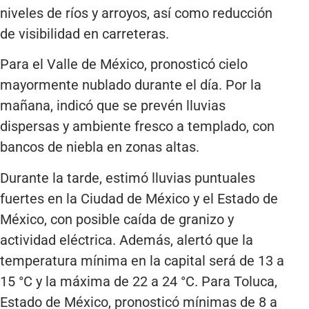
niveles de ríos y arroyos, así como reducción
de visibilidad en carreteras.
Para el Valle de México, pronosticó cielo
mayormente nublado durante el día. Por la
mañana, indicó que se prevén lluvias
dispersas y ambiente fresco a templado, con
bancos de niebla en zonas altas.
Durante la tarde, estimó lluvias puntuales
fuertes en la Ciudad de México y el Estado de
México, con posible caída de granizo y
actividad eléctrica. Además, alertó que la
temperatura mínima en la capital será de 13 a
15 °C y la máxima de 22 a 24 °C. Para Toluca,
Estado de México, pronosticó mínimas de 8 a