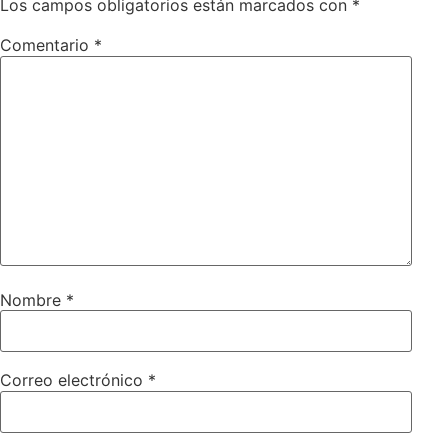
Los campos obligatorios están marcados con
*
Comentario
*
Nombre
*
Correo electrónico
*