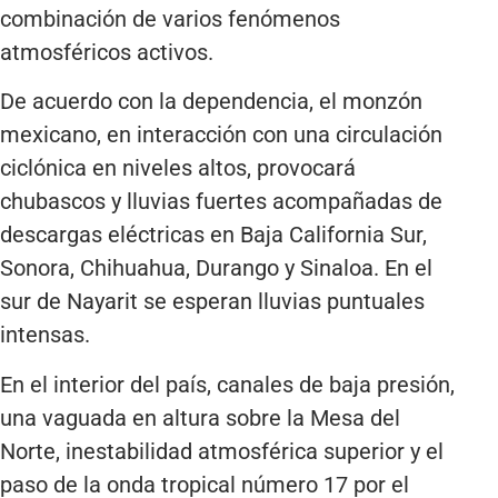
combinación de varios fenómenos
atmosféricos activos.
De acuerdo con la dependencia, el monzón
mexicano, en interacción con una circulación
ciclónica en niveles altos, provocará
chubascos y lluvias fuertes acompañadas de
descargas eléctricas en Baja California Sur,
Sonora, Chihuahua, Durango y Sinaloa. En el
sur de Nayarit se esperan lluvias puntuales
intensas.
En el interior del país, canales de baja presión,
una vaguada en altura sobre la Mesa del
Norte, inestabilidad atmosférica superior y el
paso de la onda tropical número 17 por el