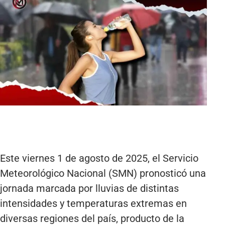
Este viernes 1 de agosto de 2025, el Servicio
Meteorológico Nacional (SMN) pronosticó una
jornada marcada por lluvias de distintas
intensidades y temperaturas extremas en
diversas regiones del país, producto de la