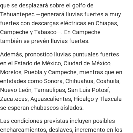
que se desplazará sobre el golfo de
Tehuantepec —generará lluvias fuertes a muy
fuertes con descargas eléctricas en Chiapas,
Campeche y Tabasco—. En Campeche
también se prevén lluvias fuertes.
Además, pronosticó lluvias puntuales fuertes
en el Estado de México, Ciudad de México,
Morelos, Puebla y Campeche, mientras que en
entidades como Sonora, Chihuahua, Coahuila,
Nuevo León, Tamaulipas, San Luis Potosí,
Zacatecas, Aguascalientes, Hidalgo y Tlaxcala
se esperan chubascos aislados.
Las condiciones previstas incluyen posibles
encharcamientos, deslaves, incremento en los