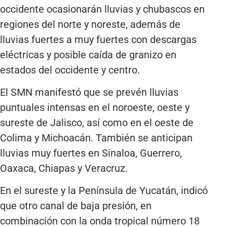
occidente ocasionarán lluvias y chubascos en
regiones del norte y noreste, además de
lluvias fuertes a muy fuertes con descargas
eléctricas y posible caída de granizo en
estados del occidente y centro.
El SMN manifestó que se prevén lluvias
puntuales intensas en el noroeste, oeste y
sureste de Jalisco, así como en el oeste de
Colima y Michoacán. También se anticipan
lluvias muy fuertes en Sinaloa, Guerrero,
Oaxaca, Chiapas y Veracruz.
En el sureste y la Península de Yucatán, indicó
que otro canal de baja presión, en
combinación con la onda tropical número 18