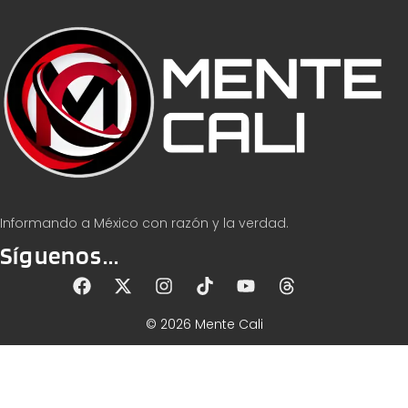
Informando a México con razón y la verdad.
Síguenos...
© 2026 Mente Cali