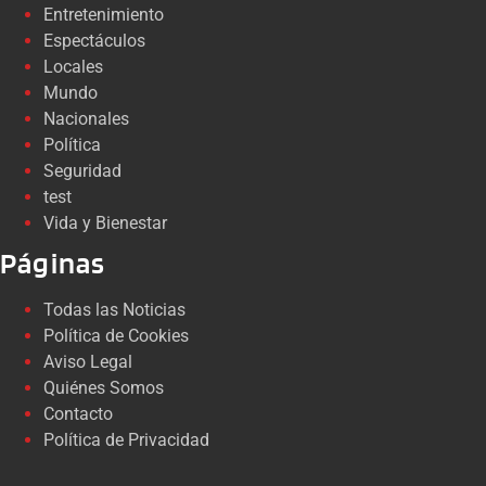
Entretenimiento
Espectáculos
Locales
Mundo
Nacionales
Política
Seguridad
test
Vida y Bienestar
Páginas
Todas las Noticias
Política de Cookies
Aviso Legal
Quiénes Somos
Contacto
Política de Privacidad