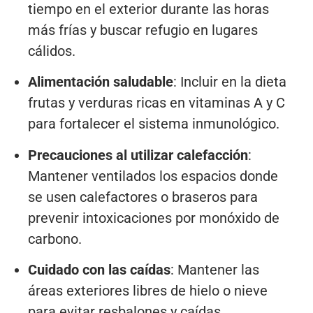
tiempo en el exterior durante las horas
más frías y buscar refugio en lugares
cálidos.
Alimentación saludable
: Incluir en la dieta
frutas y verduras ricas en vitaminas A y C
para fortalecer el sistema inmunológico.
Precauciones al utilizar calefacción
:
Mantener ventilados los espacios donde
se usen calefactores o braseros para
prevenir intoxicaciones por monóxido de
carbono.
Cuidado con las caídas
: Mantener las
áreas exteriores libres de hielo o nieve
para evitar resbalones y caídas.