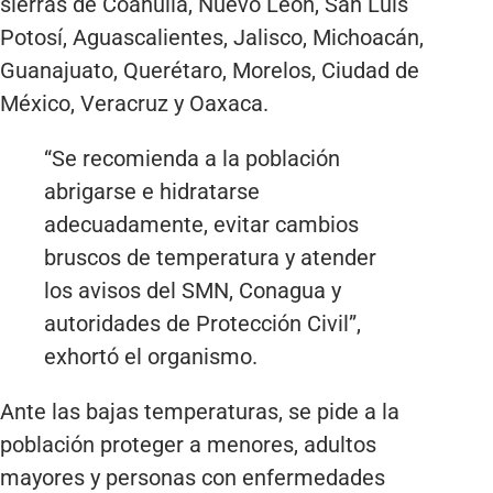
sierras de Coahuila, Nuevo León, San Luis
Potosí, Aguascalientes, Jalisco, Michoacán,
Guanajuato, Querétaro, Morelos, Ciudad de
México, Veracruz y Oaxaca.
“Se recomienda a la población
abrigarse e hidratarse
adecuadamente, evitar cambios
bruscos de temperatura y atender
los avisos del SMN, Conagua y
autoridades de Protección Civil”,
exhortó el organismo.
Ante las bajas temperaturas, se pide a la
población proteger a menores, adultos
mayores y personas con enfermedades