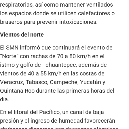
respiratorias, así como mantener ventilados
los espacios donde se utilicen calefactores o
braseros para prevenir intoxicaciones.
Vientos del norte
El SMN informó que continuará el evento de
“Norte” con rachas de 70 a 80 km/h en el
istmo y golfo de Tehuantepec, además de
vientos de 40 a 55 km/h en las costas de
Veracruz, Tabasco, Campeche, Yucatán y
Quintana Roo durante las primeras horas del
día.
En el litoral del Pacífico, un canal de baja
presión y el ingreso de humedad favorecerán