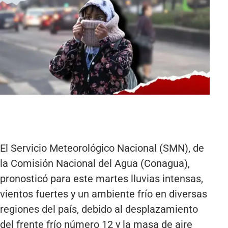
El Servicio Meteorológico Nacional (SMN), de
la Comisión Nacional del Agua (Conagua),
pronosticó para este martes lluvias intensas,
vientos fuertes y un ambiente frío en diversas
regiones del país, debido al desplazamiento
del frente frío número 12 y la masa de aire