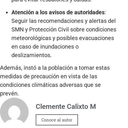
Atención a los avisos de autoridades
:
Seguir las recomendaciones y alertas del
SMN y Protección Civil sobre condiciones
meteorológicas y posibles evacuaciones
en caso de inundaciones o
deslizamientos.
Además, instó a la población a tomar estas
medidas de precaución en vista de las
condiciones climáticas adversas que se
prevén.
Clemente Calixto M
Conoce al autor