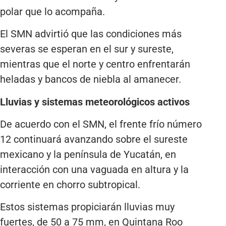
polar que lo acompaña.
El SMN advirtió que las condiciones más
severas se esperan en el sur y sureste,
mientras que el norte y centro enfrentarán
heladas y bancos de niebla al amanecer.
Lluvias y sistemas meteorológicos activos
De acuerdo con el SMN, el frente frío número
12 continuará avanzando sobre el sureste
mexicano y la península de Yucatán, en
interacción con una vaguada en altura y la
corriente en chorro subtropical.
Estos sistemas propiciarán lluvias muy
fuertes, de 50 a 75 mm, en Quintana Roo