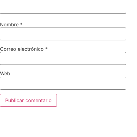
Nombre
*
Correo electrónico
*
Web