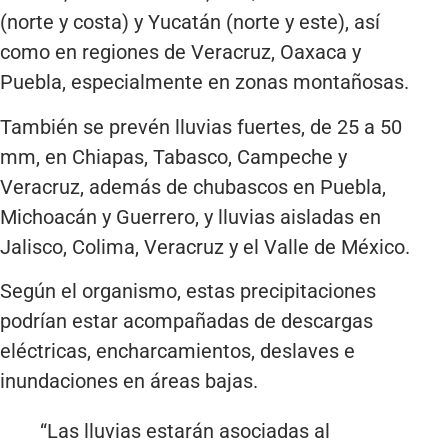
(norte y costa) y Yucatán (norte y este), así
como en regiones de Veracruz, Oaxaca y
Puebla, especialmente en zonas montañosas.
También se prevén lluvias fuertes, de 25 a 50
mm, en Chiapas, Tabasco, Campeche y
Veracruz, además de chubascos en Puebla,
Michoacán y Guerrero, y lluvias aisladas en
Jalisco, Colima, Veracruz y el Valle de México.
Según el organismo, estas precipitaciones
podrían estar acompañadas de descargas
eléctricas, encharcamientos, deslaves e
inundaciones en áreas bajas.
“Las lluvias estarán asociadas al