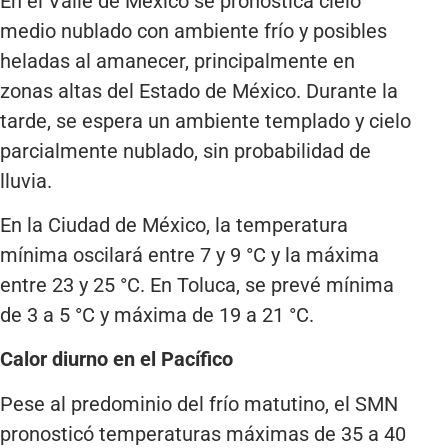
En el Valle de México se pronostica cielo
medio nublado con ambiente frío y posibles
heladas al amanecer, principalmente en
zonas altas del Estado de México. Durante la
tarde, se espera un ambiente templado y cielo
parcialmente nublado, sin probabilidad de
lluvia.
En la Ciudad de México, la temperatura
mínima oscilará entre 7 y 9 °C y la máxima
entre 23 y 25 °C. En Toluca, se prevé mínima
de 3 a 5 °C y máxima de 19 a 21 °C.
Calor diurno en el Pacífico
Pese al predominio del frío matutino, el SMN
pronosticó temperaturas máximas de 35 a 40