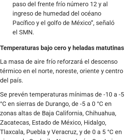
paso del frente frío número 12 y al
ingreso de humedad del océano
Pacífico y el golfo de México”, señaló
el SMN.
Temperaturas bajo cero y heladas matutinas
La masa de aire frío reforzará el descenso
térmico en el norte, noreste, oriente y centro
del país.
Se prevén temperaturas mínimas de -10 a -5
°C en sierras de Durango, de -5 a 0 °C en
zonas altas de Baja California, Chihuahua,
Zacatecas, Estado de México, Hidalgo,
Tlaxcala, Puebla y Veracruz, y de 0 a 5 °C en