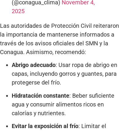
(@conagua_clima)
November 4,
2025
Las autoridades de Protección Civil reiteraron
la importancia de mantenerse informados a
través de los avisos oficiales del SMN y la
Conagua. Asimismo, recomendó:
Abrigo adecuado
: Usar ropa de abrigo en
capas, incluyendo gorros y guantes, para
protegerse del frío.
Hidratación constante
: Beber suficiente
agua y consumir alimentos ricos en
calorías y nutrientes.
Evitar la exposición al frío
: Limitar el