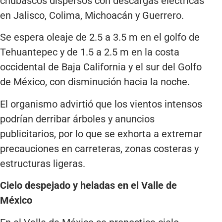
chubascos dispersos con descargas eléctricas
en Jalisco, Colima, Michoacán y Guerrero.
Se espera oleaje de 2.5 a 3.5 m en el golfo de
Tehuantepec y de 1.5 a 2.5 m en la costa
occidental de Baja California y el sur del Golfo
de México, con disminución hacia la noche.
El organismo advirtió que los vientos intensos
podrían derribar árboles y anuncios
publicitarios, por lo que se exhorta a extremar
precauciones en carreteras, zonas costeras y
estructuras ligeras.
Cielo despejado y heladas en el Valle de
México