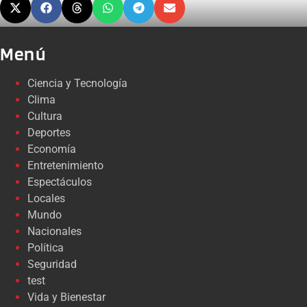
Menú
Ciencia y Tecnología
Clima
Cultura
Deportes
Economía
Entretenimiento
Espectáculos
Locales
Mundo
Nacionales
Política
Seguridad
test
Vida y Bienestar