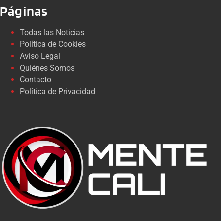
Páginas
Todas las Noticias
Política de Cookies
Aviso Legal
Quiénes Somos
Contacto
Política de Privacidad