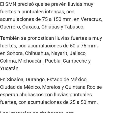
El SMN precisó que se prevén lluvias muy
fuertes a puntuales intensas, con
acumulaciones de 75 a 150 mm, en Veracruz,
Guerrero, Oaxaca, Chiapas y Tabasco.
También se pronostican lluvias fuertes a muy
fuertes, con acumulaciones de 50 a 75 mm,
en Sonora, Chihuahua, Nayarit, Jalisco,
Colima, Michoacán, Puebla, Campeche y
Yucatán.
En Sinaloa, Durango, Estado de México,
Ciudad de México, Morelos y Quintana Roo se
esperan chubascos con lluvias puntuales
fuertes, con acumulaciones de 25 a 50 mm.