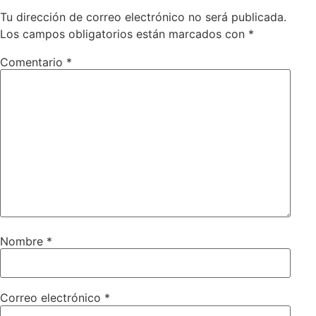
Tu dirección de correo electrónico no será publicada.
Los campos obligatorios están marcados con
*
Comentario
*
Nombre
*
Correo electrónico
*