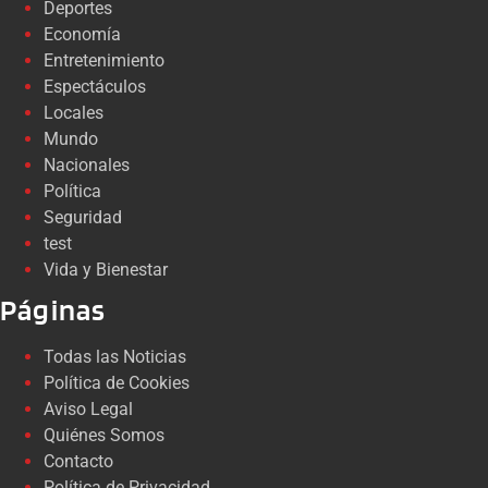
Deportes
Economía
Entretenimiento
Espectáculos
Locales
Mundo
Nacionales
Política
Seguridad
test
Vida y Bienestar
Páginas
Todas las Noticias
Política de Cookies
Aviso Legal
Quiénes Somos
Contacto
Política de Privacidad