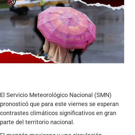
El Servicio Meteorológico Nacional (SMN)
pronosticó que para este viernes se esperan
contrastes climáticos significativos en gran
parte del territorio nacional.