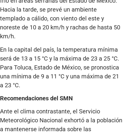
frío en áreas serranas del Estado de México.
Hacia la tarde, se prevé un ambiente
templado a cálido, con viento del este y
noreste de 10 a 20 km/h y rachas de hasta 50
km/h.
En la capital del país, la temperatura mínima
será de 13 a 15 °C y la máxima de 23 a 25 °C.
Para Toluca, Estado de México, se pronostica
una mínima de 9 a 11 °C y una máxima de 21
a 23 °C.
Recomendaciones del SMN
Ante el clima contrastante, el Servicio
Meteorológico Nacional exhortó a la población
a mantenerse informada sobre las