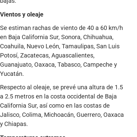
bajas.
Vientos y oleaje
Se estiman rachas de viento de 40 a 60 km/h
en Baja California Sur, Sonora, Chihuahua,
Coahuila, Nuevo León, Tamaulipas, San Luis
Potosí, Zacatecas, Aguascalientes,
Guanajuato, Oaxaca, Tabasco, Campeche y
Yucatán.
Respecto al oleaje, se prevé una altura de 1.5
a 2.5 metros en la costa occidental de Baja
California Sur, así como en las costas de
Jalisco, Colima, Michoacán, Guerrero, Oaxaca
y Chiapas.