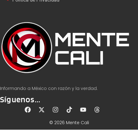
Informando a México con razón y la verdad.
Síguenos...
© 2026 Mente Cali