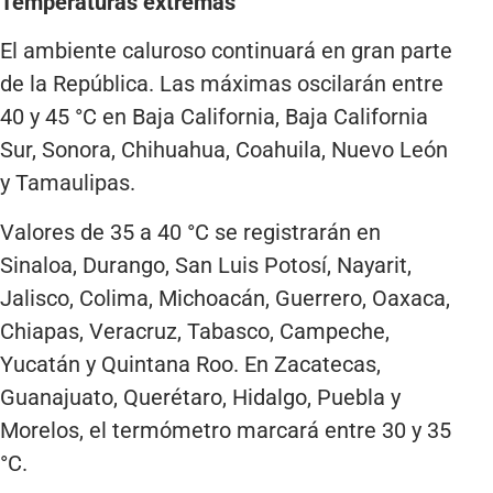
Temperaturas extremas
El ambiente caluroso continuará en gran parte
de la República. Las máximas oscilarán entre
40 y 45 °C en Baja California, Baja California
Sur, Sonora, Chihuahua, Coahuila, Nuevo León
y Tamaulipas.
Valores de 35 a 40 °C se registrarán en
Sinaloa, Durango, San Luis Potosí, Nayarit,
Jalisco, Colima, Michoacán, Guerrero, Oaxaca,
Chiapas, Veracruz, Tabasco, Campeche,
Yucatán y Quintana Roo. En Zacatecas,
Guanajuato, Querétaro, Hidalgo, Puebla y
Morelos, el termómetro marcará entre 30 y 35
°C.