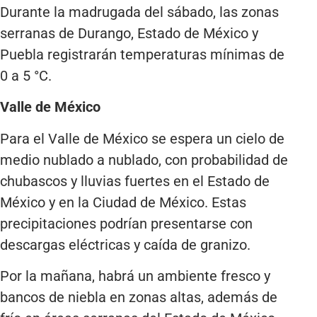
Durante la madrugada del sábado, las zonas
serranas de Durango, Estado de México y
Puebla registrarán temperaturas mínimas de
0 a 5 °C.
Valle de México
Para el Valle de México se espera un cielo de
medio nublado a nublado, con probabilidad de
chubascos y lluvias fuertes en el Estado de
México y en la Ciudad de México. Estas
precipitaciones podrían presentarse con
descargas eléctricas y caída de granizo.
Por la mañana, habrá un ambiente fresco y
bancos de niebla en zonas altas, además de