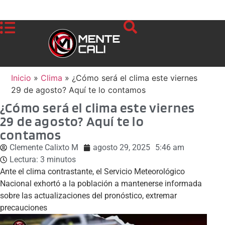
Inicio
»
Clima
»
¿Cómo será el clima este viernes
29 de agosto? Aquí te lo contamos
¿Cómo será el clima este viernes
29 de agosto? Aquí te lo
contamos
Clemente Calixto M
agosto 29, 2025
5:46 am
Lectura:
3
minutos
Ante el clima contrastante, el Servicio Meteorológico
Nacional exhortó a la población a mantenerse informada
sobre las actualizaciones del pronóstico, extremar
precauciones