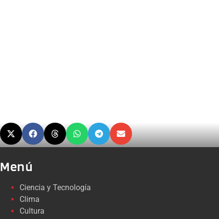
Menú
Ciencia y Tecnología
Clima
Cultura