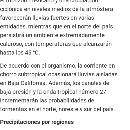
El monzón mexicano y una circulación
ciclónica en niveles medios de la atmósfera
favorecerán lluvias fuertes en varias
entidades, mientras que en el norte del país
persistirá un ambiente extremadamente
caluroso, con temperaturas que alcanzarán
hasta los 45 °C.
De acuerdo con el organismo, la corriente en
chorro subtropical ocasionará lluvias aisladas
en Baja California. Además, los canales de
baja presión y la onda tropical número 27
incrementarán las probabilidades de
tormentas en el norte, noreste y sur del país.
Precipitaciones por regiones