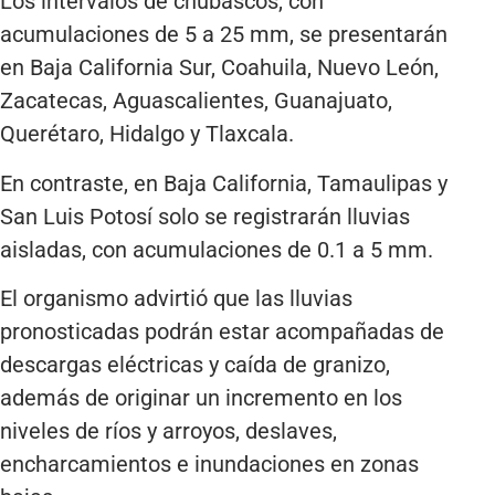
Los intervalos de chubascos, con
acumulaciones de 5 a 25 mm, se presentarán
en Baja California Sur, Coahuila, Nuevo León,
Zacatecas, Aguascalientes, Guanajuato,
Querétaro, Hidalgo y Tlaxcala.
En contraste, en Baja California, Tamaulipas y
San Luis Potosí solo se registrarán lluvias
aisladas, con acumulaciones de 0.1 a 5 mm.
El organismo advirtió que las lluvias
pronosticadas podrán estar acompañadas de
descargas eléctricas y caída de granizo,
además de originar un incremento en los
niveles de ríos y arroyos, deslaves,
encharcamientos e inundaciones en zonas