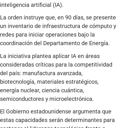
inteligencia artificial (IA).
La orden instruye que, en 90 días, se presente
un inventario de infraestructura de cómputo y
redes para iniciar operaciones bajo la
coordinación del Departamento de Energía.
La iniciativa plantea aplicar IA en áreas
consideradas críticas para la competitividad
del país: manufactura avanzada,
biotecnología, materiales estratégicos,
energía nuclear, ciencia cuántica,
semiconductores y microelectrónica.
El Gobierno estadounidense argumenta que
estas capacidades serán determinantes para