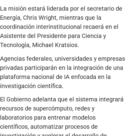
La misión estará liderada por el secretario de
Energía, Chris Wright, mientras que la
coordinación interinstitucional recaerá en el
Asistente del Presidente para Ciencia y
Tecnología, Michael Kratsios.
Agencias federales, universidades y empresas
privadas participarán en la integración de una
plataforma nacional de IA enfocada en la
investigación científica.
El Gobierno adelanta que el sistema integrará
recursos de supercómputo, redes y
laboratorios para entrenar modelos
científicos, automatizar procesos de
investigación y acelerar el desarrollo de