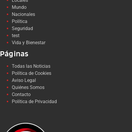
Locales
Mundo
Nacionales
Política
Seguridad
test
Vida y Bienestar
Páginas
Todas las Noticias
Política de Cookies
Aviso Legal
Quiénes Somos
Contacto
Política de Privacidad