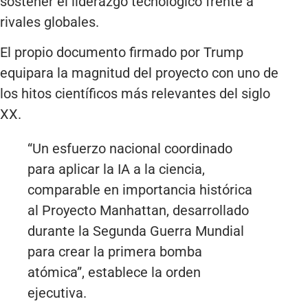
sostener el liderazgo tecnológico frente a
rivales globales.
El propio documento firmado por Trump
equipara la magnitud del proyecto con uno de
los hitos científicos más relevantes del siglo
XX.
“Un esfuerzo nacional coordinado
para aplicar la IA a la ciencia,
comparable en importancia histórica
al Proyecto Manhattan, desarrollado
durante la Segunda Guerra Mundial
para crear la primera bomba
atómica”, establece la orden
ejecutiva.