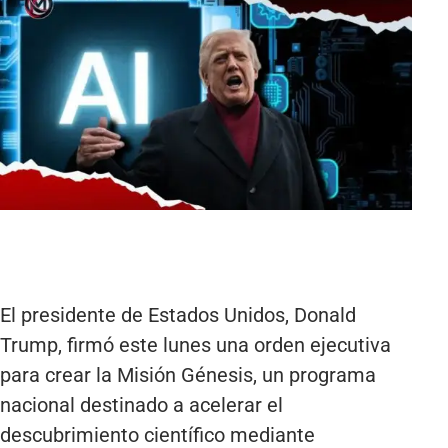
El presidente de Estados Unidos, Donald
Trump, firmó este lunes una orden ejecutiva
para crear la Misión Génesis, un programa
nacional destinado a acelerar el
descubrimiento científico mediante