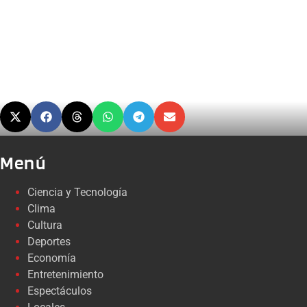
Menú
Ciencia y Tecnología
Clima
Cultura
Deportes
Economía
Entretenimiento
Espectáculos