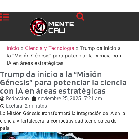
Inicio
»
Ciencia y Tecnología
»
Trump da inicio a
la “Misión Génesis” para potenciar la ciencia con
IA en áreas estratégicas
Trump da inicio a la “Misión
Génesis” para potenciar la ciencia
con IA en áreas estratégicas
Redacción
noviembre 25, 2025
7:21 am
Lectura:
2
minutos
La Misión Génesis transformará la integración de IA en la
ciencia y fortalecerá la competitividad tecnológica del
país.