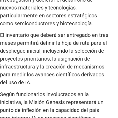
nuevos materiales y tecnologías,
particularmente en sectores estratégicos
como semiconductores y biotecnología.
El inventario que deberá ser entregado en tres
meses permitirá definir la hoja de ruta para el
despliegue inicial, incluyendo la selección de
proyectos prioritarios, la asignación de
infraestructura y la creación de mecanismos
para medir los avances científicos derivados
del uso de IA.
Según funcionarios involucrados en la
iniciativa, la Misión Génesis representará un
punto de inflexión en la capacidad del país
para integrar IA en procesos científicos y