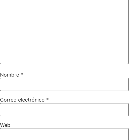
Nombre
*
Correo electrónico
*
Web