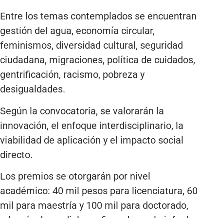
Entre los temas contemplados se encuentran
gestión del agua, economía circular,
feminismos, diversidad cultural, seguridad
ciudadana, migraciones, política de cuidados,
gentrificación, racismo, pobreza y
desigualdades.
Según la convocatoria, se valorarán la
innovación, el enfoque interdisciplinario, la
viabilidad de aplicación y el impacto social
directo.
Los premios se otorgarán por nivel
académico: 40 mil pesos para licenciatura, 60
mil para maestría y 100 mil para doctorado,