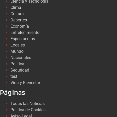
Ciencia y Tecnología
Clima
Cultura
Deportes
Economía
Entretenimiento
Espectáculos
Locales
Mundo
Nacionales
Política
Seguridad
test
Vida y Bienestar
Páginas
Todas las Noticias
Política de Cookies
Aviso Legal