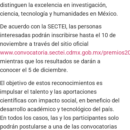
distinguen la excelencia en investigación,
ciencia, tecnología y humanidades en México.
De acuerdo con la SECTEI, las personas
interesadas podrán inscribirse hasta el 10 de
noviembre a través del sitio oficial
www.convocatoria.sectei.cdmx.gob.mx/premios2
mientras que los resultados se darán a
conocer el 5 de diciembre.
El objetivo de estos reconocimientos es
impulsar el talento y las aportaciones
científicas con impacto social, en beneficio del
desarrollo académico y tecnológico del país.
En todos los casos, las y los participantes solo
podrán postularse a una de las convocatorias