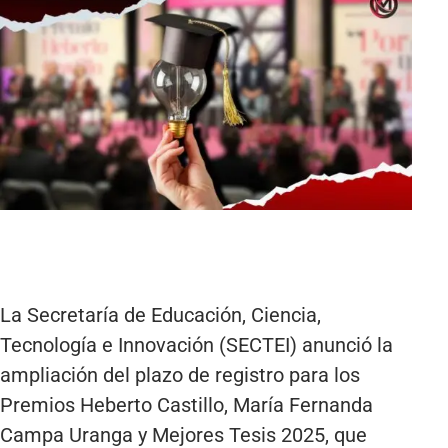
La Secretaría de Educación, Ciencia,
Tecnología e Innovación (SECTEI) anunció la
ampliación del plazo de registro para los
Premios Heberto Castillo, María Fernanda
Campa Uranga y Mejores Tesis 2025, que