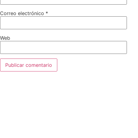
Correo electrónico
*
Web