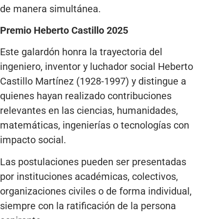
de manera simultánea.
Premio Heberto Castillo 2025
Este galardón honra la trayectoria del
ingeniero, inventor y luchador social Heberto
Castillo Martínez (1928-1997) y distingue a
quienes hayan realizado contribuciones
relevantes en las ciencias, humanidades,
matemáticas, ingenierías o tecnologías con
impacto social.
Las postulaciones pueden ser presentadas
por instituciones académicas, colectivos,
organizaciones civiles o de forma individual,
siempre con la ratificación de la persona