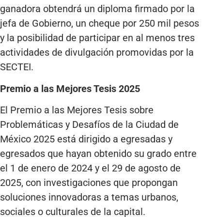
ganadora obtendrá un diploma firmado por la
jefa de Gobierno, un cheque por 250 mil pesos
y la posibilidad de participar en al menos tres
actividades de divulgación promovidas por la
SECTEI.
Premio a las Mejores Tesis 2025
El Premio a las Mejores Tesis sobre
Problemáticas y Desafíos de la Ciudad de
México 2025 está dirigido a egresadas y
egresados que hayan obtenido su grado entre
el 1 de enero de 2024 y el 29 de agosto de
2025, con investigaciones que propongan
soluciones innovadoras a temas urbanos,
sociales o culturales de la capital.