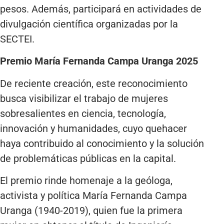
pesos. Además, participará en actividades de
divulgación científica organizadas por la
SECTEI.
Premio María Fernanda Campa Uranga 2025
De reciente creación, este reconocimiento
busca visibilizar el trabajo de mujeres
sobresalientes en ciencia, tecnología,
innovación y humanidades, cuyo quehacer
haya contribuido al conocimiento y la solución
de problemáticas públicas en la capital.
El premio rinde homenaje a la geóloga,
activista y política María Fernanda Campa
Uranga (1940-2019), quien fue la primera