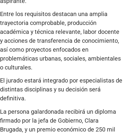
aspirante.
Entre los requisitos destacan una amplia
trayectoria comprobable, producción
académica y técnica relevante, labor docente
y acciones de transferencia de conocimiento,
así como proyectos enfocados en
problemáticas urbanas, sociales, ambientales
o culturales.
El jurado estará integrado por especialistas de
distintas disciplinas y su decisión será
definitiva.
La persona galardonada recibirá un diploma
firmado por la jefa de Gobierno, Clara
Brugada, y un premio económico de 250 mil