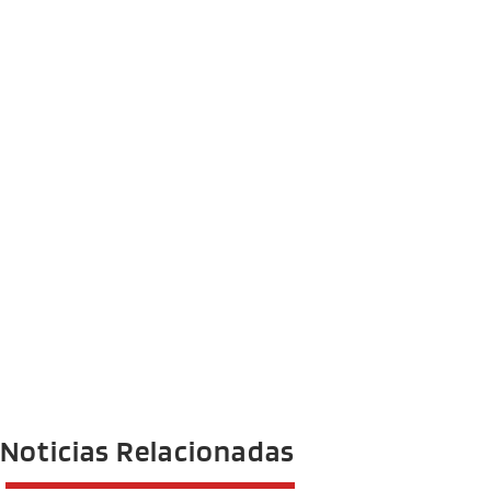
Noticias Relacionadas