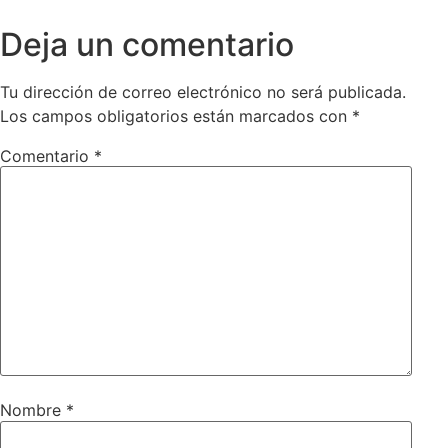
Deja un comentario
Tu dirección de correo electrónico no será publicada.
Los campos obligatorios están marcados con
*
Comentario
*
Nombre
*