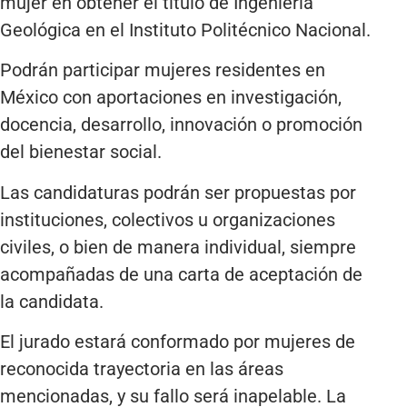
mujer en obtener el título de Ingeniería
Geológica en el Instituto Politécnico Nacional.
Podrán participar mujeres residentes en
México con aportaciones en investigación,
docencia, desarrollo, innovación o promoción
del bienestar social.
Las candidaturas podrán ser propuestas por
instituciones, colectivos u organizaciones
civiles, o bien de manera individual, siempre
acompañadas de una carta de aceptación de
la candidata.
El jurado estará conformado por mujeres de
reconocida trayectoria en las áreas
mencionadas, y su fallo será inapelable. La