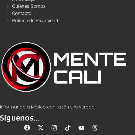
Quiénes Somos
Contacto
Política de Privacidad
Informando a México con razón y la verdad.
Síguenos...