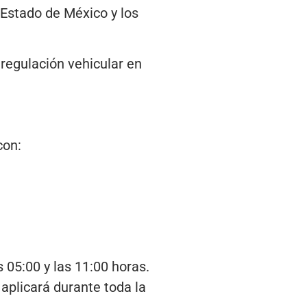
 Estado de México y los
regulación vehicular en
con:
s 05:00 y las 11:00 horas.
aplicará durante toda la