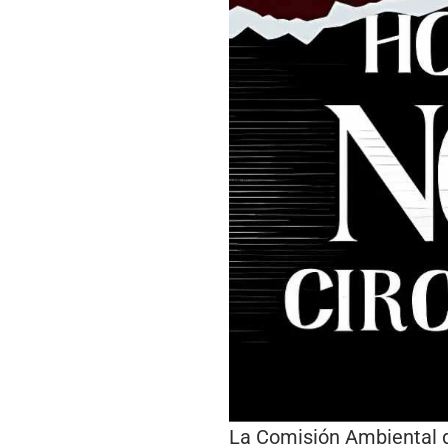
La Comisión Ambiental d