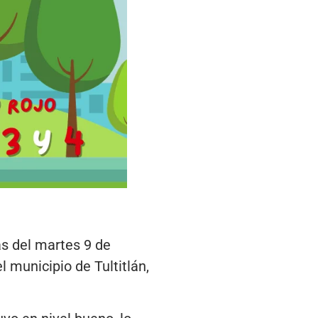
s del martes 9 de
l municipio de Tultitlán,