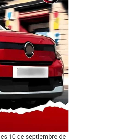
les 10 de septiembre de