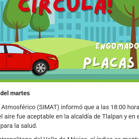
e del martes
 Atmosférico (SIMAT) informó que a las 18:00 hora
l aire fue aceptable en la alcaldía de Tlalpan y en e
para la salud.