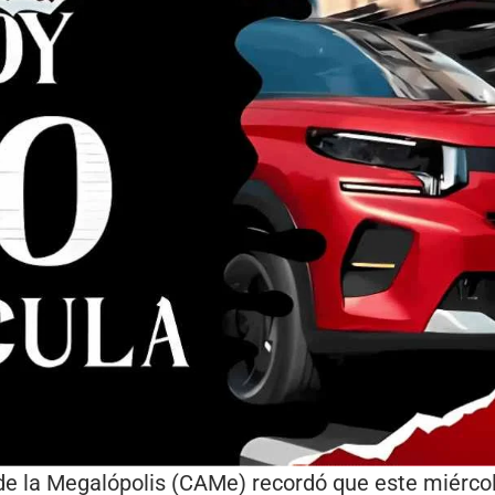
e la Megalópolis (CAMe) recordó que este miérco