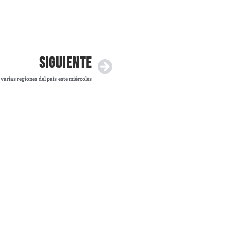
SIGUIENTE
 varias regiones del país este miércoles