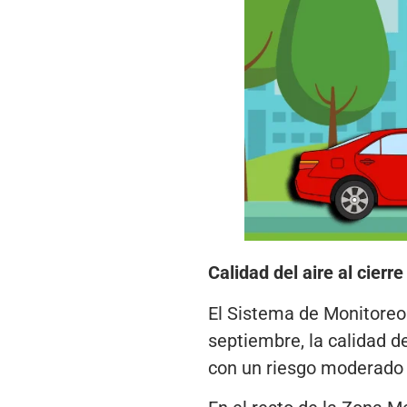
Calidad del aire al cierr
El Sistema de Monitoreo
septiembre, la calidad de
con un riesgo moderado 