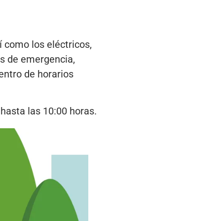
í como los eléctricos,
los de emergencia,
entro de horarios
 hasta las 10:00 horas.