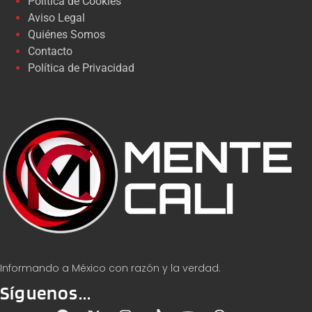
Política de Cookies
Aviso Legal
Quiénes Somos
Contacto
Política de Privacidad
Informando a México con razón y la verdad.
Síguenos...