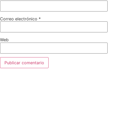
Correo electrónico
*
Web