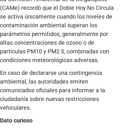
(CAMe) recordó que el Doble Hoy No Circula
se activa únicamente cuando los niveles de
contaminación ambiental superan los
parámetros permitidos, generalmente por
altas concentraciones de ozono o de
partículas PM10 y PM2.5, combinadas con
condiciones meteorológicas adversas.
En caso de declararse una contingencia
ambiental, las autoridades emiten
comunicados oficiales para informar a la
ciudadanía sobre nuevas restricciones
vehiculares.
Dato curioso