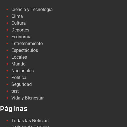
Ciencia y Tecnología
Clima
Cultura
Deportes
Economía
Entretenimiento
Espectáculos
Locales
Mundo
Nacionales
Política
Seguridad
test
Vida y Bienestar
Páginas
Todas las Noticias