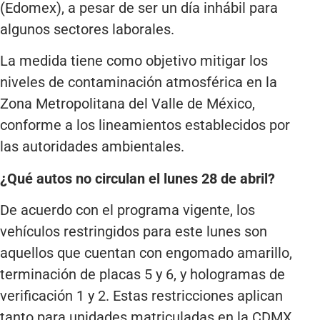
(Edomex), a pesar de ser un día inhábil para
algunos sectores laborales.
La medida tiene como objetivo mitigar los
niveles de contaminación atmosférica en la
Zona Metropolitana del Valle de México,
conforme a los lineamientos establecidos por
las autoridades ambientales.
¿Qué autos no circulan el lunes 28 de abril?
De acuerdo con el programa vigente, los
vehículos restringidos para este lunes son
aquellos que cuentan con engomado amarillo,
terminación de placas 5 y 6, y hologramas de
verificación 1 y 2. Estas restricciones aplican
tanto para unidades matriculadas en la CDMX