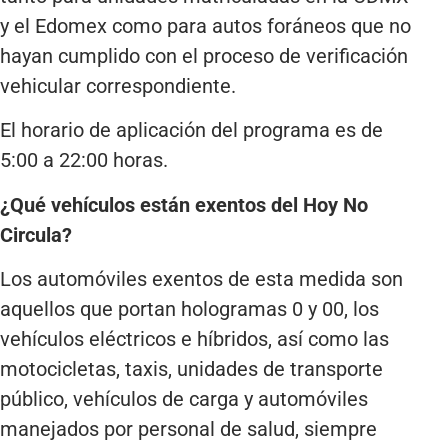
y el Edomex como para autos foráneos que no
hayan cumplido con el proceso de verificación
vehicular correspondiente.
El horario de aplicación del programa es de
5:00 a 22:00 horas.
¿Qué vehículos están exentos del Hoy No
Circula?
Los automóviles exentos de esta medida son
aquellos que portan hologramas 0 y 00, los
vehículos eléctricos e híbridos, así como las
motocicletas, taxis, unidades de transporte
público, vehículos de carga y automóviles
manejados por personal de salud, siempre