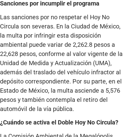
Sanciones por incumplir el programa
Las sanciones por no respetar el Hoy No
Circula son severas. En la Ciudad de México,
la multa por infringir esta disposición
ambiental puede variar de 2,262.8 pesos a
22,628 pesos, conforme al valor vigente de la
Unidad de Medida y Actualización (UMA),
además del traslado del vehículo infractor al
depósito correspondiente. Por su parte, en el
Estado de México, la multa asciende a 5,576
pesos y también contempla el retiro del
automóvil de la vía pública.
¿Cuándo se activa el Doble Hoy No Circula?
La Comisión Ambiental de la Megalópolis