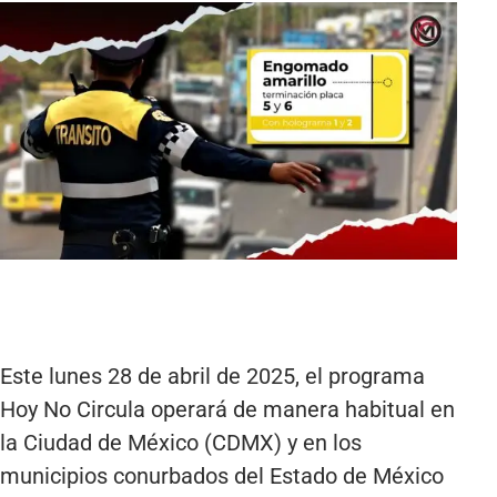
Este lunes 28 de abril de 2025, el programa
Hoy No Circula operará de manera habitual en
la Ciudad de México (CDMX) y en los
municipios conurbados del Estado de México