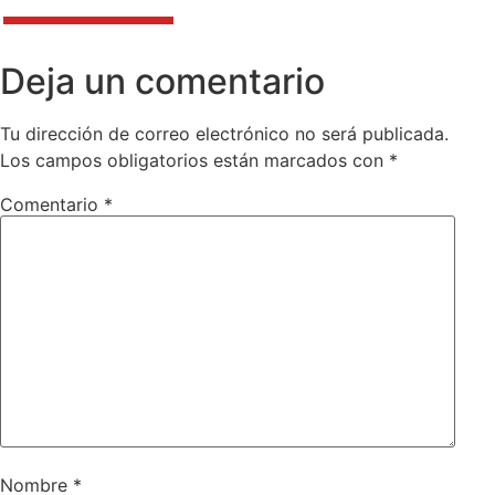
Deja un comentario
Tu dirección de correo electrónico no será publicada.
Los campos obligatorios están marcados con
*
Comentario
*
Nombre
*