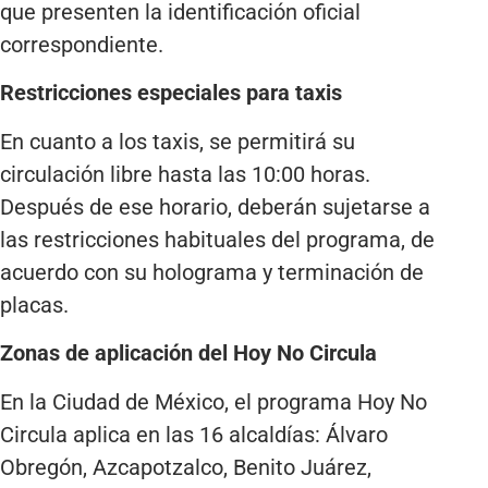
que presenten la identificación oficial
correspondiente.
Restricciones especiales para taxis
En cuanto a los taxis, se permitirá su
circulación libre hasta las 10:00 horas.
Después de ese horario, deberán sujetarse a
las restricciones habituales del programa, de
acuerdo con su holograma y terminación de
placas.
Zonas de aplicación del Hoy No Circula
En la Ciudad de México, el programa Hoy No
Circula aplica en las 16 alcaldías: Álvaro
Obregón, Azcapotzalco, Benito Juárez,