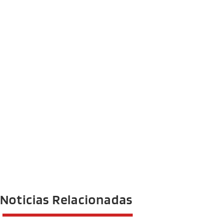
Noticias Relacionadas