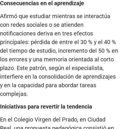
Consecuencias en el aprendizaje
Afirmó que estudiar mientras se interactúa
con redes sociales o se atienden
notificaciones deriva en tres efectos
principales: pérdida de entre el 30 % y el 40 %
del tiempo de estudio, incremento del 50 % en
los errores y una memoria orientada al corto
plazo. Este patrón, según el especialista,
interfiere en la consolidación de aprendizajes
y en la capacidad para abordar tareas
complejas.
Iniciativas para revertir la tendencia
En el Colegio Virgen del Prado, en Ciudad
Real, una propuesta pedagógica consistió en