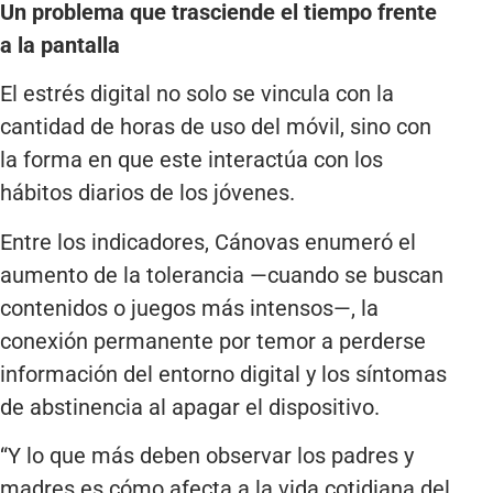
Un problema que trasciende el tiempo frente
a la pantalla
El estrés digital no solo se vincula con la
cantidad de horas de uso del móvil, sino con
la forma en que este interactúa con los
hábitos diarios de los jóvenes.
Entre los indicadores, Cánovas enumeró el
aumento de la tolerancia —cuando se buscan
contenidos o juegos más intensos—, la
conexión permanente por temor a perderse
información del entorno digital y los síntomas
de abstinencia al apagar el dispositivo.
“Y lo que más deben observar los padres y
madres es cómo afecta a la vida cotidiana del