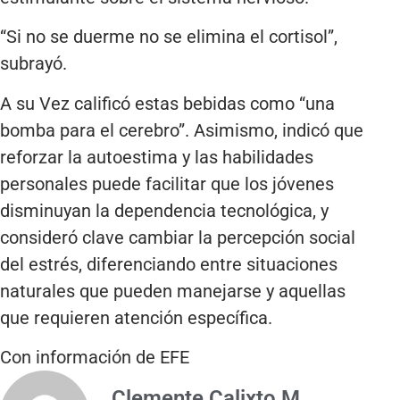
“Si no se duerme no se elimina el cortisol”,
subrayó.
A su Vez calificó estas bebidas como “una
bomba para el cerebro”. Asimismo, indicó que
reforzar la autoestima y las habilidades
personales puede facilitar que los jóvenes
disminuyan la dependencia tecnológica, y
consideró clave cambiar la percepción social
del estrés, diferenciando entre situaciones
naturales que pueden manejarse y aquellas
que requieren atención específica.
Con información de EFE
Clemente Calixto M