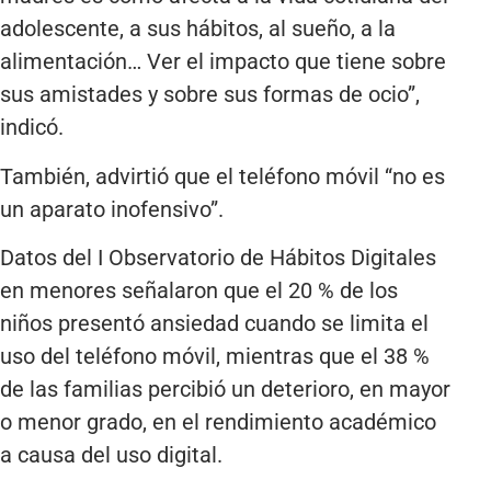
adolescente, a sus hábitos, al sueño, a la
alimentación… Ver el impacto que tiene sobre
sus amistades y sobre sus formas de ocio”,
indicó.
También, advirtió que el teléfono móvil “no es
un aparato inofensivo”.
Datos del I Observatorio de Hábitos Digitales
en menores señalaron que el 20 % de los
niños presentó ansiedad cuando se limita el
uso del teléfono móvil, mientras que el 38 %
de las familias percibió un deterioro, en mayor
o menor grado, en el rendimiento académico
a causa del uso digital.