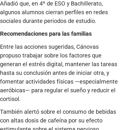
Añadió que, en 4º de ESO y Bachillerato,
algunos alumnos cierran perfiles en redes
sociales durante periodos de estudio.
Recomendaciones para las familias
Entre las acciones sugeridas, Cánovas
propuso trabajar sobre los factores que
generan el estrés digital, mantener las tareas
hasta su conclusión antes de iniciar otra, y
fomentar actividades físicas —especialmente
aeróbicas— para regular el sueño y reducir el
cortisol.
También alertó sobre el consumo de bebidas
con altas dosis de cafeína por su efecto
estimulante sobre el sistema nervioso.