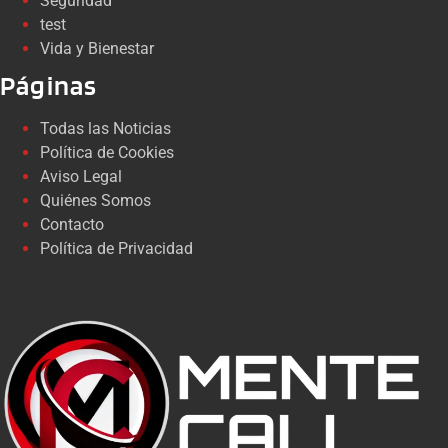
Seguridad
test
Vida y Bienestar
Páginas
Todas las Noticias
Política de Cookies
Aviso Legal
Quiénes Somos
Contacto
Política de Privacidad