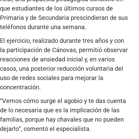
que estudiantes de los últimos cursos de
Primaria y de Secundaria prescindieran de sus
teléfonos durante una semana.
El ejercicio, realizado durante tres años y con
la participación de Cánovas, permitió observar
reacciones de ansiedad inicial y, en varios
casos, una posterior reducción voluntaria del
uso de redes sociales para mejorar la
concentración.
“Vemos cómo surge el agobio y te das cuenta
de lo necesaria que es la implicación de las
familias, porque hay chavales que no pueden
dejarlo”, comentó el especialista.