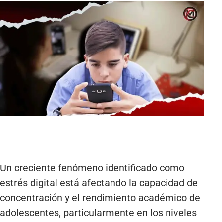
Un creciente fenómeno identificado como
estrés digital está afectando la capacidad de
concentración y el rendimiento académico de
adolescentes, particularmente en los niveles