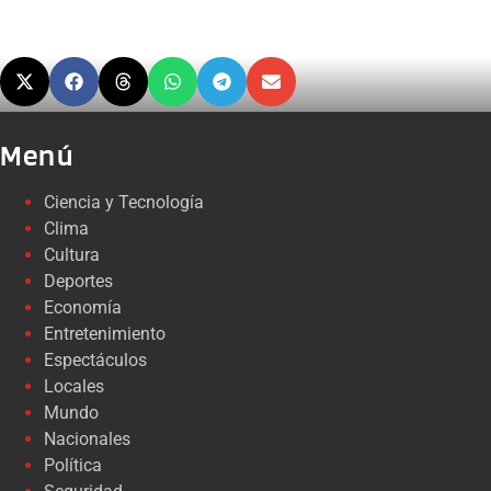
Menú
Ciencia y Tecnología
Clima
Cultura
Deportes
Economía
Entretenimiento
Espectáculos
Locales
Mundo
Nacionales
Política