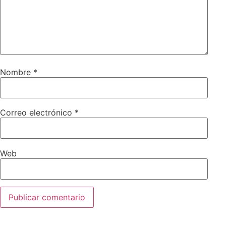
Nombre
*
Correo electrónico
*
Web