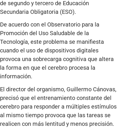
de segundo y tercero de Educación
Secundaria Obligatoria (ESO).
De acuerdo con el Observatorio para la
Promoción del Uso Saludable de la
Tecnología, este problema se manifiesta
cuando el uso de dispositivos digitales
provoca una sobrecarga cognitiva que altera
la forma en que el cerebro procesa la
información.
El director del organismo, Guillermo Cánovas,
precisó que el entrenamiento constante del
cerebro para responder a múltiples estímulos
al mismo tiempo provoca que las tareas se
realicen con más lentitud y menos precisión.