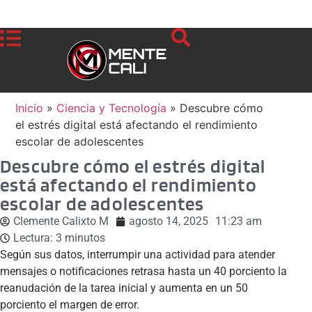
Inicio
»
Ciencia y Tecnología
»
Descubre cómo
el estrés digital está afectando el rendimiento
escolar de adolescentes
Descubre cómo el estrés digital
está afectando el rendimiento
escolar de adolescentes
Clemente Calixto M
agosto 14, 2025
11:23 am
Lectura:
3
minutos
Según sus datos, interrumpir una actividad para atender
mensajes o notificaciones retrasa hasta un 40 porciento la
reanudación de la tarea inicial y aumenta en un 50
porciento el margen de error.