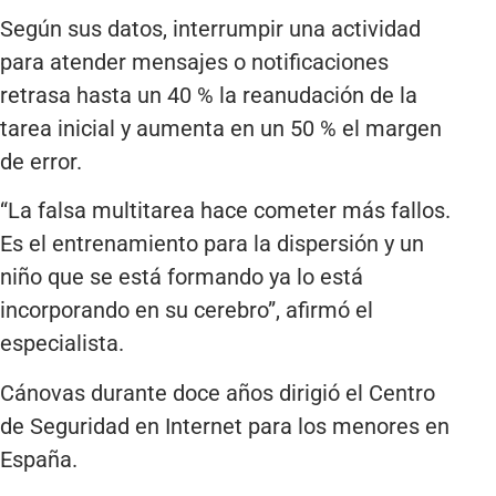
Según sus datos, interrumpir una actividad
para atender mensajes o notificaciones
retrasa hasta un 40 % la reanudación de la
tarea inicial y aumenta en un 50 % el margen
de error.
“La falsa multitarea hace cometer más fallos.
Es el entrenamiento para la dispersión y un
niño que se está formando ya lo está
incorporando en su cerebro”, afirmó el
especialista.
Cánovas durante doce años dirigió el Centro
de Seguridad en Internet para los menores en
España.