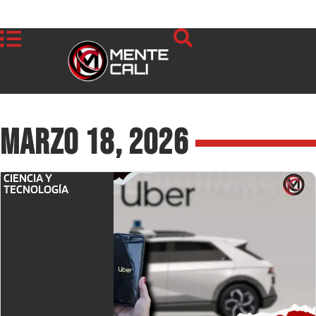
marzo 18, 2026
CIENCIA Y
TECNOLOGÍA