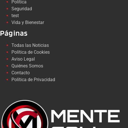
Política
Seguridad
test
Vida y Bienestar
Páginas
Todas las Noticias
Política de Cookies
Aviso Legal
Quiénes Somos
Contacto
Política de Privacidad